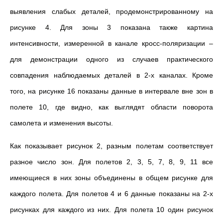
выявления слабых деталей, продемонстрированному на
рисунке 4. Для зоны 3 показана также картина
интенсивности, измеренной в канале кросс-поляризации –
для демонстрации одного из случаев практического
совпадения наблюдаемых деталей в 2-х каналах. Кроме
того, на рисунке 16 показаны данные в интервале вне зон в
полете 10, где видно, как выглядят области поворота
самолета и изменения высоты.
Как показывает рисунок 2, разным полетам соответствует
разное число зон. Для полетов 2, 3, 5, 7, 8, 9, 11 все
имеющиеся в них зоны объединены в общем рисунке для
каждого полета. Для полетов 4 и 6 данные показаны на 2-х
рисунках для каждого из них. Для полета 10 один рисунок