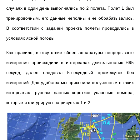
случаях в один день выполнялись по 2 полета. Полет 1 был
тренировочным, его данные неполны и не обрабатывались.
В соответствии с задачей проекта полеты проводились в
условиях ясной погоды.
Как правило, в отсутствие сбоев аппаратуры непрерывные
измерения происходили в интервалах длительностью 695
секунд, далее следовал 5-секундный промежуток без
измерений. Для удобства мы присвоили полученным в таких
интервалах группам данных короткие условные номера,
которые и фигурируют на рисунках 1 и 2.