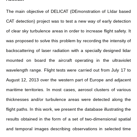
The main objective of DELICAT (DEmonstration of LIdar based
CAT detection) project was to test a new way of early detection
of clear sky turbulence areas in order to increase flight safety. It
was proposed to solve this problem by recording the intensity of
backscattering of laser radiation with a specially designed lidar
mounted on board the aircraft operating in the ultraviolet
wavelength range. Flight tests were carried out from July 17 to
August 12, 2013 over the western part of Europe and adjacent
maritime territories. In most cases, aerosol clusters of various
thicknesses and/or turbulence areas were detected along the
flight paths. In this work, we present the database illustrating the
results obtained in the form of a set of two-dimensional spatial
and temporal images describing observations in selected time