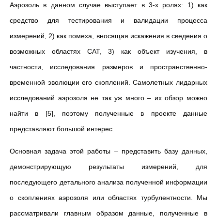
Аэрозоль в данном случае выступает в 3-х ролях: 1) как
средство для тестирования и валидации процесса
измерений, 2) как помеха, вносящая искажения в сведения о
возможных областях CAT, 3) как объект изучения, в
частности, исследования размеров и пространственно-
временной эволюции его скоплений. Самолетных лидарных
исследований аэрозоля не так уж много – их обзор можно
найти в [5], поэтому полученные в проекте данные
представляют большой интерес.
Основная задача этой работы – представить базу данных,
демонстрирующую результаты измерений, для
последующего детального анализа полученной информации
о скоплениях аэрозоля или областях турбулентности. Мы
рассматривали главным образом данные, полученные в