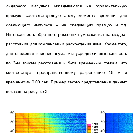
лидарного импульса укладываются на горизонтальную
прямую, соответствующую этому моменту времени, для
следующего импульса – на следующую прямую и т.д.
Интенсивность обратного рассеяния умножается на квадрат
расстояния для компенсации расхождения луча. Кроме того,
для снижения влияния шума мы усреднили интенсивность
по 3-м точкам расстояния и 9-ти временным точкам, что
соответствует пространственному разрешению 15 м и
временному 0.09 сек. Пример такого представления данных
показан на рисунке 3.