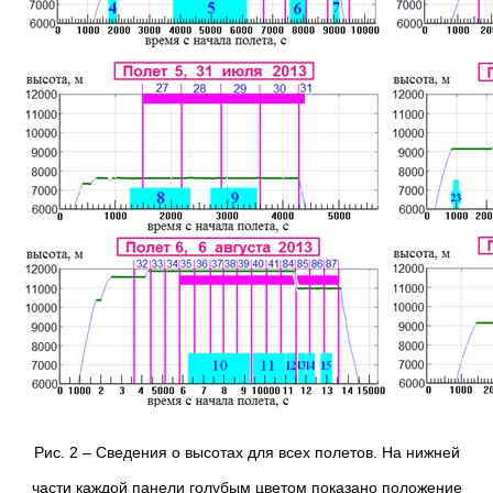
Рис. 2 – Сведения о высотах для всех полетов. На нижней
части каждой панели голубым цветом показано положение