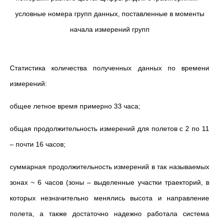
условные номера групп данных, поставленные в моменты
начала измерений групп
Статистика количества полученных данных по времени
измерений:
общее летное время примерно 33 часа;
общая продолжительность измерений для полетов с 2 по 11
– почти 16 часов;
суммарная продолжительность измерений в так называемых
зонах ~ 6 часов (зоны – выделенные участки траекторий, в
которых незначительно менялись высота и направление
полета, а также достаточно надежно работала система