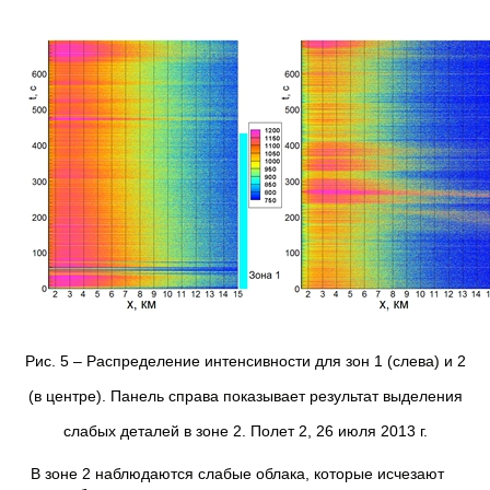
Рис. 5 – Распределение интенсивности для зон 1 (слева) и 2
(в центре). Панель справа показывает результат выделения
слабых деталей в зоне 2. Полет 2, 26 июля 2013 г.
В зоне 2 наблюдаются слабые облака, которые исчезают