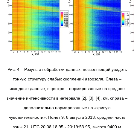
Рис. 4 – Результат обработки данных, позволяющий увидеть
тонкую структуру слабых скоплений аэрозоля. Слева –
исходные данные, в центре – нормированные на среднее
значение интенсивности в интервале [2], [3], [4], км, справа –
дополнительно нормированные на «кривую
чувствительности». Полет 9, 8 августа 2013, средняя часть
зоны 21, UTC 20:08:18.95 - 20:19:53.95, высота 9400 м