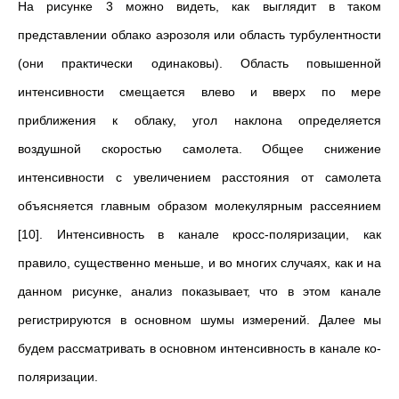
На рисунке 3 можно видеть, как выглядит в таком
представлении облако аэрозоля или область турбулентности
(они практически одинаковы). Область повышенной
интенсивности смещается влево и вверх по мере
приближения к облаку, угол наклона определяется
воздушной скоростью самолета. Общее снижение
интенсивности с увеличением расстояния от самолета
объясняется главным образом молекулярным рассеянием
[10]. Интенсивность в канале кросс-поляризации, как
правило, существенно меньше, и во многих случаях, как и на
данном рисунке, анализ показывает, что в этом канале
регистрируются в основном шумы измерений. Далее мы
будем рассматривать в основном интенсивность в канале ко-
поляризации.