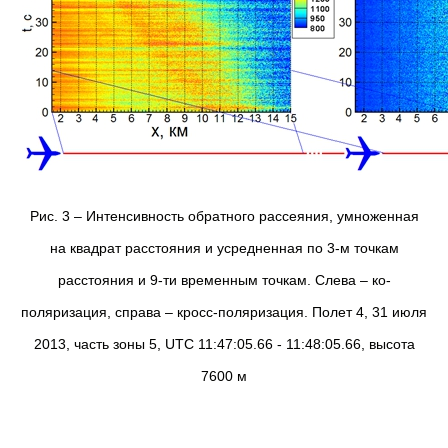
Рис. 3 – Интенсивность обратного рассеяния, умноженная
на квадрат расстояния и усредненная по 3-м точкам
расстояния и 9-ти временным точкам. Слева – ко-
поляризация, справа – кросс-поляризация. Полет 4, 31 июля
2013, часть зоны 5, UTC 11:47:05.66 - 11:48:05.66, высота
7600 м