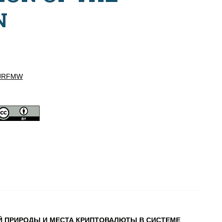
N
JRFMW
Й ПРИРОДЫ И МЕСТА КРИПТОВАЛЮТЫ В СИСТЕМЕ