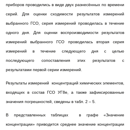
приборов проводились в виде двух разнесённых по времени
серий. Для оценки сходимости результатов измерений
выбранного ГСО, серия измерений проводилась в течение
одного дня. Для оценки воспроизводимости результатов
измерений выбранного ГСО проводилась вторая серия
измерений в течение следующего дня с целью
последующего сопоставления этих результатов с
результатами первой серии измерений.
Результаты измерений концентраций химических элементов,
входящих в состав ГСО УГ8е, а также зафиксированные
значения погрешностей, сведены в табл. 2 – 5.
В представленных таблицах в графе «Значение
концентрации» приводится среднее значение концентрации