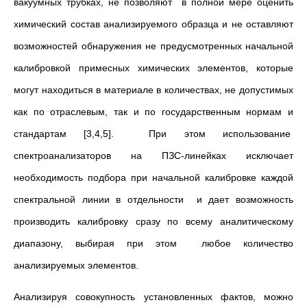
вакуумных трубках, не позволяют в полной мере оценить
химический состав анализируемого образца и не оставляют
возможностей обнаружения не предусмотренных начальной
калибровкой примесных химических элементов, которые
могут находиться в материале в количествах, не допустимых
как по отраслевым, так и по государственным нормам и
стандартам [3,4,5]. При этом использование
спектроанализаторов на ПЗС-линейках исключает
необходимость подбора при начальной калибровке каждой
спектральной линии в отдельности и дает возможность
производить калибровку сразу по всему аналитическому
диапазону, выбирая при этом любое количество
анализируемых элементов.
Анализируя совокупность установленных фактов, можно