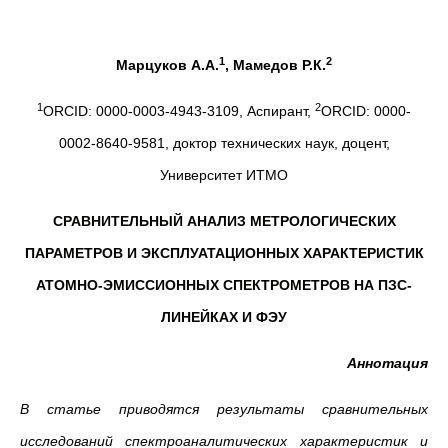
1
2
Марцуков А.А.
, Мамедов Р.К.
1
2
ORCID: 0000-0003-4943-3109, Аспирант,
ORCID: 0000-
0002-8640-9581, доктор технических наук, доцент,
Университет ИТМО
СРАВНИТЕЛЬНЫЙ АНАЛИЗ МЕТРОЛОГИЧЕСКИХ
ПАРАМЕТРОВ И ЭКСПЛУАТАЦИОННЫХ ХАРАКТЕРИСТИК
АТОМНО-ЭМИССИОННЫХ СПЕКТРОМЕТРОВ НА ПЗС-
ЛИНЕЙКАХ И ФЭУ
Аннотация
В статье приводятся результаты сравнительных
исследований спектроаналитических характеристик и