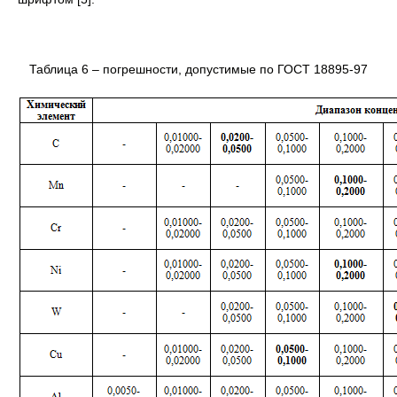
Таблица 6 – погрешности, допустимые по ГОСТ 18895-97