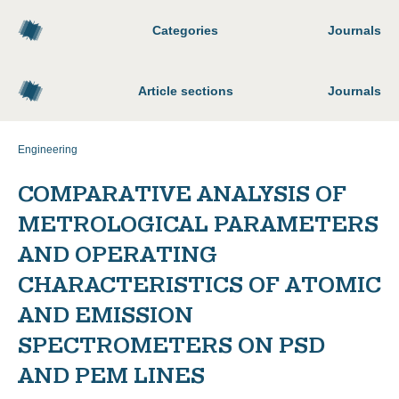
Categories
Journals
Article sections
Journals
Engineering
COMPARATIVE ANALYSIS OF
METROLOGICAL PARAMETERS
AND OPERATING
CHARACTERISTICS OF ATOMIC
AND EMISSION
SPECTROMETERS ON PSD
AND PEM LINES