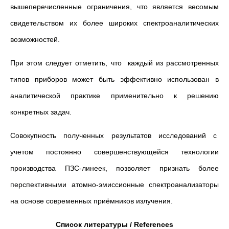
вышеперечисленные ограничения, что является весомым
свидетельством их более широких спектроаналитических
возможностей.
При этом следует отметить, что каждый из рассмотренных
типов приборов может быть эффективно использован в
аналитической практике применительно к решению
конкретных задач.
Совокупность полученных результатов исследований с
учетом постоянно совершенствующейся технологии
производства ПЗС-линеек, позволяет признать более
перспективными атомно-эмиссионные спектроанализаторы
на основе современных приёмников излучения.
Список литературы / References