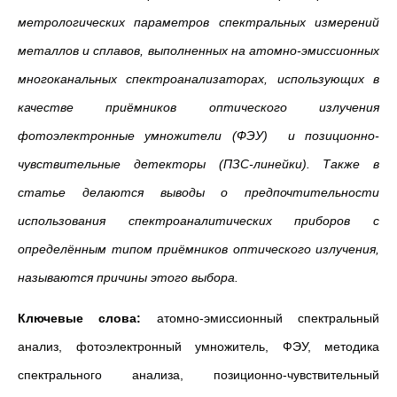
метрологических параметров спектральных измерений
металлов и сплавов, выполненных на атомно-эмиссионных
многоканальных спектроанализаторах, использующих в
качестве приёмников оптического излучения
фотоэлектронные умножители (ФЭУ) и позиционно-
чувствительные детекторы (ПЗС-линейки). Также в
статье делаются выводы о предпочтительности
использования спектроаналитических приборов с
определённым типом приёмников оптического излучения,
называются причины этого выбора.
Ключевые слова:
атомно-эмиссионный спектральный
анализ, фотоэлектронный умножитель, ФЭУ, методика
спектрального анализа, позиционно-чувствительный