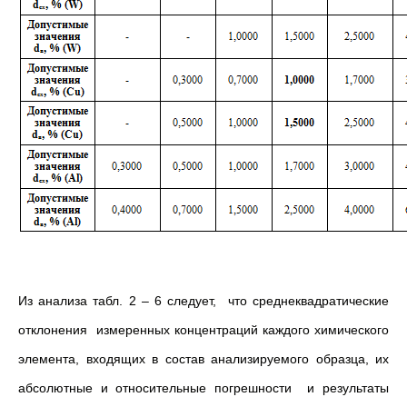
Из анализа табл. 2 – 6 следует, что среднеквадратические
отклонения измеренных концентраций каждого химического
элемента, входящих в состав анализируемого образца, их
абсолютные и относительные погрешности и результаты