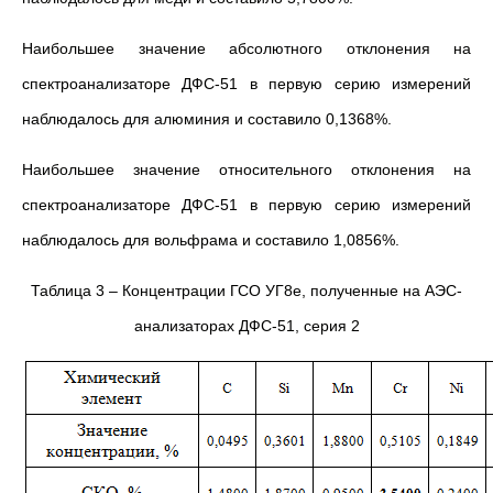
Наибольшее значение абсолютного отклонения на
спектроанализаторе ДФС-51 в первую серию измерений
наблюдалось для алюминия и составило 0,1368%.
Наибольшее значение относительного отклонения на
спектроанализаторе ДФС-51 в первую серию измерений
наблюдалось для вольфрама и составило 1,0856%.
Таблица 3 – Концентрации ГСО УГ8е, полученные на АЭС-
анализаторах ДФС-51, серия 2