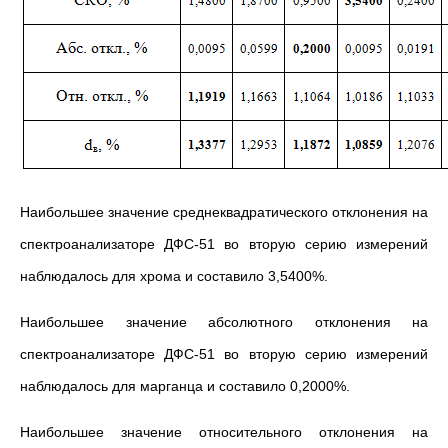
Наибольшее значение среднеквадратического отклонения на
спектроанализаторе ДФС-51 во вторую серию измерений
наблюдалось для хрома и составило 3,5400%.
Наибольшее значение абсолютного отклонения на
спектроанализаторе ДФС-51 во вторую серию измерений
наблюдалось для марганца и составило 0,2000%.
Наибольшее значение относительного отклонения на