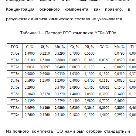
Концентрация основного компонента, как правило, в
результатах анализа химического состава не указывается.
Таблица 1 – Паспорт ГСО комплекта УГ0е-УГ9е
Из полного комплекта ГСО нами был отобран стандартный