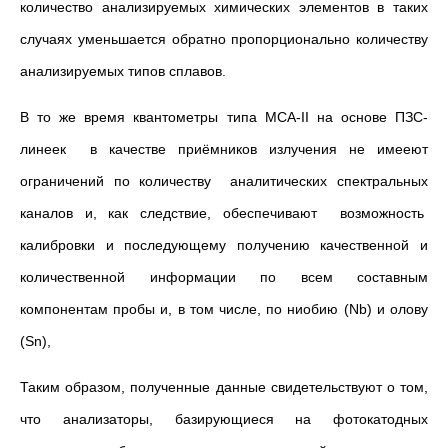
количество анализируемых химических элементов в таких
случаях уменьшается обратно пропорционально количеству
анализируемых типов сплавов.
В то же время квантометры типа МСА-II на основе ПЗС-
линеек в качестве приёмников излучения не имееют
ограничений по количеству аналитических спектральных
каналов и, как следствие, обеспечивают возможность
калибровки и последующему получению качественной и
количественной информации по всем составным
компонентам пробы и, в том числе, по ниобию (Nb) и олову
(Sn),
Таким образом, полученные данные свидетельствуют о том,
что анализаторы, базирующиеся на фотокатодных