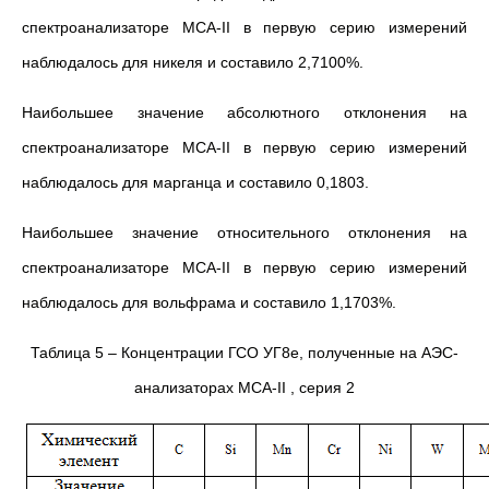
спектроанализаторе МСА-II в первую серию измерений
наблюдалось для никеля и составило 2,7100%.
Наибольшее значение абсолютного отклонения на
спектроанализаторе МСА-II в первую серию измерений
наблюдалось для марганца и составило 0,1803.
Наибольшее значение относительного отклонения на
спектроанализаторе МСА-II в первую серию измерений
наблюдалось для вольфрама и составило 1,1703%.
Таблица 5 – Концентрации ГСО УГ8е, полученные на АЭС-
анализаторах МСА-II , серия 2