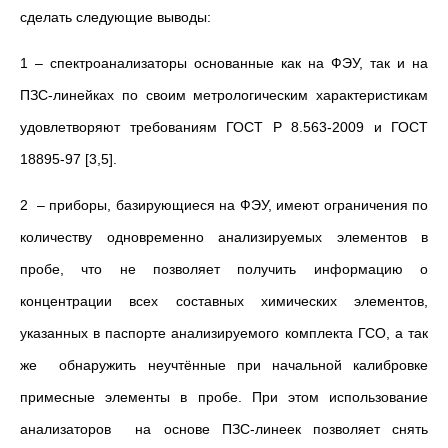
сделать следующие выводы:
1 – спектроанализаторы основанные как на ФЭУ, так и на
ПЗС-линейках по своим метрологическим характеристикам
удовлетворяют требованиям ГОСТ Р 8.563-2009 и ГОСТ
18895-97 [3,5].
2 – приборы, базирующиеся на ФЭУ, имеют ограничения по
количеству одновременно анализируемых элементов в
пробе, что не позволяет получить информацию о
концентрации всех составных химических элементов,
указанных в паспорте анализируемого комплекта ГСО, а так
же обнаружить неучтённые при начальной калибровке
примесные элементы в пробе. При этом использование
анализаторов на основе ПЗС-линеек позволяет снять