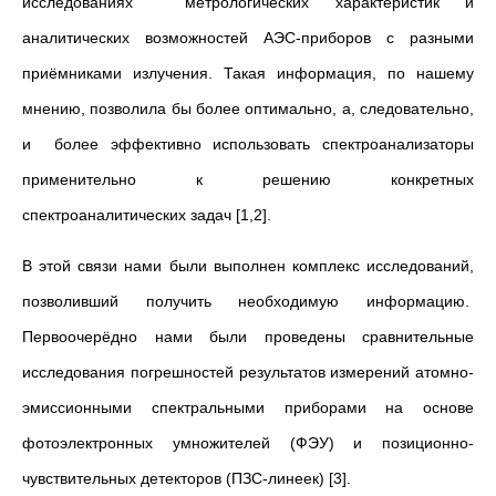
исследованиях метрологических характеристик и
аналитических возможностей АЭС-приборов с разными
приёмниками излучения. Такая информация, по нашему
мнению, позволила бы более оптимально, а, следовательно,
и более эффективно использовать спектроанализаторы
применительно к решению конкретных
спектроаналитических задач [1,2].
В этой связи нами были выполнен комплекс исследований,
позволивший получить необходимую информацию.
Первоочерёдно нами были проведены сравнительные
исследования погрешностей результатов измерений атомно-
эмиссионными спектральными приборами на основе
фотоэлектронных умножителей (ФЭУ) и позиционно-
чувствительных детекторов (ПЗС-линеек) [3].