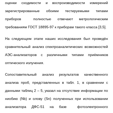
оценки сходимости и воспроизводимости измерений
зарегистрированные обоими тестируемыми типами
приборов полностью отвечают метрологическим
требованиям ГОСТ 18895-97 к приборам такого класса [3,5].
На следующем этапе наших исследования был проведён
сравнительный анализ спектроаналитических возможностей
АЭС-анализаторов с различными типами приёмников
оптического излучения.
Сопоставительный анализ результатов качественного
анализа проб, представленных в табл. 1, в сравнении с
данными таблиц 2 – 5, указал на отсутствие информации по
ниобию (Nb) и олову (Sn) полученных при использовании
анализатора ДФС-51 на базе фотоэлектронного