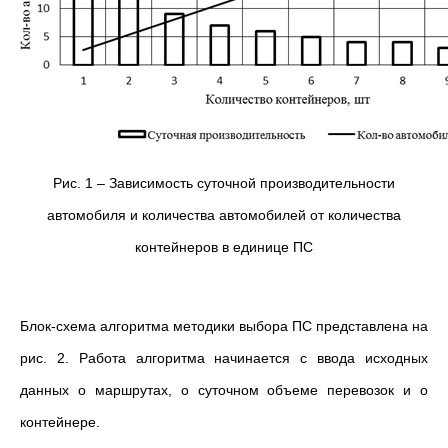
Рис. 1 – Зависимость суточной производительности
автомобиля и количества автомобилей от количества
контейнеров в единице ПС
Блок-схема алгоритма методики выбора ПС представлена на
рис. 2. Работа алгоритма начинается с ввода исходных
данных о маршрутах, о суточном объеме перевозок и о
контейнере.