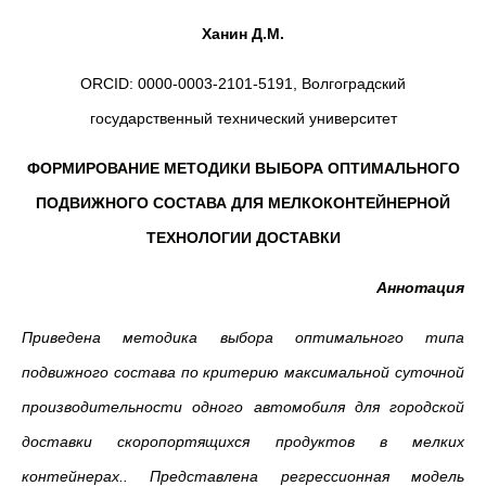
Ханин Д.М.
ORCID: 0000-0003-2101-5191, Волгоградский
государственный технический университет
ФОРМИРОВАНИЕ МЕТОДИКИ ВЫБОРА ОПТИМАЛЬНОГО
ПОДВИЖНОГО СОСТАВА ДЛЯ МЕЛКОКОНТЕЙНЕРНОЙ
ТЕХНОЛОГИИ ДОСТАВКИ
Аннотация
Приведена методика выбора оптимального типа
подвижного состава по критерию максимальной суточной
производительности одного автомобиля для городской
доставки скоропортящихся продуктов в мелких
контейнерах.. Представлена регрессионная модель