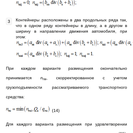
Контейнеры расположены в два продольных ряда так,
что в одном ряду контейнеры в длину, а в другом в
ширину в направлении движения автомобиля, при
этом:
При каждом варианте размещения окончательно
принимается
n
, скорректированное с учетом
гм
грузоподъемности рассматриваемого транспортного
средства:
(14)
Для каждого варианта размещения при удовлетворении