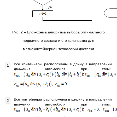
Рис. 2 – Блок-схема алгоритма выбора оптимального
подвижного состава и его количества для
мелкоконтейнерной технологии доставки
Все контейнеры расположены в длину в направлении
движения автомобиля, при этом:
Все контейнеры расположены в ширину в направлении
движения автомобиля, при этом: