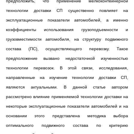
предположить, что применение мелкоконтейнерной
технологии доставки СП существенно повлияет на
эксплуатационные показатели автомобилей, а именно
коэффициенты использования грузоподъемности и
грузовместимости автомобиля, на структуру подвижного
состава (ПС), осуществляющего перевозку. Такое
предположение вызвано недостаточной изученностью
технологии перевозок. В этой связи, исследования,
направленные на изучение технологии доставки СП,
являются актуальными. В данной статье автором
рассмотрено влияние применяемой технологии доставки на
некоторые эксплуатационные показатели автомобилей и на
основании этого представлена методика выбора
оптимального подвижного состава по критерию