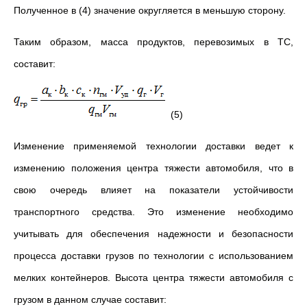
Полученное в (4) значение округляется в меньшую сторону.
Таким образом, масса продуктов, перевозимых в ТС,
составит:
(5)
Изменение применяемой технологии доставки ведет к
изменению положения центра тяжести автомобиля, что в
свою очередь влияет на показатели устойчивости
транспортного средства. Это изменение необходимо
учитывать для обеспечения надежности и безопасности
процесса доставки грузов по технологии с использованием
мелких контейнеров. Высота центра тяжести автомобиля с
грузом в данном случае составит: