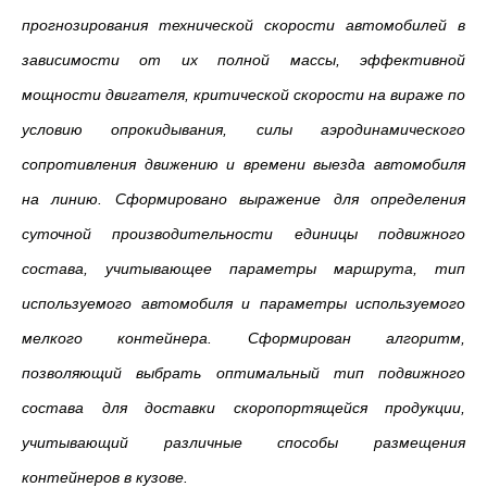
прогнозирования технической скорости автомобилей в
зависимости от их полной массы, эффективной
мощности двигателя, критической скорости на вираже по
условию опрокидывания, силы аэродинамического
сопротивления движению и времени выезда автомобиля
на линию. Сформировано выражение для определения
суточной производительности единицы подвижного
состава, учитывающее параметры маршрута, тип
используемого автомобиля и параметры используемого
мелкого контейнера. Сформирован алгоритм,
позволяющий выбрать оптимальный тип подвижного
состава для доставки скоропортящейся продукции,
учитывающий различные способы размещения
контейнеров в кузове.