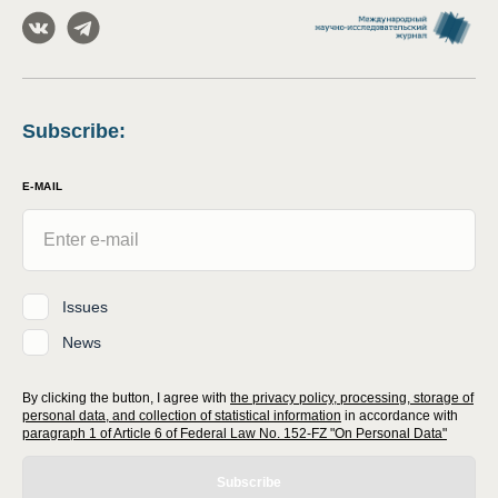
Subscribe
:
E-MAIL
Issues
News
By clicking the button, I agree with
the privacy policy, processing, storage of
personal data, and collection of statistical information
in accordance with
paragraph 1 of Article 6 of Federal Law No. 152-FZ "On Personal Data"
Subscribe