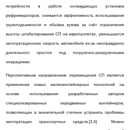
потребности в работе охлаждающих установок
рефрижераторов, снижается эффективность использования
грузоподъемности и объёма кузова за счёт ограничения
высоты штабелирования СП на европаллетах, уменьшается
эксплуатационная скорость автомобиля из-за неоправданно
длительного простоя под погрузочно-разгрузочными
операциями.
Перспективным направлением перемещения СП является
применение новых мелкоконтейнерных технологий на
основе использования разработанных автором
специализированных передвижных контейнеров,
позволяющих в значительной степени устранить проблемы
эксплуатации транспортных средств.[3,4] Можно