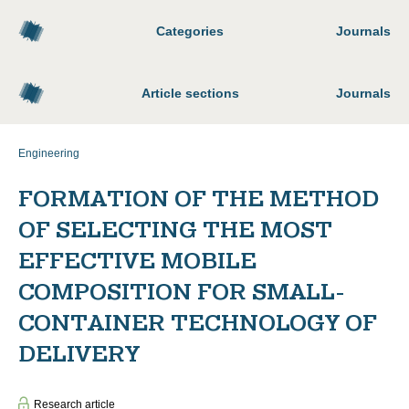
Categories
Journals
Article sections
Journals
Engineering
FORMATION OF THE METHOD
OF SELECTING THE MOST
EFFECTIVE MOBILE
COMPOSITION FOR SMALL-
CONTAINER TECHNOLOGY OF
DELIVERY
Research article