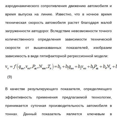
аэродинамического сопротивления движению автомобиля и
время выпуска на линию. Известно, что в ночное время
техническая скорость автомобиля растет благодаря малой
загруженности автодорог. Вследствие невозможности точного
количественного определения зависимости технической
скорости от вышеназванных показателей, изобразим
зависимость в виде пятифакторной регрессионной модели:
(9)
В качестве результирующего показателя, определяющего
эффективность применения предлагаемой технологии,
принимается суточная производительность автомобиля в
тоннах. Данный показатель является ключевым в