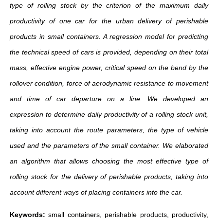
type of rolling stock by the criterion of the maximum daily
productivity of one car for the urban delivery of perishable
products in small containers. A regression model for predicting
the technical speed of cars is provided, depending on their total
mass, effective engine power, critical speed on the bend by the
rollover condition, force of aerodynamic resistance to movement
and time of car departure on a line. We developed an
expression to determine daily productivity of a rolling stock unit,
taking into account the route parameters, the type of vehicle
used and the parameters of the small container. We elaborated
an algorithm that allows choosing the most effective type of
rolling stock for the delivery of perishable products, taking into
account different ways of placing containers into the car.
Keywords:
small containers, perishable products, productivity,