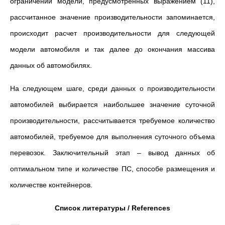
ограничений модели, предусмотренных выражением (11),
рассчитанное значение производительности запоминается,
происходит расчет производительности для следующей
модели автомобиля и так далее до окончания массива
данных об автомобилях.
На следующем шаге, среди данных о производительности
автомобилей выбирается наибольшее значение суточной
производительности, рассчитывается требуемое количество
автомобилей, требуемое для выполнения суточного объема
перевозок. Заключительный этап – вывод данных об
оптимальном типе и количестве ПС, способе размещения и
количестве контейнеров.
Список литературы / References