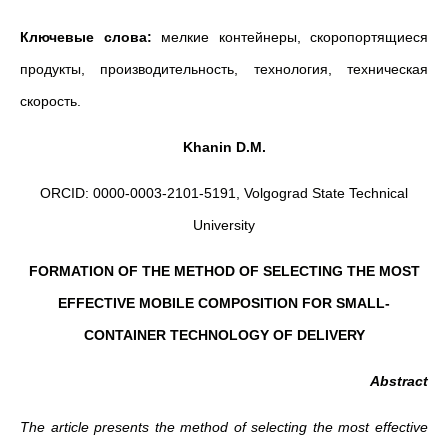
Ключевые слова:
мелкие контейнеры, скоропортящиеся
продукты, производительность, технология, техническая
скорость.
Khanin
D
.
M
.
ORCID: 0000-0003-2101-5191, Volgograd State Technical
University
FORMATION OF THE METHOD OF SELECTING THE MOST
EFFECTIVE MOBILE COMPOSITION FOR SMALL-
CONTAINER TECHNOLOGY OF DELIVERY
Abstract
The article presents the method of selecting the most effective