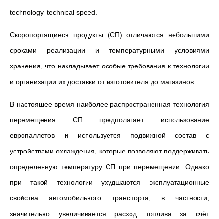
technology, technical speed.
Скоропортящиеся продукты (СП) отличаются небольшими
сроками реализации и температурными условиями
хранения, что накладывает особые требования к технологии
и организации их доставки от изготовителя до магазинов.
В настоящее время наиболее распространенная технология
перемещения СП предполагает использование
европаллетов и используется подвижной состав с
устройствами охлаждения, которые позволяют поддерживать
определенную температуру СП при перемещении. Однако
при такой технологии ухудшаются эксплуатационные
свойства автомобильного транспорта, в частности,
значительно увеличивается расход топлива за счёт