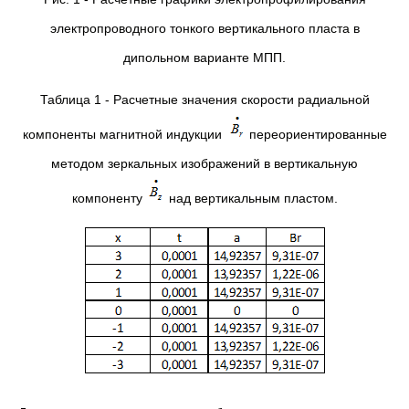
электропроводного тонкого вертикального пласта в
дипольном варианте МПП.
Таблица 1 - Расчетные значения скорости радиальной
компоненты магнитной индукции
переориентированные
методом зеркальных изображений в вертикальную
компоненту
над вертикальным пластом.