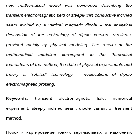
new mathematical model was developed describing the
transient electromagnetic field of steeply thin conductive inclined
seam excited by a vertical magnetic dipole – the analytical
description of the technology of dipole version transients,
provided mainly by physical modeling. The results of the
mathematical modeling correspond to the theoretical
foundations of the method, the data of physical experiments and
theory of "related" technology - modifications of dipole
electromagnetic profiling.
Keywords
: transient
electromagnetic field, numerical
experiment, steeply inclined seam, dipole variant of transient
method.
Поиск и картирование тонких вертикальных и наклонных