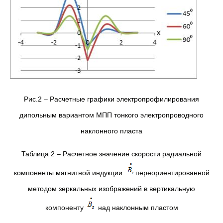
Рис.2 – Расчетные графики электропрофилирования
дипольным вариантом МПП тонкого электропроводного
наклонного пласта
Таблица 2 – Расчетное значение скорости радиальной
компоненты магнитной индукции
переориентированной
методом зеркальных изображений в вертикальную
компоненту
над наклонным пластом