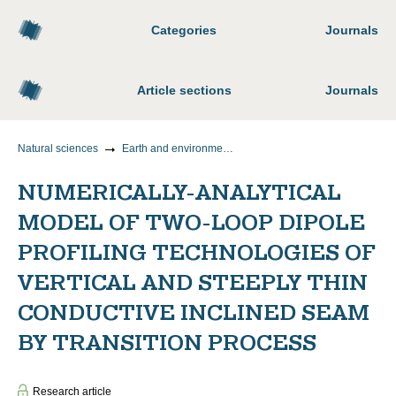
Categories
Journals
Article sections
Journals
Natural sciences
Earth and environmental sciences
NUMERICALLY-ANALYTICAL
MODEL OF TWO-LOOP DIPOLE
PROFILING TECHNOLOGIES OF
VERTICAL AND STEEPLY THIN
CONDUCTIVE INCLINED SEAM
BY TRANSITION PROCESS
Research article