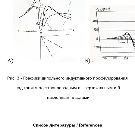
Рис. 3 - Графики дипольного индуктивного профилирования
над тонким электропроводным а - вертикальным и б
-наклонным пластами
Список литературы / References