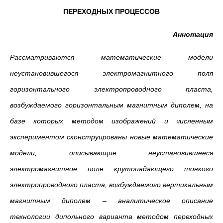
ПЕРЕХОДНЫХ ПРОЦЕССОВ
Аннотация
Рассматриваются математические модели
неустановившегося электромагнитного поля
горизонтального электропроводного пласта,
возбуждаемого горизонтальным магнитным диполем, на
базе которых методом изображений и численным
экспериментом сконструированы новые математические
модели, описывающие неустановившееся
электромагнитное поле крутопадающего тонкого
электропроводного пласта, возбуждаемого вертикальным
магнитным диполем – аналитическое описание
технологии дипольного варианта методом переходных