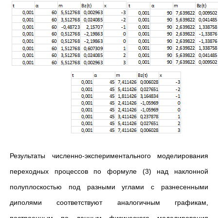
Результаты численно-экспериментального моделирования
переходных процессов по формуле (3) над наклонной
полуплоскостью под разными углами с разнесенными
диполями соответствуют аналогичным графикам,