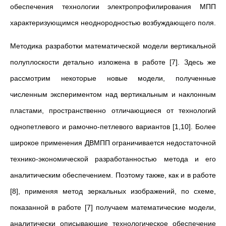
обеспечения технологии электропрофилирования МПП
характеризующимся неоднородностью возбуждающего поля.
Методика разработки математической модели вертикальной
полуплоскости детально изложена в работе [7]. Здесь же
рассмотрим некоторые новые модели, полученные
численным экспериментом над вертикальным и наклонным
пластами, пространственно отличающиеся от технологий
однопетлевого и рамочно-петлевого вариантов [1,10]. Более
широкое применения ДВМПП ограничивается недостаточной
технико-экономической разработанностью метода и его
аналитическим обеспечением. Поэтому также, как и в работе
[8], применяя метод зеркальных изображений, по схеме,
показанной в работе [7] получаем математические модели,
аналитически описывающие технологическое обеспечение