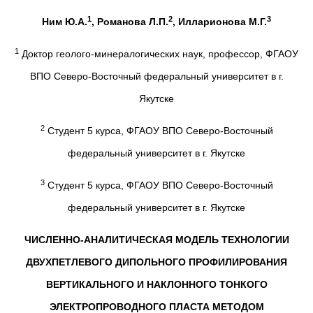
1
2
3
Ним Ю.А.
, Романова Л.П.
, Илларионова М.Г.
1
Доктор геолого-минералогических наук, профессор, ФГАОУ
ВПО Северо-Восточный федеральный университет в г.
Якутске
2
Студент 5 курса, ФГАОУ ВПО Северо-Восточный
федеральный университет в г. Якутске
3
Студент 5 курса, ФГАОУ ВПО Северо-Восточный
федеральный университет в г. Якутске
ЧИСЛЕННО-АНАЛИТИЧЕСКАЯ МОДЕЛЬ ТЕХНОЛОГИИ
ДВУХПЕТЛЕВОГО ДИПОЛЬНОГО ПРОФИЛИРОВАНИЯ
ВЕРТИКАЛЬНОГО И НАКЛОННОГО ТОНКОГО
ЭЛЕКТРОПРОВОДНОГО ПЛАСТА МЕТОДОМ