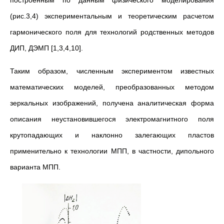
построенным по данным физического моделирования
(рис.3,4) экспериментальным и теоретическим расчетом
гармонического поля для технологий родственных методов
ДИП, ДЭМП [1,3,4,10].
Таким образом, численным экспериментом известных
математических моделей, преобразованных методом
зеркальных изображений, получена аналитическая форма
описания неустановившегося электромагнитного поля
крутопадающих и наклонно залегающих пластов
применительно к технологии МПП, в частности, дипольного
варианта МПП.