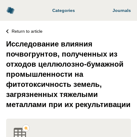
Categories
Journals
Return to article
Исследование влияния
почвогрунтов, полученных из
отходов целлюлозно-бумажной
промышленности на
фитотоксичность земель,
загрязненных тяжелыми
металлами при их рекультивации