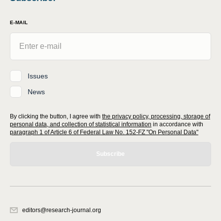
E-MAIL
Issues
News
By clicking the button, I agree with
the privacy policy, processing, storage of
personal data, and collection of statistical information
in accordance with
paragraph 1 of Article 6 of Federal Law No. 152-FZ "On Personal Data"
Subscribe
editors@research-journal.org