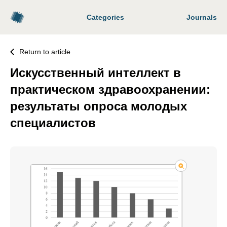
Categories
Journals
Return to article
Искусственный интеллект в
практическом здравоохранении:
результаты опроса молодых
специалистов