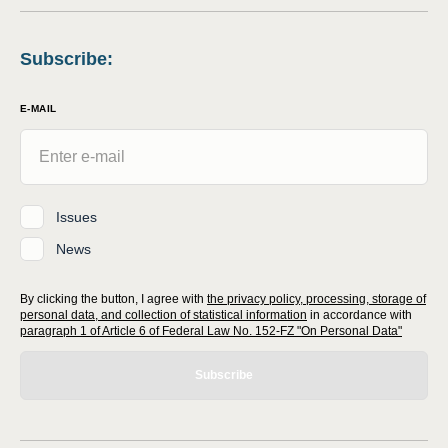
Subscribe
:
E-MAIL
Issues
News
By clicking the button, I agree with
the privacy policy, processing, storage of
personal data, and collection of statistical information
in accordance with
paragraph 1 of Article 6 of Federal Law No. 152-FZ "On Personal Data"
Subscribe