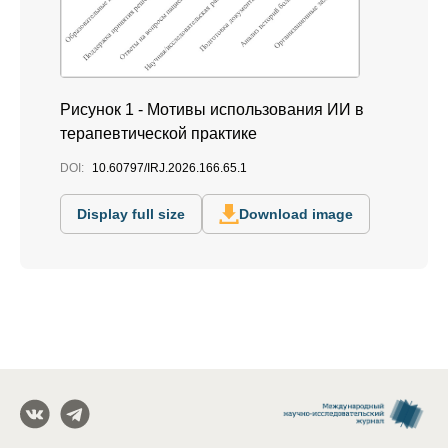
Рисунок 1 - Мотивы использования ИИ в
терапевтической практике
DOI:
10.60797/IRJ.2026.166.65.1
Display full size
Download image