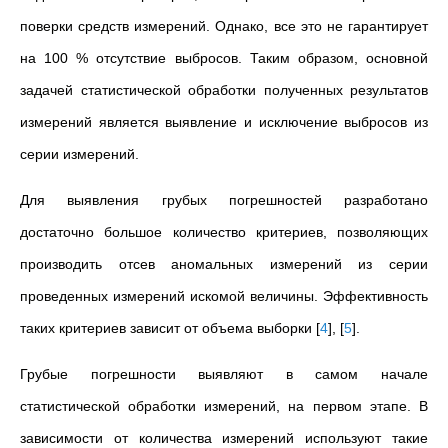
поверки средств измерений. Однако, все это не гарантирует
на 100 % отсутствие выбросов. Таким образом, основной
задачей статистической обработки полученных результатов
измерений является выявление и исключение выбросов из
серии измерений.
Для выявления грубых погрешностей разработано
достаточно большое количество критериев, позволяющих
производить отсев аномальных измерений из серии
проведенных измерений искомой величины. Эффективность
таких критериев зависит от объема выборки
[
4
]
,
[
5
]
.
Грубые погрешности выявляют в самом начале
статистической обработки измерений, на первом этапе. В
зависимости от количества измерений используют такие