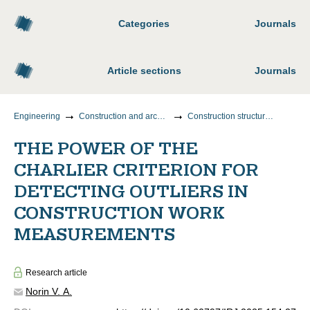
Categories
Journals
Article sections
Journals
Engineering
Construction and architecture
Construction structures, buildings and structures
THE POWER OF THE
CHARLIER CRITERION FOR
DETECTING OUTLIERS IN
CONSTRUCTION WORK
MEASUREMENTS
Research article
Norin V. A.