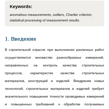
Keywords
:
anomalous measurements, outliers, Charlier criterion,
statistical processing of measurement results.
1. Введение
В строительной отрасли при выполнении различных работ
осуществляется множество разнообразных измерений,
направленных на контроль качества строительных
процессов, характеристик качества строительных
материалов, конструкций и изделий. Внедрение новых
технологий, строительных материалов и изделий требует
значительного повышения точности проводимых измерений
и повышенных требований к обработке получаемых