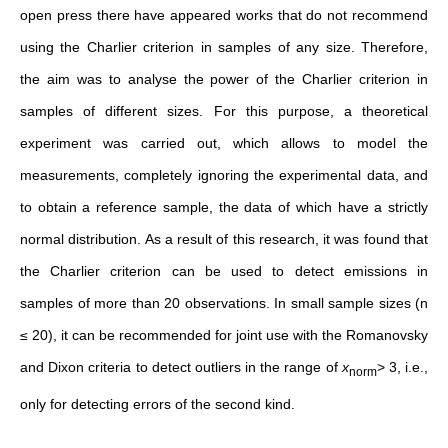
open press there have appeared works that do not recommend
using the Charlier criterion in samples of any size. Therefore,
the aim was to analyse the power of the Charlier criterion in
samples of different sizes. For this purpose, a theoretical
experiment was carried out, which allows to model the
measurements, completely ignoring the experimental data, and
to obtain a reference sample, the data of which have a strictly
normal distribution. As a result of this research, it was found that
the Charlier criterion can be used to detect emissions in
samples of more than 20 observations. In small sample sizes (n
≤ 20), it can be recommended for joint use with the Romanovsky
and Dixon criteria to detect outliers in the range of
x
> 3, i.e.,
norm
only for detecting errors of the second kind.