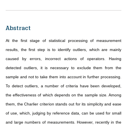
Abstract
At the first stage of statistical processing of measurement
results, the first step is to identify outliers, which are mainly
caused by errors, incorrect actions of operators. Having
detected outliers, it is necessary to exclude them from the
sample and not to take them into account in further processing.
To detect outliers, a number of criteria have been developed,
the effectiveness of which depends on the sample size. Among
them, the Charlier criterion stands out for its simplicity and ease
of use, which, judging by reference data, can be used for small
and large numbers of measurements. However, recently in the