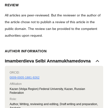
REVIEW
All articles are peer-reviewed. But the reviewer or the author of
the article chose not to publish a review of this article in the
public domain. The review can be provided to the competent
authorities upon request.
AUTHOR INFORMATION
Imamberdieva Selbi Annamukhamedovna
ORCID:
0009-0005-1881-9262
Affiliation
Kazan (Volga Region) Federal University, Kazan, Russian
Federation
Role
:
Author, Writing, reviewing and editing, Draft writing and preparation,