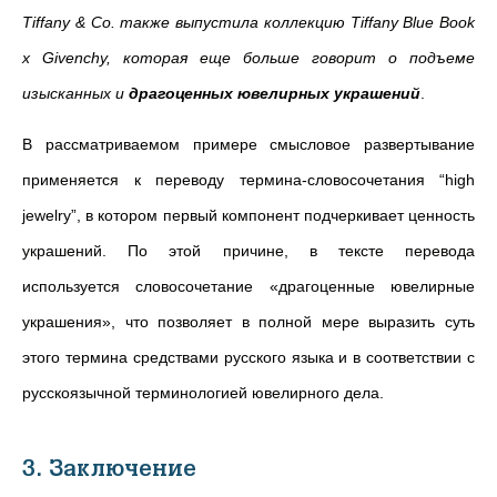
Tiffany & Co. также выпустила коллекцию Tiffany Blue Book
x Givenchy, которая еще больше говорит о подъеме
изысканных и
драгоценных ювелирных украшений
.
В рассматриваемом примере смысловое развертывание
применяется к переводу термина-словосочетания “high
jewelry”, в котором первый компонент подчеркивает ценность
украшений. По этой причине, в тексте перевода
используется словосочетание «драгоценные ювелирные
украшения», что позволяет в полной мере выразить суть
этого термина средствами русского языка и в соответствии с
русскоязычной терминологией ювелирного дела.
3. Заключение