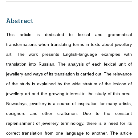
Abstract
This article is dedicated to lexical and grammatical
transformations when translating terms in texts about jewellery
art. The work presents English-language examples with
translation into Russian. The analysis of each lexical unit of
jewellery and ways of its translation is carried out. The relevance
of the study is explained by the wide stratum of the lexicon of
jewellery art and the growing interest in the study of this area.
Nowadays, jewellery is a source of inspiration for many artists,
designers and other craftsmen. Due to the constant
replenishment of jewellery terminology, there is a need for its
correct translation from one language to another. The article