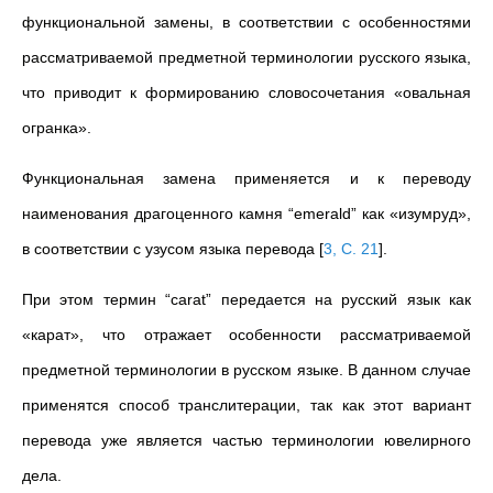
функциональной замены, в соответствии с особенностями
рассматриваемой предметной терминологии русского языка,
что приводит к формированию словосочетания «овальная
огранка».
Функциональная замена применяется и к переводу
наименования драгоценного камня “emerald” как «изумруд»,
в соответствии с узусом языка перевода
[
3, C. 21
]
.
При этом термин “carat” передается на русский язык как
«карат», что отражает особенности рассматриваемой
предметной терминологии в русском языке. В данном случае
применятся способ транслитерации, так как этот вариант
перевода уже является частью терминологии ювелирного
дела.