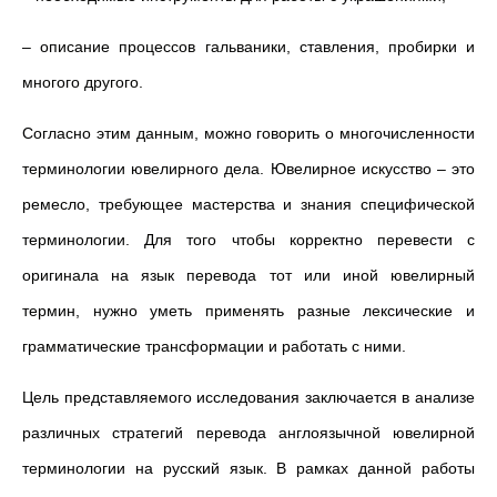
– описание процессов гальваники, ставления, пробирки и
многого другого.
Согласно этим данным, можно говорить о многочисленности
терминологии ювелирного дела. Ювелирное искусство – это
ремесло, требующее мастерства и знания специфической
терминологии. Для того чтобы корректно перевести с
оригинала на язык перевода тот или иной ювелирный
термин, нужно уметь применять разные лексические и
грамматические трансформации и работать с ними.
Цель представляемого исследования заключается в анализе
различных стратегий перевода англоязычной ювелирной
терминологии на русский язык. В рамках данной работы