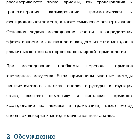
рассматриваются такие приемы, как транскрипция и
транслитерация, калькирование, грамматическая и
функциональная замена, а также смысловое развертывание.
Основная задача исследования состоит в определении
эффективности и адекватности каждого из этих методов в
различных контекстах перевода ювелирной терминологии.
При исследовании проблемы перевода терминов
ювелирного искусства были применены частные методы
лингвистического анализа: анализ структуры и функции
языка, включая семантику и синтаксис терминов,
исследование их лексики и грамматики, также метод
сплошной выборки и метод количественного анализа.
2. Обсуждение