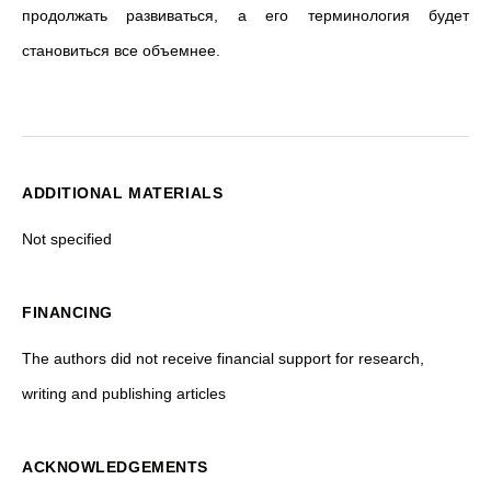
продолжать развиваться, а его терминология будет
становиться все объемнее.
ADDITIONAL MATERIALS
Not specified
FINANCING
The authors did not receive financial support for research,
writing and publishing articles
ACKNOWLEDGEMENTS