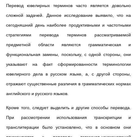
Перевод ювелирных терминов часто является довольно
сложной задачей. Данное исследование выявило, что на
сегодняшний день наиболее продуктивными и частотными
стратегиями перевода терминов рассматриваемой
предметной области являются грамматическая и
функциональная замены, поскольку, с одной стороны, они
указывают на факт сформированности терминологии
ювелирного дела в русском языке, а, с другой стороны,
отражают существенные различия в грамматических нормах
английского и русского языков.
Кроме того, следует выделить и другие способы перевода.
При рассмотрении использования транскрипции и
транслитерации было установлено, что в основном они