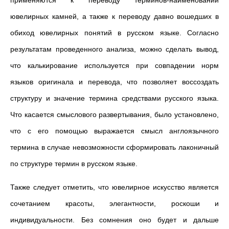
применяются к переводу терминов-наименований
ювелирных камней, а также к переводу давно вошедших в
обиход ювелирных понятий в русском языке. Согласно
результатам проведенного анализа, можно сделать вывод,
что калькирование используется при совпадении норм
языков оригинала и перевода, что позволяет воссоздать
структуру и значение термина средствами русского языка.
Что касается смыслового развертывания, было установлено,
что с его помощью выражается смысл англоязычного
термина в случае невозможности сформировать лаконичный
по структуре термин в русском языке.
Также следует отметить, что ювелирное искусство является
сочетанием красоты, элегантности, роскоши и
индивидуальности. Без сомнения оно будет и дальше