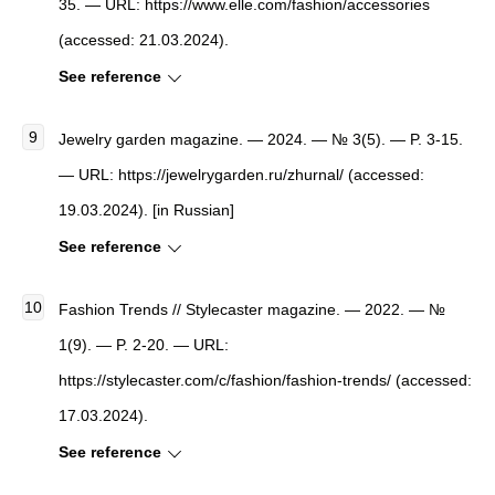
35. — URL: https://www.elle.com/fashion/accessories
(accessed: 21.03.2024).
See reference
Jewelry garden magazine. — 2024. — № 3(5). — P. 3-15.
— URL: https://jewelrygarden.ru/zhurnal/ (accessed:
19.03.2024). [in Russian]
See reference
Fashion Trends // Stylecaster magazine. — 2022. — №
1(9). — P. 2-20. — URL:
https://stylecaster.com/c/fashion/fashion-trends/ (accessed:
17.03.2024).
See reference