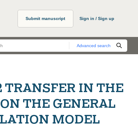
Submit manuscript
Sign in / Sign up
Advanced search
2 TRANSFER IN THE
ON THE GENERAL
LATION MODEL