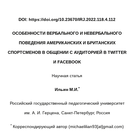
DOI: https://doi.org/10.23670/IRJ.2022.118.4.112
ОСОБЕННОСТИ ВЕРБАЛЬНОГО И НЕВЕРБАЛЬНОГО
ПОВЕДЕНИЯ АМЕРИКАНСКИХ И БРИТАНСКИХ
СПОРТСМЕНОВ В ОБЩЕНИИ С АУДИТОРИЕЙ В
TWITTER
И
FACEBOOK
Научная статья
*
Ильин М.И.
Российский государственный педагогический университет
им. А. И. Герцена, Санкт-Петербург, Россия
*
Корреспондирующий автор (michaelilian93[at]gmail.com)