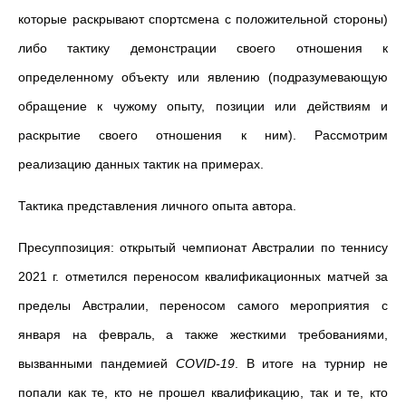
которые раскрывают спортсмена с положительной стороны)
либо тактику демонстрации своего отношения к
определенному объекту или явлению (подразумевающую
обращение к чужому опыту, позиции или действиям и
раскрытие своего отношения к ним). Рассмотрим
реализацию данных тактик на примерах.
Тактика представления личного опыта автора.
Пресуппозиция: открытый чемпионат Австралии по теннису
2021 г. отметился переносом квалификационных матчей за
пределы Австралии, переносом самого мероприятия с
января на февраль, а также жесткими требованиями,
вызванными пандемией
COVID
-19
. В итоге на турнир не
попали как те, кто не прошел квалификацию, так и те, кто