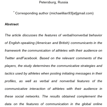
Petersburg, Russia
*
Corresponding author (michaelilian93[at]gmail.com)
Abstract
The article discusses the features of verbal/nonverbal behavior
of English-speaking (American and British) communicants in the
framework the communication of athletes with their audience on
Twitter andFacebook. Based on the relevant comments of the
players, the study determines the communicative strategies and
tactics used by athletes when posting initiating messages in their
profiles, as well as verbal and nonverbal features of the
communicative interaction of athletes with their audience in
these social networks. The results obtained complement the
data on the features of communication in the global online