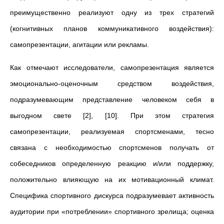
преимущественно реализуют одну из трех стратегий
(когнитивных планов коммуникативного воздействия):
самопрезентации, агитации или рекламы.
Как отмечают исследователи, самопрезентация является
эмоционально-оценочным средством воздействия,
подразумевающим представление человеком себя в
выгодном свете [2], [10]. При этом стратегия
самопрезентации, реализуемая спортсменами, тесно
связана с необходимостью спортсменов получать от
собеседников определенную реакцию и/или поддержку,
положительно влияющую на их мотивационный климат.
Специфика спортивного дискурса подразумевает активность
аудитории при «потреблении» спортивного зрелища; оценка