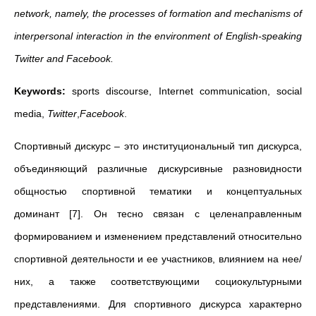
network, namely, the processes of formation and mechanisms of
interpersonal interaction in the environment of English-speaking
Twitter and Facebook.
Keywords:
sports discourse, Internet communication, social
media,
Twitter
,
Facebook
.
Спортивный дискурс – это институциональный тип дискурса,
объединяющий различные дискурсивные разновидности
общностью спортивной тематики и концептуальных
доминант [7]. Он тесно связан с целенаправленным
формированием и изменением представлений относительно
спортивной деятельности и ее участников, влиянием на нее/
них, а также соответствующими социокультурными
представлениями. Для спортивного дискурса характерно