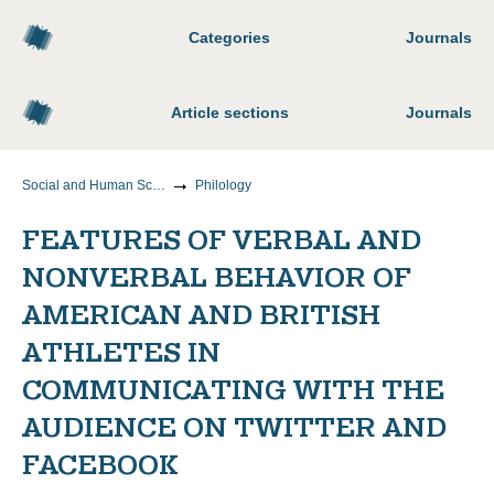
Categories
Journals
Article sections
Journals
Social and Human Sciences
Philology
FEATURES OF VERBAL AND
NONVERBAL BEHAVIOR OF
AMERICAN AND BRITISH
ATHLETES IN
COMMUNICATING WITH THE
AUDIENCE ON TWITTER AND
FACEBOOK