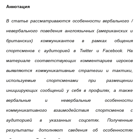
Аннотация
В статье рассматриваются особенности вербального /
невербального поведения англоязычных (американских и
британских) коммуникантов в рамках общения
спортсменов с аудиторией в Twitter и Facebook. На
материале соответствующих комментариев игроков
выявляются коммуникативные стратегии и тактики,
используемые спортсменами при размещении
инициирующих сообщений у себя в профилях, а также
вербальные и невербальные особенности
коммуникативного взаимодействия спортсменов с
аудиторией в указанных соцсетях. Полученные
результаты дополняют сведения об особенностях