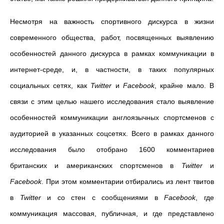
Несмотря на важность спортивного дискурса в жизни
современного общества, работ, посвященных выявлению
особенностей данного дискурса в рамках коммуникации в
интернет-среде, и, в частности, в таких популярных
социальных сетях, как
Twitter
и
Facebook
, крайне мало. В
связи с этим целью нашего исследования стало выявление
особенностей коммуникации англоязычных спортсменов с
аудиторией в указанных соцсетях. Всего в рамках данного
исследования было отобрано 1600 комментариев
британских и американских спортсменов в
Twitter
и
Facebook
. При этом комментарии отбирались из лент твитов
в
Twitter
и со стен с сообщениями в
Facebook
, где
коммуникация массовая, публичная, и где представлено