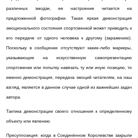
различных эмодзи, ее настроение читается на
предложенной фотографии. Такая яркая демонстрация
эмоционального состояния спортсменкой может приводить к
его передаче от одного человека к другому (заражению).
Поскольку в сообщении отсутствуют какие-либо маркеры,
указывающие на искусственную самопрезентацию
спортсменки или попытку навязать ту или иную позицию, то
именно демонстрация, передача эмоций читателям, на наш
взгляд, является в данном случае одной из важнейших задач
автора.
Тактика демонстрации своего отношения к определенному
объекту или явлению.
Пресуппозиция: когда в Соединённом Королевстве закрыли