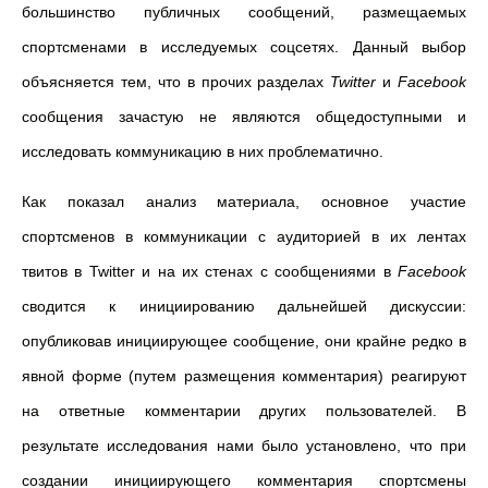
большинство публичных сообщений, размещаемых
спортсменами в исследуемых соцсетях. Данный выбор
объясняется тем, что в прочих разделах
Twitter
и
Facebook
сообщения зачастую не являются общедоступными и
исследовать коммуникацию в них проблематично.
Как показал анализ материала, основное участие
спортсменов в коммуникации с аудиторией в их лентах
твитов в Twitter и на их стенах с сообщениями в
Facebook
сводится к инициированию дальнейшей дискуссии:
опубликовав инициирующее сообщение, они крайне редко в
явной форме (путем размещения комментария) реагируют
на ответные комментарии других пользователей. В
результате исследования нами было установлено, что при
создании инициирующего комментария спортсмены