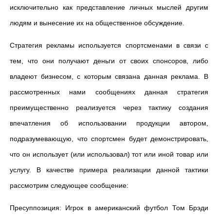
исключительно как представление личных мыслей другим
людям и вынесение их на общественное обсуждение.
Стратегия рекламы используется спортсменами в связи с
тем, что они получают деньги от своих спонсоров, либо
владеют бизнесом, с которым связана данная реклама. В
рассмотренных нами сообщениях данная стратегия
преимущественно реализуется через тактику создания
впечатления об использовании продукции автором,
подразумевающую, что спортсмен будет демонстрировать,
что он использует (или использовал) тот или иной товар или
услугу. В качестве примера реализации данной тактики
рассмотрим следующее сообщение:
Пресуппозиция: Игрок в американский футбол Том Брэди