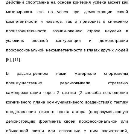
действий спортсмена на основе критерия успеха может как
мотивировать его на успех при демонстрации своей
компетентности и навыков, так и приводить к снижению
производительности, возникновению страха неудачи в
условиях жесткой конкуренции и демонстрации
профессиональной некомпетентности в глазах других людей
[5], [11].
В рассмотренном нами материале спортсмены
преимущественно реализовывали стратегию
самопрезентации через 2 тактики (2 способа воплощения
когнитивного плана коммуникативного воздействия): тактику
представления личного опыта автора (подразумевающую
демонстрацию фрагмента своей профессиональной или
обыденной жизни или связанных с ним впечатлений,