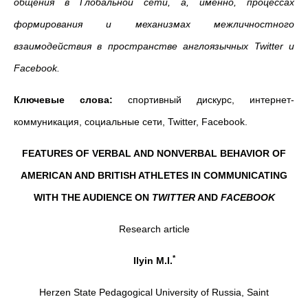
общения в Глобальной сети, а, именно, процессах
формирования и механизмах межличностного
взаимодействия в пространстве англоязычных Twitter и
Facebook.
Ключевые слова:
спортивный дискурс, интернет-
коммуникация, социальные сети, Twitter, Facebook.
FEATURES OF VERBAL AND NONVERBAL BEHAVIOR OF
AMERICAN AND BRITISH ATHLETES IN COMMUNICATING
WITH THE AUDIENCE ON
TWITTER
AND
FACEBOOK
Research article
*
Ilyin M.I.
Herzen State Pedagogical University of Russia, Saint