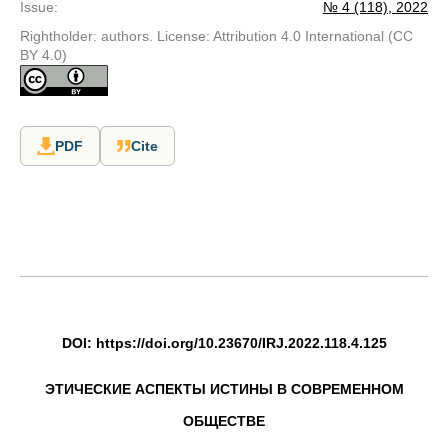
Issue
:
№ 4 (118), 2022
Rightholder: authors. License: Attribution 4.0 International (CC
BY 4.0)
PDF
Cite
DOI: https://doi.org/10.23670/IRJ.2022.118.4.125
ЭТИЧЕСКИЕ АСПЕКТЫ ИСТИНЫ В СОВРЕМЕННОМ
ОБЩЕСТВЕ