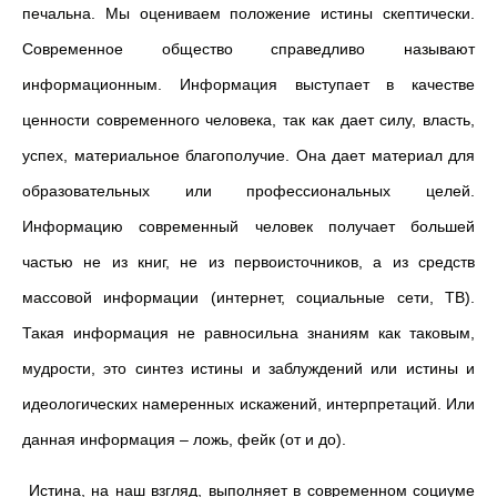
печальна. Мы оцениваем положение истины скептически.
Современное общество справедливо называют
информационным. Информация выступает в качестве
ценности современного человека, так как дает силу, власть,
успех, материальное благополучие. Она дает материал для
образовательных или профессиональных целей.
Информацию современный человек получает большей
частью не из книг, не из первоисточников, а из средств
массовой информации (интернет, социальные сети, ТВ).
Такая информация не равносильна знаниям как таковым,
мудрости, это синтез истины и заблуждений или истины и
идеологических намеренных искажений, интерпретаций. Или
данная информация – ложь, фейк (от и до).
Истина, на наш взгляд, выполняет в современном социуме