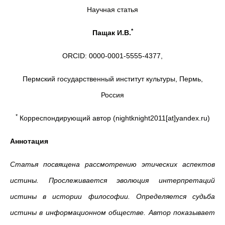
Научная статья
*
Пащак И.В.
ORCID: 0000-0001-5555-4377,
Пермский государственный институт культуры, Пермь,
Россия
*
Корреспондирующий автор (nightknight2011[at]yandex.ru)
Аннотация
Cтатья посвящена рассмотрению этических аспектов
истины. Прослеживается эволюция интерпретаций
истины в истории философии. Определяется судьба
истины в информационном обществе. Автор показывает