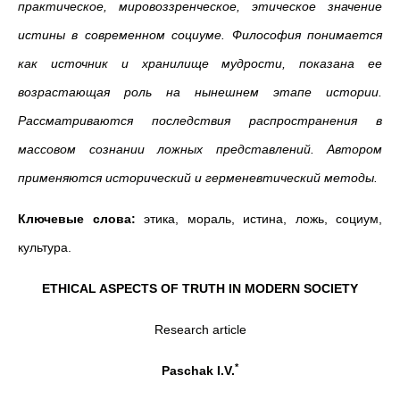
практическое, мировоззренческое, этическое значение
истины в современном социуме. Философия понимается
как источник и хранилище мудрости, показана ее
возрастающая роль на нынешнем этапе истории.
Рассматриваются последствия распространения в
массовом сознании ложных представлений. Автором
применяются исторический и герменевтический методы.
Ключевые слова:
этика, мораль, истина, ложь, социум,
культура.
ETHICAL ASPECTS OF TRUTH IN MODERN SOCIETY
Research article
*
Paschak I.V.