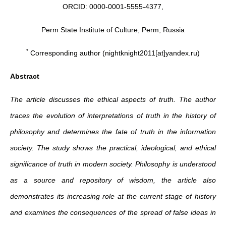
ORCID: 0000-0001-5555-4377,
Perm State Institute of Culture, Perm, Russia
*
Corresponding author (nightknight2011[at]yandex.ru)
Abstract
The article discusses the ethical aspects of truth. The author
traces the evolution of interpretations of truth in the history of
philosophy and determines the fate of truth in the information
society. The study shows the practical, ideological, and ethical
significance of truth in modern society. Philosophy is understood
as a source and repository of wisdom, the article also
demonstrates its increasing role at the current stage of history
and examines the consequences of the spread of false ideas in