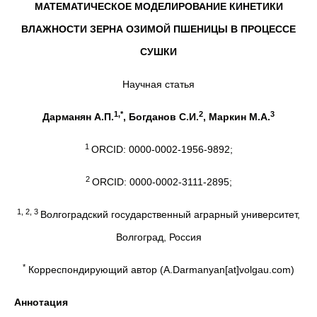
МАТЕМАТИЧЕСКОЕ МОДЕЛИРОВАНИЕ КИНЕТИКИ
ВЛАЖНОСТИ ЗЕРНА ОЗИМОЙ ПШЕНИЦЫ
В ПРОЦЕССЕ
СУШКИ
Научная статья
1,*
2
3
Дарманян А.П.
, Богданов С.И.
, Маркин М.А.
1
ORCID: 0000-0002-1956-9892;
2
ORCID: 0000-0002-3111-2895;
1, 2, 3
Волгоградский государственный аграрный университет,
Волгоград, Россия
*
Корреспондирующий автор (A.Darmanyan[at]volgau.com)
Аннотация