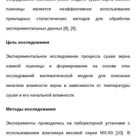
пшеницы является неэффективное использование
прикладных статистических методов для обработки
экспериментальных данных [8], [9].
Цель исследования
Экспериментальное исследование процесса сушки зерна
озимой пшеницы и формирование на основе этих
исследований математической модели для описания
кинетики влажности зерна в зависимости от температуры
сушки и его начальной влажности.
Методы исследования
Эксперименты проводились на лабораторной установке с
использованием влагомера весовой серии МХ-50 [10]. В