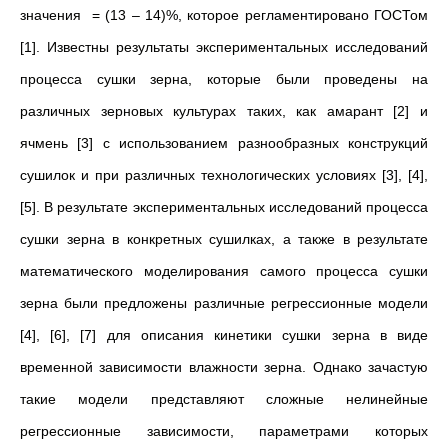
значения = (13 – 14)%, которое регламентировано ГОСТом
[1]. Известны результаты экспериментальных исследований
процесса сушки зерна, которые были проведены на
различных зерновых культурах таких, как амарант [2] и
ячмень [3] с использованием разнообразных конструкций
сушилок и при различных технологических условиях [3], [4],
[5]. В результате экспериментальных исследований процесса
сушки зерна в конкретных сушилках, а также в результате
математического моделирования самого процесса сушки
зерна были предложены различные регрессионные модели
[4], [6], [7] для описания кинетики сушки зерна в виде
временной зависимости влажности зерна. Однако зачастую
такие модели представляют сложные нелинейные
регрессионные зависимости, параметрами которых