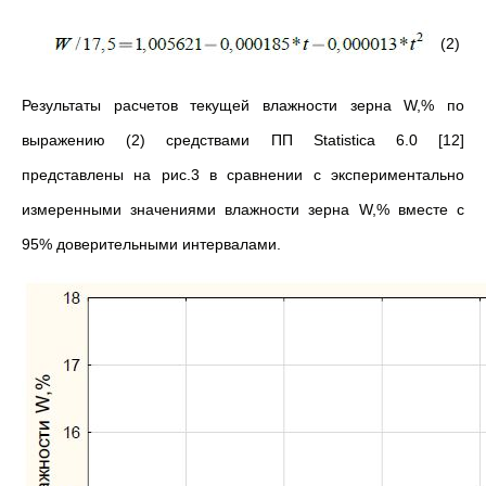
(2)
Результаты расчетов текущей влажности зерна W,% по
выражению (2) средствами ПП Statistica 6.0 [12]
представлены на рис.3 в сравнении с экспериментально
измеренными значениями влажности зерна W,% вместе с
95% доверительными интервалами.