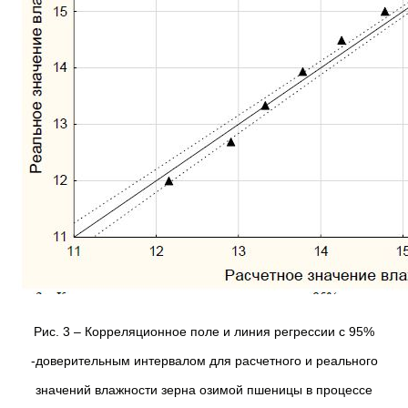
Рис. 3 – Корреляционное поле и линия регрессии с 95%
-доверительным интервалом для расчетного и реального
значений влажности зерна озимой пшеницы в процессе