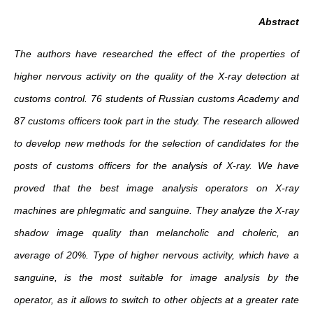
Abstract
The authors have researched the effect of the properties of
higher nervous activity on the quality of the X-ray detection at
customs control. 76 students of Russian customs Academy and
87 customs officers took part in the study. The research allowed
to develop new methods for the selection of candidates for the
posts of customs officers for the analysis of X-ray. We have
proved that the best image analysis operators on X-ray
machines are phlegmatic and sanguine. They analyze the X-ray
shadow image quality than melancholic and choleric, an
average of 20%. Type of higher nervous activity, which have a
sanguine, is the most suitable for image analysis by the
operator, as it allows to switch to other objects at a greater rate