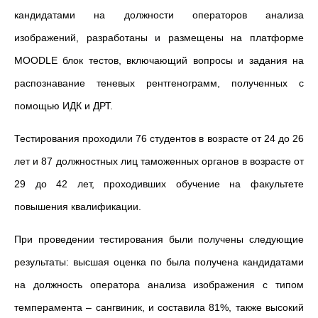
кандидатами на должности операторов анализа
изображений, разработаны и размещены на платформе
MOODLE блок тестов, включающий вопросы и задания на
распознавание теневых рентгенограмм, полученных с
помощью ИДК и ДРТ.
Тестирования проходили 76 студентов в возрасте от 24 до 26
лет и 87 должностных лиц таможенных органов в возрасте от
29 до 42 лет, проходивших обучение на факультете
повышения квалификации.
При проведении тестирования были получены следующие
результаты: высшая оценка по была получена кандидатами
на должность оператора анализа изображения с типом
темперамента – сангвиник, и составила 81%, также высокий