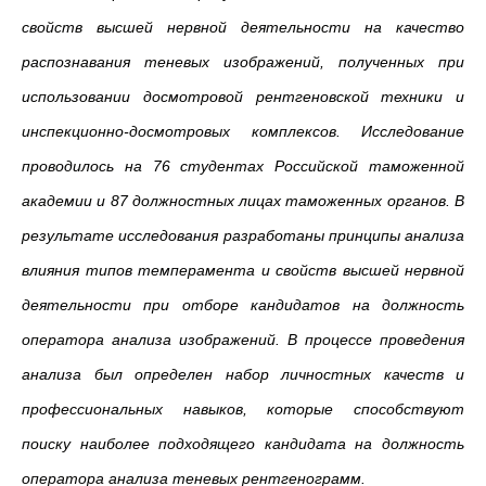
свойств высшей нервной деятельности на качество
распознавания теневых изображений, полученных при
использовании досмотровой рентгеновской техники и
инспекционно-досмотровых комплексов. Исследование
проводилось на 76 студентах Российской таможенной
академии и 87 должностных лицах таможенных органов. В
результате исследования разработаны принципы анализа
влияния типов темперамента и свойств высшей нервной
деятельности при отборе кандидатов на должность
оператора анализа изображений. В процессе проведения
анализа был определен набор личностных качеств и
профессиональных навыков, которые способствуют
поиску наиболее подходящего кандидата на должность
оператора анализа теневых рентгенограмм.