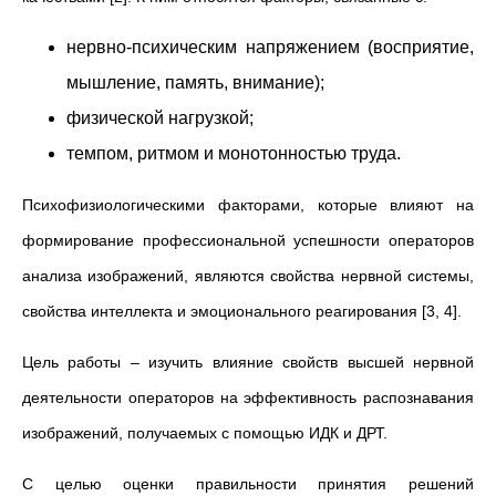
нервно-психическим напряжением (восприятие,
мышление, память, внимание);
физической нагрузкой;
темпом, ритмом и монотонностью труда.
Психофизиологическими факторами, которые влияют на
формирование профессиональной успешности операторов
анализа изображений, являются свойства нервной системы,
свойства интеллекта и эмоционального реагирования [3, 4].
Цель работы – изучить влияние свойств высшей нервной
деятельности операторов на эффективность распознавания
изображений, получаемых с помощью ИДК и ДРТ.
С целью оценки правильности принятия решений