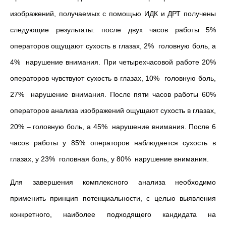
изображений, получаемых с помощью ИДК и ДРТ получены
следующие результаты: после двух часов работы 5%
операторов ощущают сухость в глазах, 2% ­ головную боль, а
4% ­ нарушение внимания. При четырехчасовой работе 20%
операторов чувствуют сухость в глазах, 10% ­ головную боль,
27% ­ нарушение внимания. После пяти часов работы 60%
операторов анализа изображений ощущают сухость в глазах,
20% – головную боль, а 45% ­ нарушение внимания. После 6
часов работы у 85% операторов наблюдается сухость в
глазах, у 23% ­ головная боль, у 80% ­ нарушение внимания.
Для завершения комплексного анализа необходимо
применить принцип потенциальности, с целью выявления
конкретного, наиболее подходящего кандидата на