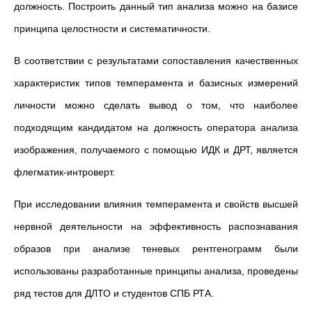
должность. Построить данный тип анализа можно на базисе
принципа целостности и систематичности.
В соответствии с результатами сопоставления качественных
характеристик типов темперамента и базисных измерений
личности можно сделать вывод о том, что наиболее
подходящим кандидатом на должность оператора анализа
изображения, получаемого с помощью ИДК и ДРТ, является
флегматик-интроверт.
При исследовании влияния темперамента и свойств высшей
нервной деятельности на эффективность распознавания
образов при анализе теневых рентгенограмм были
использованы разработанные принципы анализа, проведены
ряд тестов для ДЛТО и студентов СПБ РТА.