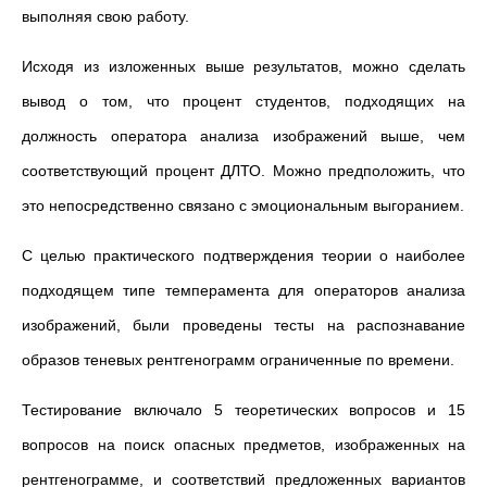
выполняя свою работу.
Исходя из изложенных выше результатов, можно сделать
вывод о том, что процент студентов, подходящих на
должность оператора анализа изображений выше, чем
соответствующий процент ДЛТО. Можно предположить, что
это непосредственно связано с эмоциональным выгоранием.
С целью практического подтверждения теории о наиболее
подходящем типе темперамента для операторов анализа
изображений, были проведены тесты на распознавание
образов теневых рентгенограмм ограниченные по времени.
Тестирование включало 5 теоретических вопросов и 15
вопросов на поиск опасных предметов, изображенных на
рентгенограмме, и соответствий предложенных вариантов