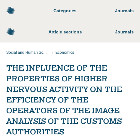
Categories
Journals
Article sections
Journals
Social and Human Sciences
Economics
THE INFLUENCE OF THE
PROPERTIES OF HIGHER
NERVOUS ACTIVITY ON THE
EFFICIENCY OF THE
OPERATORS OF THE IMAGE
ANALYSIS OF THE CUSTOMS
AUTHORITIES