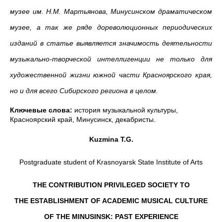
музее им. Н.М. Мартьянова, Минусинском драматическом
музее, а так же ряде дореволюционных периодических
изданий в статье выявляется значимость деятельности
музыкально-творческой интеллигенции
не только для
художественной жизни южной части Красноярского края,
но и для всего Сибирского региона в целом.
Ключевые слова:
история музыкальной культуры,
Красноярский край, Минусинск, декабристы.
Kuzmina T.G.
Postgraduate student of Krasnoyarsk State Institute of Arts
THE CONTRIBUTION PRIVILEGED SOCIETY TO
THE
ESTABLISHMENT OF ACADEMIC MUSICAL CULTURE
OF THE MINUSINSK: PAST EXPERIENCE