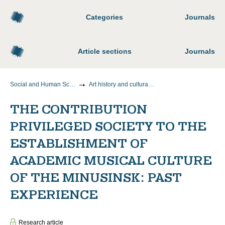
Categories
Journals
Article sections
Journals
Social and Human Sciences
Art history and cultural studies
THE CONTRIBUTION
PRIVILEGED SOCIETY TO THE
ESTABLISHMENT OF
ACADEMIC MUSICAL CULTURE
OF THE MINUSINSK: PAST
EXPERIENCE
Research article