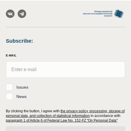
Subscribe
:
E-MAIL
Issues
News
By clicking the button, I agree with
the privacy policy, processing, storage of
personal data, and collection of statistical information
in accordance with
paragraph 1 of Article 6 of Federal Law No. 152-FZ "On Personal Data"