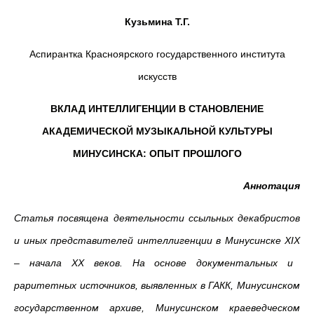
Кузьмина Т.Г.
Аспирантка Красноярского государственного института
искусств
ВКЛАД ИНТЕЛЛИГЕНЦИИ В СТАНОВЛЕНИЕ
АКАДЕМИЧЕСКОЙ МУЗЫКАЛЬНОЙ КУЛЬТУРЫ
МИНУСИНСКА: ОПЫТ ПРОШЛОГО
Аннотация
Статья посвящена деятельности ссыльных декабристов
и иных представителей интеллигенции в Минусинске
XIX
– начала
XX
веков.
На основе документальных и
раритетных источников, выявленных в
ГАКК
, Минусинском
государственном архиве, Минусинском краеведческом