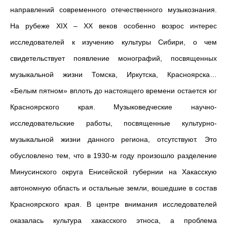
направлений современного отечественного музыкознания.
На рубеже ХIХ – ХХ веков особенно возрос интерес
исследователей к изучению культуры Сибири, о чем
свидетельствует появление монографий, посвященных
музыкальной жизни Томска, Иркутска, Красноярска…
«Белым пятном» вплоть до настоящего времени остается юг
Красноярского края. Музыковедческие научно-
исследовательские работы, посвященные культурно-
музыкальной жизни данного региона, отсутствуют. Это
обусловлено тем, что в 1930-м году произошло разделение
Минусинского округа Енисейской губернии на Хакасскую
автономную область и остальные земли, вошедшие в состав
Красноярского края. В центре внимания исследователей
оказалась культура хакасского этноса, а проблема