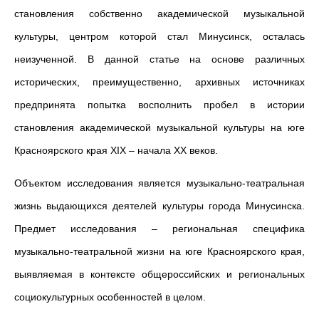
становления собственно академической музыкальной
культуры, центром которой стал Минусинск, осталась
неизученной. В данной статье на основе различных
исторических, преимущественно, архивных источниках
предпринята попытка восполнить пробел в истории
становления академической музыкальной культуры на юге
Красноярского края XIX – начала XX веков.
Объектом исследования является музыкально-театральная
жизнь выдающихся деятелей культуры города Минусинска.
Предмет исследования – региональная специфика
музыкально-театральной жизни на юге Красноярского края,
выявляемая в контексте общероссийских и региональных
социокультурных особенностей в целом.