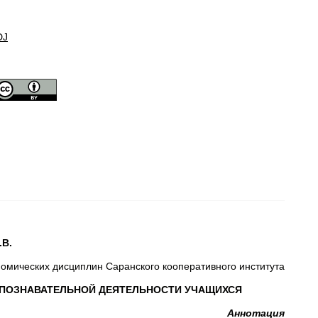
DJ
.В.
омических дисциплин Саранского кооперативного института
 ПОЗНАВАТЕЛЬНОЙ ДЕЯТЕЛЬНОСТИ УЧАЩИХСЯ
Аннотация