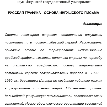
наук, Ингушский государственный университет
РУССКАЯ ГРАФИКА - ОСНОВА ИНГУШСКОГО ПИСЬМА
Аннотация
Статья посвящена вопросам становления ингушской
письменности в послеоктябрьский период. Рассмотрены
основные этапы ее формирования: использование
арабской графики, языковая политика страны по переходу
на латинскую графическую основу национальных
автономий горских северокавказских народов в 1920 –
1930 гг.; директивы Центра по созданию «единого языка»
в результате «слияния» наций. Обозначены причины
дальнейшей унификации письменностей северокавказских
автономий. Новые идеологические ориентации советской