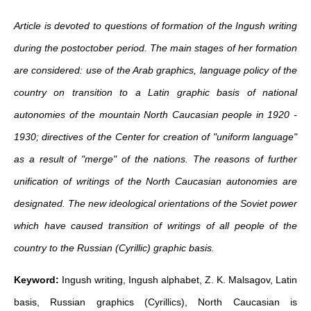
Article is devoted to questions of formation of the Ingush writing
during the postoctober period. The main stages of her formation
are considered: use of the Arab graphics, language policy of the
country on transition to a Latin graphic basis of national
autonomies of the mountain North Caucasian people in 1920 -
1930; directives of the Center for creation of "uniform language"
as a result of "merge" of the nations. The reasons of further
unification of writings of the North Caucasian autonomies are
designated. The new ideological orientations of the Soviet power
which have caused transition of writings of all people of the
country to the Russian (Cyrillic) graphic basis.
Keyword:
Ingush writing, Ingush alphabet, Z. K. Malsagov, Latin
basis, Russian graphics (Cyrillics), North Caucasian is