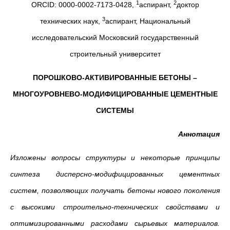
1
2
ORCID: 0000-0002-7173-0428,
аспирант,
доктор
3
технических наук,
аспирант, Национальный
исследовательский Московский государственный
строительный университет
ПОРОШКОВО-АКТИВИРОВАННЫЕ БЕТОНЫ –
МНОГОУРОВНЕВО-МОДИФИЦИРОВАННЫЕ ЦЕМЕНТНЫЕ
СИСТЕМЫ
Аннотация
Изложены вопросы структуры и некоторые принципы
синтеза дисперсно-модифицированных цементных
систем, позволяющих получать бетоны нового поколения
с высокими строительно-технических свойствами и
оптимизированными расходами сырьевых материалов.