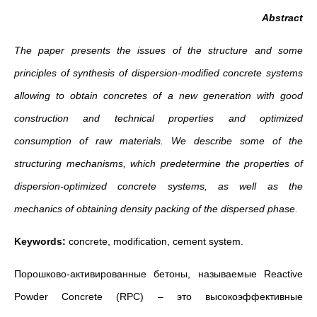
Abstract
The paper presents the issues of the structure and some
principles of synthesis of dispersion-modified concrete systems
allowing to obtain concretes of a new generation with good
construction and technical properties and optimized
consumption of raw materials. We describe some of the
structuring mechanisms, which predetermine the properties of
dispersion-optimized concrete systems, as well as the
mechanics of obtaining density packing of the dispersed phase.
Keywords:
concrete, modification, cement system.
Порошково-активированные бетоны, называемые Reactive
Powder Concrete (RPC) – это высокоэффективные