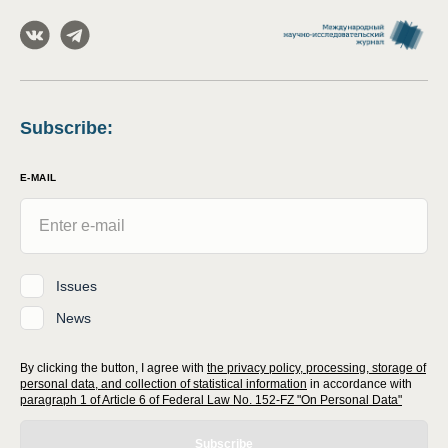
Subscribe
:
E-MAIL
Issues
News
By clicking the button, I agree with
the privacy policy, processing, storage of
personal data, and collection of statistical information
in accordance with
paragraph 1 of Article 6 of Federal Law No. 152-FZ "On Personal Data"
Subscribe