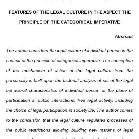
FEATURES OF THE LEGAL CULTURE IN THE ASPECT THE
PRINCIPLE OF THE CATEGORICAL IMPERATIVE
Abstract
The author considers the legal culture of individual person in the
context of the principle of categorical imperative. The conception
of the mechanism of action of the legal culture from the
personality is built upon the factorial analysis of set of the legal
behavioral characteristics of individual person at the plane of
participation in public interactions, free legal activity, including
the choice of legal participation in society life. The author comes
to the conclusion that the legal culture regulates processes of
the public restrictions allowing building new maxims of legal