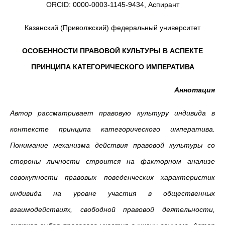
ORCID: 0000-0003-1145-9434, Аспирант
Казанский (Приволжский) федеральный университет
ОСОБЕННОСТИ ПРАВОВОЙ КУЛЬТУРЫ В АСПЕКТЕ
ПРИНЦИПА КАТЕГОРИЧЕСКОГО ИМПЕРАТИВА
Аннотация
Автор рассматривает правовую культуру индивида в
контексте принципа категорического императива.
Понимание механизма действия правовой культуры со
стороны личности строится на факторном анализе
совокупности правовых поведенческих характеристик
индивида на уровне участия в общественных
взаимодействиях, свободной правовой деятельности,