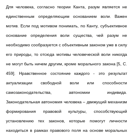
Для человека, согласно теории Канта, разум является не
единственным определяющим основанием воли. Важен
мотив. Если под мотивом понимать, по Канту, субъективное
основание определения воли существа, чей разум не
необходимо сообразуется с объективным законом уже в силу
его природы, то отсюда мотивы человеческой воли никогда
не могут быть ничем другим, кроме морального закона [5, С.
459]. Нравственное состояние каждого - это результат
актуализации свободной воли или способности
самозаконодательства, автономии индивида.
Законодательная автономия человека – движущий механизм
формирования правовой культуры, способствующий
установлению тех законов, которые помогут личности
находиться в рамках правового поля на основе моральных