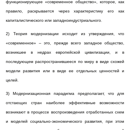
функционирующее «современное общество», которое, как
правило, раскрывается через характеристику его как
капиталистического или западноиндустриального.
2) Теория модернизации исходит из утверждения, что
«современное» – это, прежде всего западное общество,
возникшее в недрах европейской цивилизации, и в
последующем распространившееся по миру в виде схожей
модели развития или в виде ее отдельных ценностей и
целей.
3) Модернизационная парадигма предполагает, что для
отстающих стран наиболее эффективные возможности
возникают в процессе воспроизведения отработанных схем
и моделей социально-экономического развития, при этом