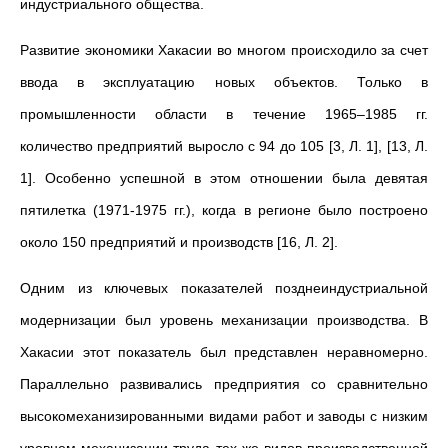
индустриального общества.
Развитие экономики Хакасии во многом происходило за счет
ввода в эксплуатацию новых объектов. Только в
промышленности области в течение 1965–1985 гг.
количество предприятий выросло с 94 до 105 [3, Л. 1], [13, Л.
1]. Особенно успешной в этом отношении была девятая
пятилетка (1971-1975 гг.), когда в регионе было построено
около 150 предприятий и производств [16, Л. 2].
Одним из ключевых показателей позднеиндустриальной
модернизации был уровень механизации производства. В
Хакасии этот показатель был представлен неравномерно.
Параллельно развивались предприятия со сравнительно
высокомеханизированными видами работ и заводы с низким