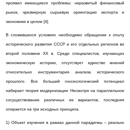
проявил имеющиеся проблемы: неразвитый финансовый
рынок, чрезмерную сырьевую ориентацию экспорта и
экономики в целом [4].
В сложившихся условиях необходимо обращение к опыту
исторического развития СССР и его отдельных регионов во
второй половине ХХ в. Среди специалистов, изучающих
экономическую историю, отсутствует единство мнений
относительно инструментария анализа исторического
прошлого. Все больший гносеологический потенциал
набирает теория модернизации. Несмотря на параллельное
сосуществование различных ее вариантов, последняя
опирается на три исходных принципа.
1) Объект изучения в рамках данной парадигмы – реально