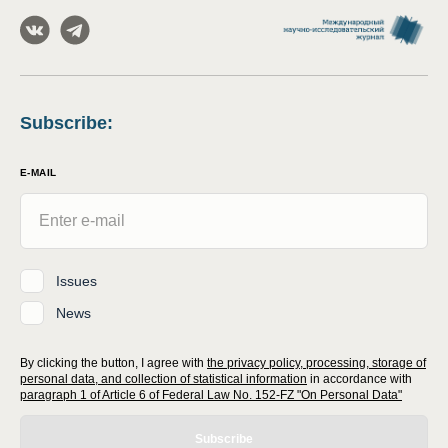
Subscribe
:
E-MAIL
Issues
News
By clicking the button, I agree with
the privacy policy, processing, storage of
personal data, and collection of statistical information
in accordance with
paragraph 1 of Article 6 of Federal Law No. 152-FZ "On Personal Data"
Subscribe