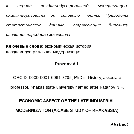
в период позднеиндустриальной модернизации,
охарактеризованы ее основные черты. Приведены
статистические данные, отражающие динамику
развития народного хозяйства.
Ключевые слова:
экономическая история,
позднеиндустриальная модернизация.
Drozdov A.I.
ORCID: 0000-0001-6081-2295, PhD in History, associate
professor, Khakas state university named after Katanov N.F.
ECONOMIC ASPECT OF THE LATE INDUSTRIAL
MODERNIZATION (A CASE STUDY OF KHAKASSIA)
Abstract