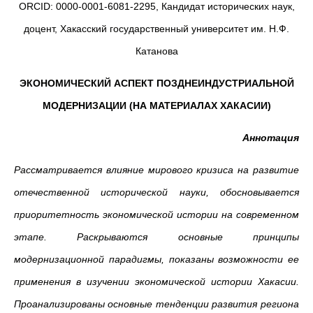
ORCID: 0000-0001-6081-2295, Кандидат исторических наук,
доцент, Хакасский государственный университет им. Н.Ф.
Катанова
ЭКОНОМИЧЕСКИЙ АСПЕКТ ПОЗДНЕИНДУСТРИАЛЬНОЙ
МОДЕРНИЗАЦИИ (НА МАТЕРИАЛАХ ХАКАСИИ)
Аннотация
Рассматривается влияние мирового кризиса на развитие
отечественной исторической науки, обосновывается
приоритетность экономической истории на современном
этапе. Раскрываются основные принципы
модернизационной парадигмы, показаны возможности ее
применения в изучении экономической истории Хакасии.
Проанализированы основные тенденции развития региона