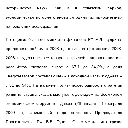
исторической науки. Как и в советский период,
экономическая история становится одним из приоритетных
направлений исследований.
По оценке бывшего министра финансов РФ А.Л. Кудрина,
представленной им в 2008 г., только на протяжении 2003-
2008 гг. удельный вес товаров сырьевой направленности в
российском экспорте вырос с 67,1 до 84,2%, а доля
«нефтегазовой составляющей» в доходной части бюджета –
с 31 до 54%. На наличие политических ошибок в стратегии
развития страны указал, выступая с докладом на Всемирном
экономическом форуме в г. Давосе (28 января – 1 февраля
2009 г.), занимавший тогда должность Председателя
Правительства РФ В.В. Путин. Он отметил, что кризис