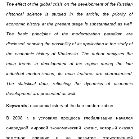
The effect of the global crisis on the development of the Russian
historical science is studied in the article; the priority of
economic history at the present stage is substantiated as well.
The basic principles of the modernization paradigm are
disclosed, showing the possibility of its application in the study of
the economic history of Khakassia. The author analyzes the
main trends in development of the region during the late
industrial modernization, its main features are characterized.
The statistical data, reflecting the dynamics of economic
development are presented as well.
Keywords:
economic history of the late modernization.
В 2008 г. в условиях процесса глобализации начался
очередной мировой экономический кризис, который оказал
заметное влияние и на развитие отечественной