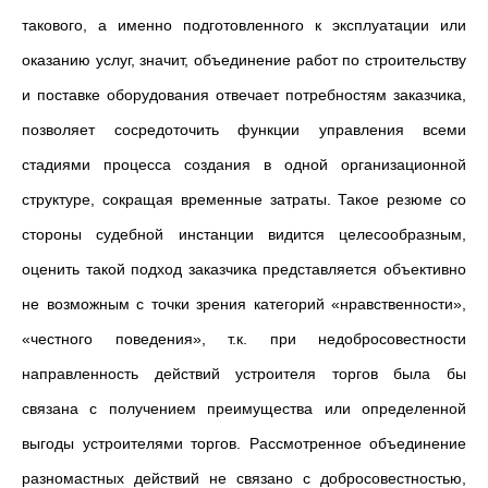
такового, а именно подготовленного к эксплуатации или
оказанию услуг, значит, объединение работ по строительству
и поставке оборудования отвечает потребностям заказчика,
позволяет сосредоточить функции управления всеми
стадиями процесса создания в одной организационной
структуре, сокращая временные затраты. Такое резюме со
стороны судебной инстанции видится целесообразным,
оценить такой подход заказчика представляется объективно
не возможным с точки зрения категорий «нравственности»,
«честного поведения», т.к. при недобросовестности
направленность действий устроителя торгов была бы
связана с получением преимущества или определенной
выгоды устроителями торгов. Рассмотренное объединение
разномастных действий не связано с добросовестностью,