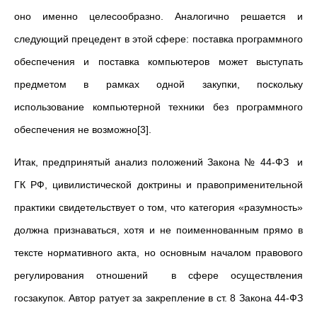
оно именно целесообразно. Аналогично решается и
следующий прецедент в этой сфере: поставка программного
обеспечения и поставка компьютеров может выступать
предметом в рамках одной закупки, поскольку
использование компьютерной техники без программного
обеспечения не возможно[3].
Итак, предпринятый анализ положений Закона № 44-ФЗ и
ГК РФ, цивилистической доктрины и правоприменительной
практики свидетельствует о том, что категория «разумность»
должна признаваться, хотя и не поименнованным прямо в
тексте нормативного акта, но основным началом правового
регулирования отношений в сфере осуществления
госзакупок. Автор ратует за закрепление в ст. 8 Закона 44-ФЗ