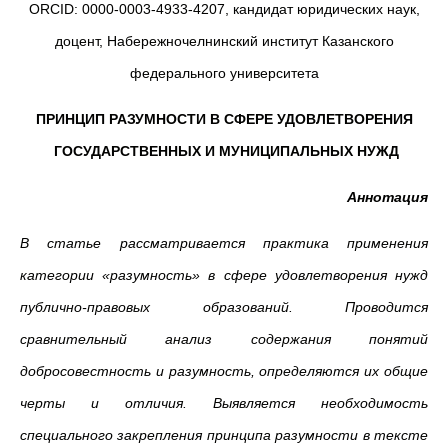
ORCID: 0000-0003-4933-4207, кандидат юридических наук,
доцент, Набережночелнинский институт Казанского
федерального университета
ПРИНЦИП РАЗУМНОСТИ В СФЕРЕ УДОВЛЕТВОРЕНИЯ
ГОСУДАРСТВЕННЫХ И МУНИЦИПАЛЬНЫХ НУЖД
Аннотация
В статье рассматривается практика применения
категории «разумность» в сфере удовлетворения нужд
публично-правовых образований. Проводится
сравнительный анализ содержания понятий
добросовестность и разумность, определяются их общие
черты и отличия. Выявляется необходимость
специального закрепления принципа разумности в тексте