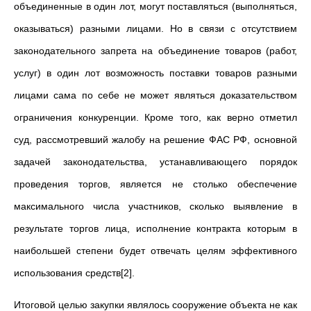
объединенные в один лот, могут поставляться (выполняться,
оказываться) разными лицами. Но в связи с отсутствием
законодательного запрета на объединение товаров (работ,
услуг) в один лот возможность поставки товаров разными
лицами сама по себе не может являться доказательством
ограничения конкуренции. Кроме того, как верно отметил
суд, рассмотревший жалобу на решение ФАС РФ, основной
задачей законодательства, устанавливающего порядок
проведения торгов, является не столько обеспечение
максимального числа участников, сколько выявление в
результате торгов лица, исполнение контракта которым в
наибольшей степени будет отвечать целям эффективного
использования средств[2].
Итоговой целью закупки являлось сооружение объекта не как