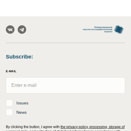
Subscribe
:
E-MAIL
Issues
News
By clicking the button, I agree with
the privacy policy, processing, storage of