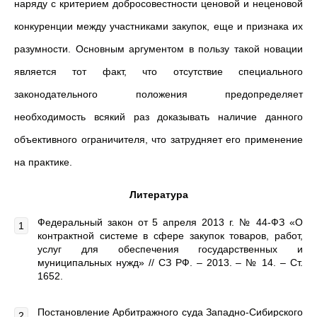
наряду с критерием добросовестности ценовой и неценовой
конкуренции между участниками закупок, еще и признака их
разумности. Основным аргументом в пользу такой новации
является тот факт, что отсутствие специального
законодательного положения предопределяет
необходимость всякий раз доказывать наличие данного
объективного ограничителя, что затрудняет его применение
на практике.
Литература
Федеральный закон от 5 апреля 2013 г. № 44-ФЗ «О
контрактной системе в сфере закупок товаров, работ,
услуг для обеспечения государственных и
муниципальных нужд» // СЗ РФ. – 2013. – № 14. – Ст.
1652.
Постановление Арбитражного суда Западно-Сибирского