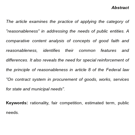
Abstract
The article examines the practice of applying the category of
"reasonableness" in addressing the needs of public entities. A
comparative content analysis of concepts of good faith and
reasonableness, identifies their common features and
differences. It also reveals the need for special reinforcement of
the principle of reasonableness in article 8 of the Federal law
"On contract system in procurement of goods, works, services
for state and municipal needs".
Keywords:
rationality, fair competition, estimated term, public
needs.