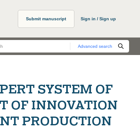
Submit manuscript
Sign in / Sign up
Advanced search
XPERT SYSTEM OF
T OF INNOVATION
NT PRODUCTION