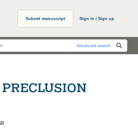
Submit manuscript
Sign in / Sign up
Advanced search
 PRECLUSION
SR