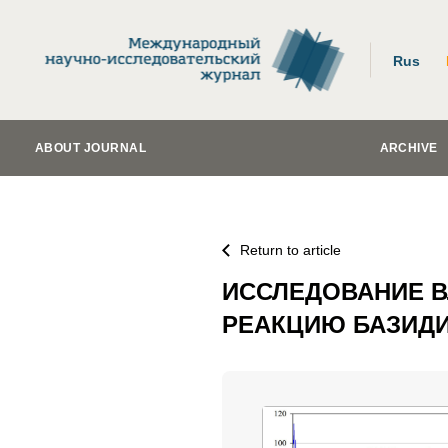
Rus
ABOUT JOURNAL
ARCHIVE
Return to article
ИССЛЕДОВАНИЕ В
РЕАКЦИЮ БАЗИД