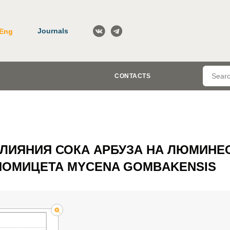
Journals
Eng
CONTACTS
ЛИЯНИЯ СОКА АРБУЗА НА ЛЮМИН
ИОМИЦЕТА MYCENA GOMBAKENSIS