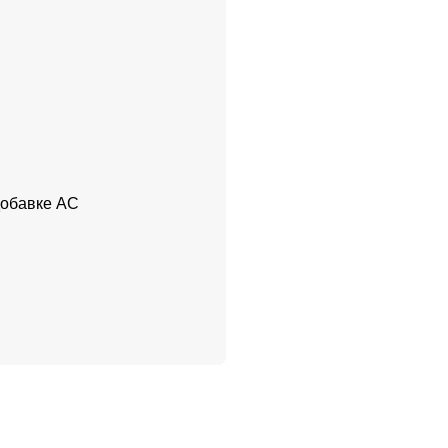
добавке АС