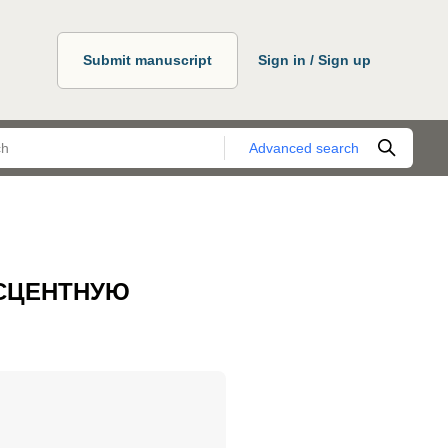
Submit manuscript
Sign in / Sign up
Advanced search
ЕСЦЕНТНУЮ