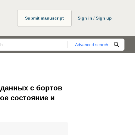
Submit manuscript
Sign in / Sign up
Advanced search
 данных с бортов
ое состояние и