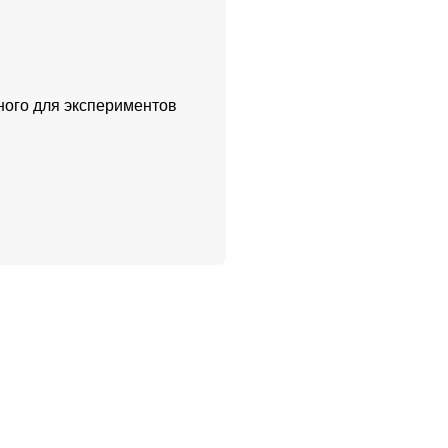
ного для экспериментов