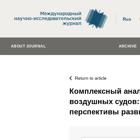
Rus
ABOUT JOURNAL
ARCHIVE
Return to article
Комплексный анал
воздушных судов:
перспективы разв