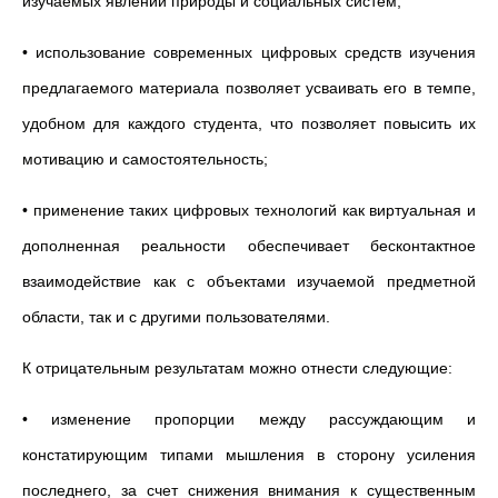
изучаемых явлений природы и социальных систем;
• использование современных цифровых средств изучения
предлагаемого материала позволяет усваивать его в темпе,
удобном для каждого студента, что позволяет повысить их
мотивацию и самостоятельность;
• применение таких цифровых технологий как виртуальная и
дополненная реальности обеспечивает бесконтактное
взаимодействие как с объектами изучаемой предметной
области, так и с другими пользователями.
К отрицательным результатам можно отнести следующие:
• изменение пропорции между рассуждающим и
констатирующим типами мышления в сторону усиления
последнего, за счет снижения внимания к существенным