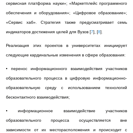
сервисная платформа науки»; «Маркетплейс программного
обеспечения и оборудования»; «Цифровое образование»;
«Сервис хаб». Стратегия также предусматривает семь
индикаторов достижения целей для Вузов
[
7
]
,
[
8
]
.
Реализация этих проектов в университетах инициирует
следующие кардинальные изменения в сфере образования:
• перенос информационного взаимодействия участников
образовательного процесса в цифровую информационно-
образовательную среду с использованием технологий
бесконтактного взаимодействия;
• информационное взаимодействие участников
образовательного процесса осуществляется вне
зависимости от их месторасположения и происходит с