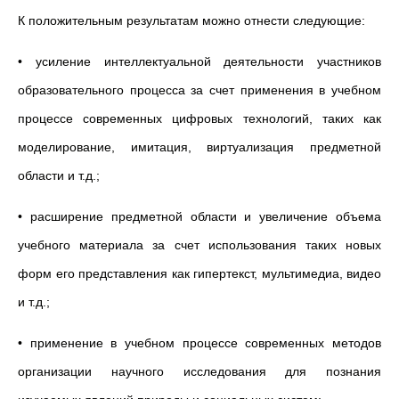
К положительным результатам можно отнести следующие:
• усиление интеллектуальной деятельности участников
образовательного процесса за счет применения в учебном
процессе современных цифровых технологий, таких как
моделирование, имитация, виртуализация предметной
области и т.д.;
• расширение предметной области и увеличение объема
учебного материала за счет использования таких новых
форм его представления как гипертекст, мультимедиа, видео
и т.д.;
• применение в учебном процессе современных методов
организации научного исследования для познания