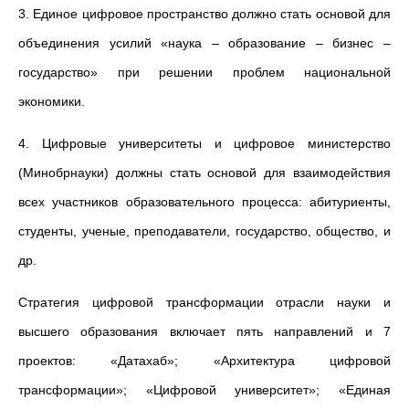
3. Единое цифровое пространство должно стать основой для
объединения усилий «наука – образование – бизнес –
государство» при решении проблем национальной
экономики.
4. Цифровые университеты и цифровое министерство
(Минобрнауки) должны стать основой для взаимодействия
всех участников образовательного процесса: абитуриенты,
студенты, ученые, преподаватели, государство, общество, и
др.
Стратегия цифровой трансформации отрасли науки и
высшего образования включает пять направлений и 7
проектов: «Датахаб»; «Архитектура цифровой
трансформации»; «Цифровой университет»; «Единая