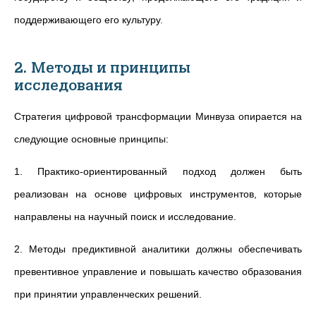
поддерживающего его культуру.
2. Методы и принципы
исследования
Стратегия цифровой трансформации Минвуза опирается на
следующие основные принципы:
1. Практико-ориентированный подход должен быть
реализован на основе цифровых инструментов, которые
направлены на научный поиск и исследование.
2. Методы предиктивной аналитики должны обеспечивать
превентивное управление и повышать качество образования
при принятии управленческих решений.