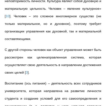
неповторимость личности. Культура являет собой духовную и
материальную цельность. Человек – явление культурное»
[
10
]
. Человек – это сложное многомерное существо (не
только материальное, но и духовное), поэтому требует
организации управления как духовной, так и материальной
составляющими.
С другой стороны человек как объект управления может быть
рассмотрен как целенаправленная система, которая
осуществляет свою деятельность в направлении достижения
своих целей
[
3
]
.
Воспитание (ось питания) – деятельность всех сотрудников
университета, которая направлена на развитие личности
студента и создание условий для его самоопределения и