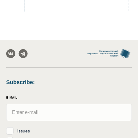
Subscribe
:
E-MAIL
Issues