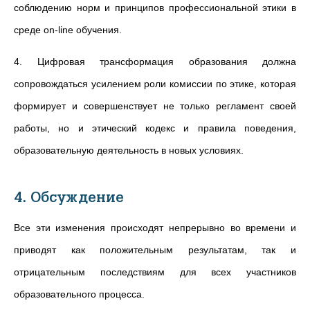
соблюдению норм и принципов профессиональной этики в
среде on-line обучения.
4. Цифровая трансформация образования должна
сопровождаться усилением роли комиссии по этике, которая
формирует и совершенствует не только регламент своей
работы, но и этический кодекс и правила поведения,
образовательную деятельность в новых условиях.
4. Обсуждение
Все эти изменения происходят непрерывно во времени и
приводят как положительным результатам, так и
отрицательным последствиям для всех участников
образовательного процесса.