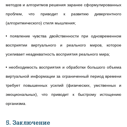
методов и алгоритмов решения заранее сформулированных
проблем, что приводит к развитию дивергентного
(алгоритмического) стиля мышления;
• появление чувства двойственности при одновременном
восприятии виртуального и реального миров, которое
усиливает неадекватность восприятия реального мира;
• необходимость восприятия и обработки большого объема
виртуальной информации за ограниченный период времени
требует повышенных усилий (физических, умственных и
эмоциональных), что приводит к быстрому истощению
организма.
5. Заключение