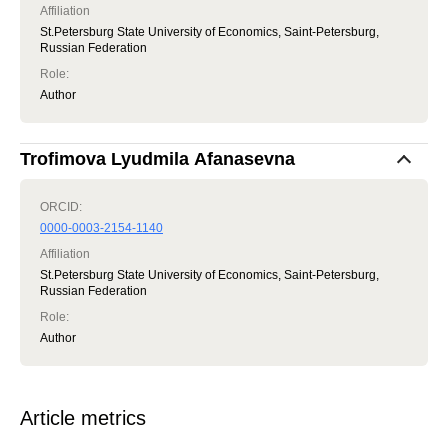
Affiliation
St.Petersburg State University of Economics, Saint-Petersburg,
Russian Federation
Role
:
Author
Trofimova Lyudmila Afanasevna
ORCID:
0000-0003-2154-1140
Affiliation
St.Petersburg State University of Economics, Saint-Petersburg,
Russian Federation
Role
:
Author
Article metrics