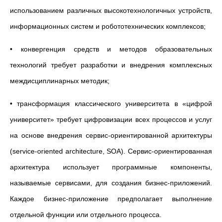
использованием различных высокотехнологичных устройств,
информационных систем и робототехнических комплексов;
• конвергенция средств и методов образовательных
технологий требует разработки и внедрения комплексных
междисциплинарных методик;
• трансформация классического университета в «цифрой
университет» требует цифровизации всех процессов и услуг
на основе внедрения сервис-ориентированной архитектуры
(service-oriented architecture, SOA). Сервис-ориентированная
архитектура использует программные компоненты,
называемые сервисами, для создания бизнес-приложений.
Каждое бизнес-приложение предполагает выполнение
отдельной функции или отдельного процесса.