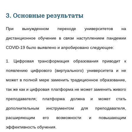
3. Основные результаты
При вынужденном переходе университетов на
дистанционное обучение в связи наступлением пандемии
COVID-19 было выявлено и апробировано следующее:
1. Цифровая трансформация образования приводит к
появлению цифрового (виртуального) университета и не
может в полной мере заменить традиционное образование,
так же как и цифровая платформа не может заменить живого
преподавателя; платформа должна и может стать
дополнительным инструментом для преподавателя,
расширяющим его возможности и повышающим
эффективность обучения.