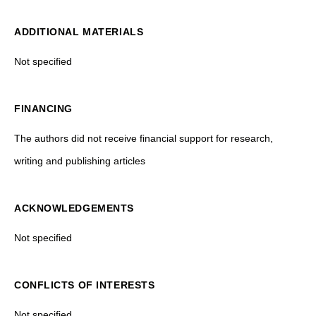
ADDITIONAL MATERIALS
Not specified
FINANCING
The authors did not receive financial support for research,
writing and publishing articles
ACKNOWLEDGEMENTS
Not specified
CONFLICTS OF INTERESTS
Not specified