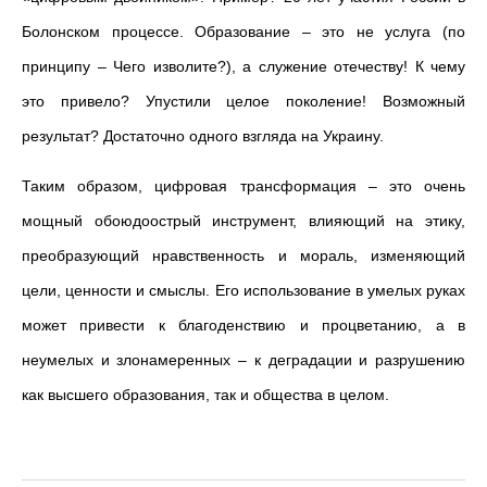
Болонском процессе. Образование – это не услуга (по
принципу – Чего изволите?), а служение отечеству! К чему
это привело? Упустили целое поколение! Возможный
результат? Достаточно одного взгляда на Украину.
Таким образом, цифровая трансформация – это очень
мощный обоюдоострый инструмент, влияющий на этику,
преобразующий нравственность и мораль, изменяющий
цели, ценности и смыслы. Его использование в умелых руках
может привести к благоденствию и процветанию, а в
неумелых и злонамеренных – к деградации и разрушению
как высшего образования, так и общества в целом.