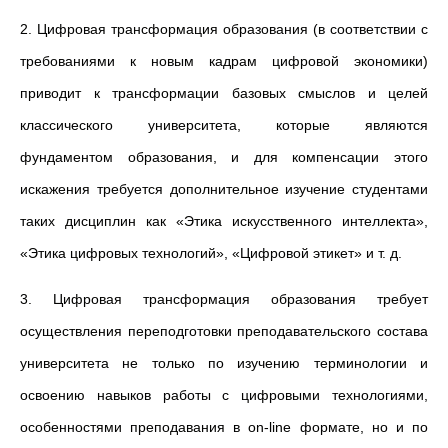
2. Цифровая трансформация образования (в соответствии с
требованиями к новым кадрам цифровой экономики)
приводит к трансформации базовых смыслов и целей
классического университета, которые являются
фундаментом образования, и для компенсации этого
искажения требуется дополнительное изучение студентами
таких дисциплин как «Этика искусственного интеллекта»,
«Этика цифровых технологий», «Цифровой этикет» и т. д.
3. Цифровая трансформация образования требует
осуществления переподготовки преподавательского состава
университета не только по изучению терминологии и
освоению навыков работы с цифровыми технологиями,
особенностями преподавания в on-line формате, но и по