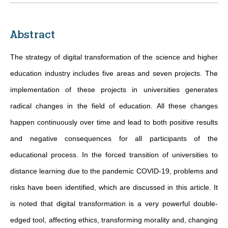
Abstract
The strategy of digital transformation of the science and higher
education industry includes five areas and seven projects. The
implementation of these projects in universities generates
radical changes in the field of education. All these changes
happen continuously over time and lead to both positive results
and negative consequences for all participants of the
educational process. In the forced transition of universities to
distance learning due to the pandemic COVID-19, problems and
risks have been identified, which are discussed in this article. It
is noted that digital transformation is a very powerful double-
edged tool, affecting ethics, transforming morality and, changing