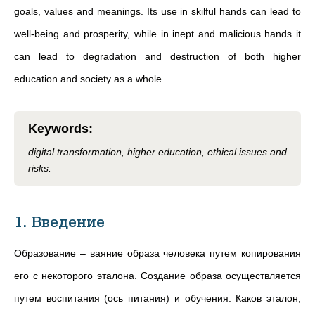
goals, values and meanings. Its use in skilful hands can lead to
well-being and prosperity, while in inept and malicious hands it
can lead to degradation and destruction of both higher
education and society as a whole.
Keywords
:
digital transformation, higher education, ethical issues and
risks.
1. Введение
Образование – ваяние образа человека путем копирования
его с некоторого эталона. Создание образа осуществляется
путем воспитания (ось питания) и обучения. Каков эталон,