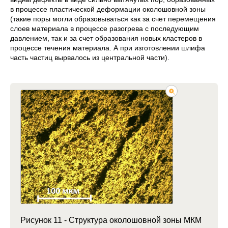
в процессе пластической деформации околошовной зоны
(такие поры могли образовываться как за счет перемещения
слоев материала в процессе разогрева с последующим
давлением, так и за счет образования новых кластеров в
процессе течения материала. А при изготовлении шлифа
часть частиц вырвалось из центральной части).
Рисунок 11 - Структура околошовной зоны МКМ