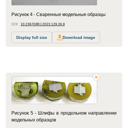
Рисунок 4 - Сваренные модельные образцы
DOI:
10.23670/IRJ.2023.129.26.8
Display full size
Download image
Рисунок 5 - Шлифы в продольном направлении
модельных образцов