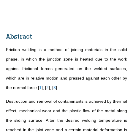
Abstract
Friction welding is a method of joining materials in the solid
phase, in which the junction zone is heated due to the work
against frictional forces generated on the welded surfaces,
which are in relative motion and pressed against each other by
the normal force
[
1
]
,
[
2
]
,
[
3
]
.
Destruction and removal of contaminants is achieved by thermal
effect, mechanical wear and the plastic flow of the metal along
the sliding surface. After the desired welding temperature is
reached in the joint zone and a certain material deformation is