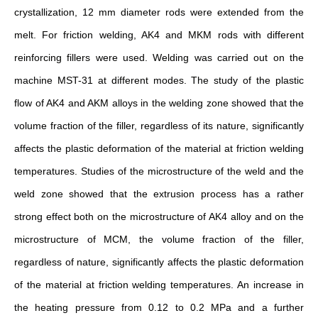
crystallization, 12 mm diameter rods were extended from the
melt. For friction welding, AK4 and MKM rods with different
reinforcing fillers were used. Welding was carried out on the
machine MST-31 at different modes. The study of the plastic
flow of AK4 and AKM alloys in the welding zone showed that the
volume fraction of the filler, regardless of its nature, significantly
affects the plastic deformation of the material at friction welding
temperatures. Studies of the microstructure of the weld and the
weld zone showed that the extrusion process has a rather
strong effect both on the microstructure of AK4 alloy and on the
microstructure of MCM, the volume fraction of the filler,
regardless of nature, significantly affects the plastic deformation
of the material at friction welding temperatures. An increase in
the heating pressure from 0.12 to 0.2 MPa and a further