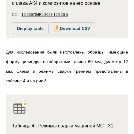
сплава АК4 и композитов на его основе
DOI:
10.23670/IRJ.2023.129.26.5
Display table
Download CSV
Для исследования были изготовлены образцы, имеющие
форму цилиндра с габаритами, длина 60 мм, диаметр 12
мм. Схема и режимы сварки трением представлены в
таблице 4 и на рис.3.
Таблица 4 - Режимы сварки машиной МСТ-31