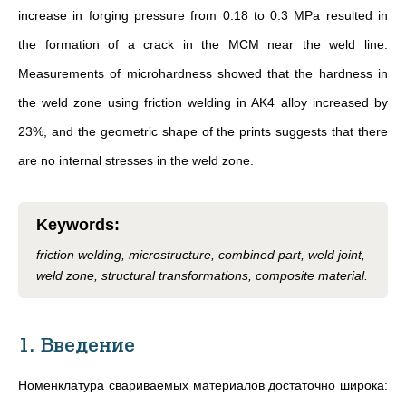
increase in forging pressure from 0.18 to 0.3 MPa resulted in
the formation of a crack in the MCM near the weld line.
Measurements of microhardness showed that the hardness in
the weld zone using friction welding in AK4 alloy increased by
23%, and the geometric shape of the prints suggests that there
are no internal stresses in the weld zone.
Keywords
:
friction welding, microstructure, combined part, weld joint,
weld zone, structural transformations, composite material.
1. Введение
Номенклатура свариваемых материалов достаточно широка: