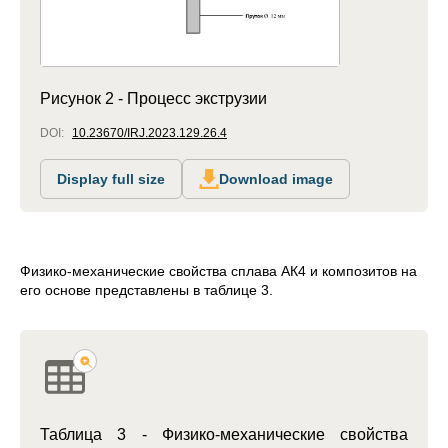
Рисунок 2 - Процесс экструзии
DOI:
10.23670/IRJ.2023.129.26.4
Display full size
Download image
Физико-механические свойства сплава АК4 и композитов на
его основе представлены в таблице 3.
Таблица 3 - Физико-механические свойства