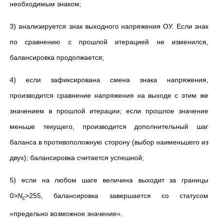
необходимым знаком;
3) анализируется знак выходного напряжения ОУ. Если знак
по сравнению с прошлой итерацией не изменился,
балансировка продолжается;
4) если зафиксирована смена знака напряжения,
производится сравнение напряжения на выходе с этим же
значением в прошлой итерации; если прошлое значение
меньше текущего, производится дополнительный шаг
баланса в противоположную сторону (выбор наименьшего из
двух); балансировка считается успешной;
5) если на любом шаге величина выходит за границы
0>
N
>255, балансировка завершается со статусом
c
«предельно возможное значение».