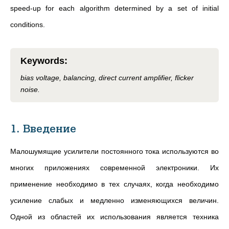
speed-up for each algorithm determined by a set of initial
conditions.
Keywords
:
bias voltage, balancing, direct current amplifier, flicker
noise.
1. Введение
Малошумящие усилители постоянного тока используются во
многих приложениях современной электроники. Их
применение необходимо в тех случаях, когда необходимо
усиление слабых и медленно изменяющихся величин.
Одной из областей их использования является техника