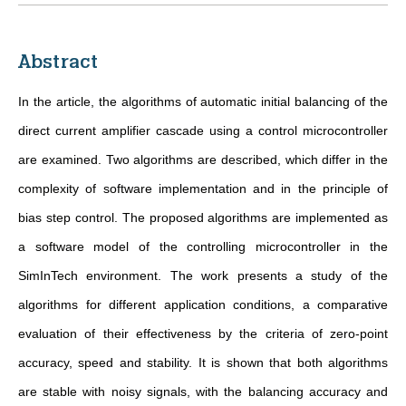
Abstract
In the article, the algorithms of automatic initial balancing of the
direct current amplifier cascade using a control microcontroller
are examined. Two algorithms are described, which differ in the
complexity of software implementation and in the principle of
bias step control. The proposed algorithms are implemented as
a software model of the controlling microcontroller in the
SimInTech environment. The work presents a study of the
algorithms for different application conditions, a comparative
evaluation of their effectiveness by the criteria of zero-point
accuracy, speed and stability. It is shown that both algorithms
are stable with noisy signals, with the balancing accuracy and