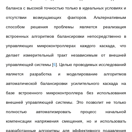
баланса с высокой точностью только в идеальных условиях и
отсутствии возмущающих факторов. Альтернативным
способом решения проблемы является реализация
встроенных алгоритмов балансировки непосредственно в
управляющих микроконтроллерах каждого каскада, что
делает измерительный тракт независимым от внешней
управляющей системы
[
6
]
. Целью проводимых исследований
является разработка и моделирование алгоритмов
автоматической балансировки усилительного каскада на
базе встроенного микроконтроллера без использования
внешней управляющей системы. Это позволит не только
полностью автоматизировать процесс начальной
компенсации напряжения смещения, но и использовать
разработанные алгоритмы для эффективного подавления