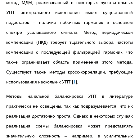
метод МДМ, реализованный в некоторых чувствительных
УПТ интегрального исполнения имеет существенный
недостаток – наличие побочных гармоник в основном
спектре усиливаемого сигнала. Метод периодической
компенсации (ПКД) требует тщательного выбора частоты
компенсации с последующей фильтрацией гармоник, что
также ограничивает область применения этого метода.
Существуют также методы кросс-корреляции, требующие
использования нескольких УПТ
[
1
]
.
Методы начальной балансировки УПТ в литературе
практически не освещены, так как подразумевается, что их
реализация достаточно проста. Однако в некоторых случаях
реализация схемы балансировки может представлять
значительную сложность – например, в усилительных