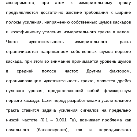
эксперимента, при этом к измерительному тракту
предъявляются достаточно жесткие требования к ширине
полосы усиления, напряжению собственных шумов каскадов
и коэффициенту усиления измерительного тракта в целом.
Часто чувствительность измерительного тракта
ограничивается напряжением собственных шумов первого
каскада, при этом во внимание принимается уровень шумов
в средней полосе частот. Другим фактором,
ограничивающим чувствительность тракта, является дрейф
нулевого уровня, представляющий собой фликкер-шум
первого каскада. Если перед разработчиками усилительного
тракта ставится задача усиления сигналов на предельно
низкой частоте (0.1 – 0.001 Гц), возникает проблема как
начального (балансировка), так и периодического