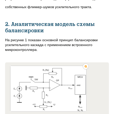
собственных фликкер-шумов усилительного тракта.
2. Аналитическая модель схемы
балансировки
На рисунке 1 показан основной принцип балансировки
усилительного каскада с применением встроенного
микроконтроллера.