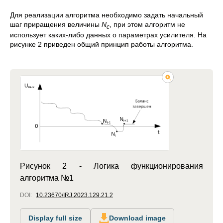
Для реализации алгоритма необходимо задать начальный
шаг приращения величины
N
, при этом алгоритм не
c
использует каких-либо данных о параметрах усилителя. На
рисунке 2 приведен общий принцип работы алгоритма.
Рисунок 2 - Логика функционирования
алгоритма №1
DOI:
10.23670/IRJ.2023.129.21.2
Display full size
Download image