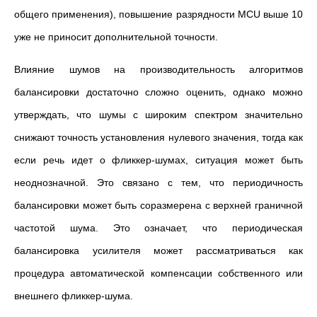
общего применения), повышение разрядности MCU выше 10
уже не приносит дополнительной точности.
Влияние шумов на производительность алгоритмов
балансировки достаточно сложно оценить, однако можно
утверждать, что шумы с широким спектром значительно
снижают точность установления нулевого значения, тогда как
если речь идет о фликкер-шумах, ситуация может быть
неоднозначной. Это связано с тем, что периодичность
балансировки может быть соразмерена с верхней граничной
частотой шума. Это означает, что периодическая
балансировка усилителя может рассматриваться как
процедура автоматической компенсации собственного или
внешнего фликкер-шума.