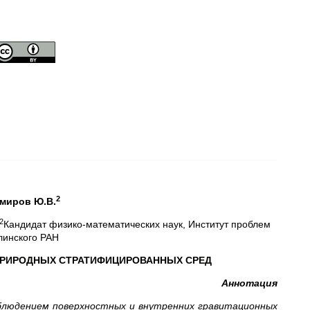
2
миров Ю.В.
2
Кандидат физико-математических наук, Институт проблем
линского РАН
ПРИРОДНЫХ СТРАТИФИЦИРОВАННЫХ СРЕД
Аннотация
блюдением поверхностных и внутренних гравитационных