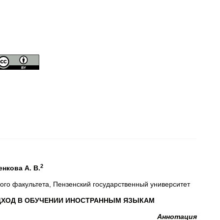
2
енкова А. В.
ого факультета, Пензенский государственный университет
ХОД В ОБУЧЕНИИ ИНОСТРАННЫМ ЯЗЫКАМ
Аннотация