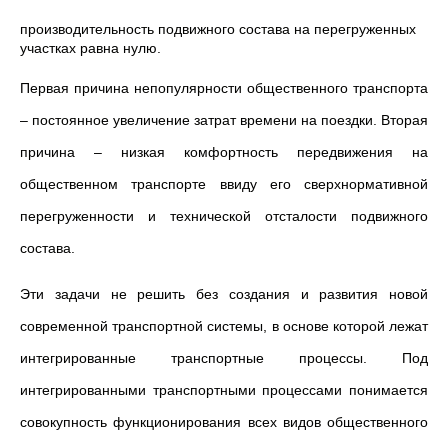
производительность подвижного состава на перегруженных
участках равна нулю.
Первая причина непопулярности общественного транспорта
– постоянное увеличение затрат времени на поездки. Вторая
причина – низкая комфортность передвижения на
общественном транспорте ввиду его сверхнормативной
перегруженности и технической отсталости подвижного
состава.
Эти задачи не решить без создания и развития новой
современной транспортной системы, в основе которой лежат
интегрированные транспортные процессы. Под
интегрированными транспортными процессами понимается
совокупность функционирования всех видов общественного