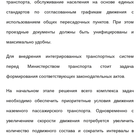
транспорта, обслуживание населения на основе единых
стандартов по согласованным графикам движения с
использованием общих пересадочных пунктов. При этом
проездные документы должны быть унифицированы и
максимально удобны.
Для внедрения интегрированных транспортных систем
перед Министерством транспорта стоит задача
формирования соответствующих законодательных актов.
На начальном этапе решения всего комплекса задач
необходимо обеспечить приоритетные условия движения
наземного пассажирского транспорта. Одновременно с
увеличением скорости движения потребуется увеличить
количество подвижного состава и сократить интервалы в