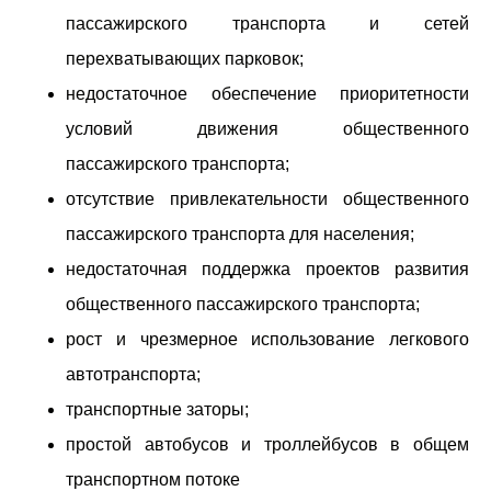
пассажирского транспорта и сетей
перехватывающих парковок;
недостаточное обеспечение приоритетности
условий движения общественного
пассажирского транспорта;
отсутствие привлекательности общественного
пассажирского транспорта для населения;
недостаточная поддержка проектов развития
общественного пассажирского транспорта;
рост и чрезмерное использование легкового
автотранспорта;
транспортные заторы;
простой автобусов и троллейбусов в общем
транспортном потоке