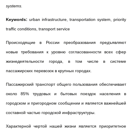
systems.
Keywords:
urban infrastructure, transportation system, priority
traffic conditions, transport service
Происходящие в России преобразования предъявляют
новые требования к уровню согласованности всех сфер
жизнедеятельности города, в том числе в системе
пассажирских перевозок в крупных городах.
Пассажирский транспорт общего пользования обеспечивает
около 85% трудовых и бытовых поездок населения в
городском и пригородном сообщении и является важнейшей
составной частью городской инфраструктуры.
Характерной чертой нашей жизни является приоритетное