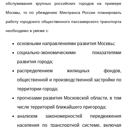
обслуживания крупных российских городов на примере
Москвы, то по убеждению Минтранса России планировать
работу городского общественного пассажирского транспорта
необходимо в увязке с:
основными направлениями развития Москвы;
социально-экономическими показателями
развития города;
распределением жилищных фондов,
общественной и производственной застройки по
территории города;
прогнозами развития Московской области, в том
числе территорий ближайшего пригорода;
анализом закономерностей передвижения
населения по транспортной системе, включая