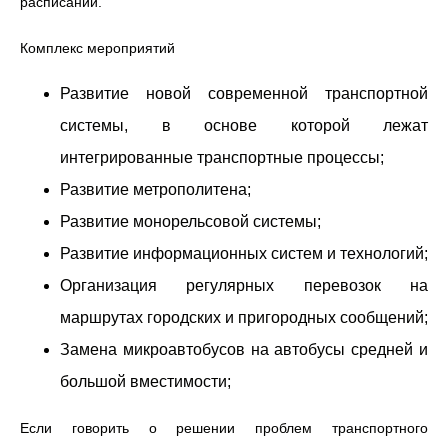
расписании.
Комплекс мероприятий
Развитие новой современной транспортной
системы, в основе которой лежат
интегрированные транспортные процессы;
Развитие метрополитена;
Развитие монорельсовой системы;
Развитие информационных систем и технологий;
Организация регулярных перевозок на
маршрутах городских и пригородных сообщений;
Замена микроавтобусов на автобусы средней и
большой вместимости;
Если говорить о решении проблем транспортного