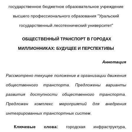
государственное бюджетное образовательное учреждение
высшего профессионального образования "Уральский
государственный лесотехнический университет"
ОБЩЕСТВЕННЫЙ ТРАНСПОРТ В ГОРОДАХ
МИЛЛИОННИКАХ: БУДУЩЕЕ И ПЕРСПЕКТИВЫ
Аннотация
Рассмотрено текущее положение в организации движения
общественного транспорта. Предложены варианты
развития доступности общественного транспорта.
Предложен комплекс мероприятий для внедрения
интегрированных транспортных систем.
Ключевые слова:
городская инфраструктура,