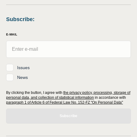
Subscribe
:
E-MAIL
Issues
News
By clicking the button, I agree with
the privacy policy, processing, storage of
personal data, and collection of statistical information
in accordance with
paragraph 1 of Article 6 of Federal Law No. 152-FZ "On Personal Data"
Subscribe