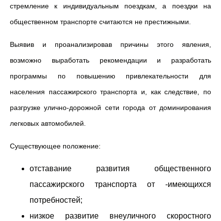
стремление к индивидуальным поездкам, а поездки на
общественном транспорте считаются не престижными.
Выявив и проанализировав причины этого явления,
возможно выработать рекомендации и разработать
программы по повышению привлекательности для
населения пассажирского транспорта и, как следствие, по
разгрузке улично-дорожной сети города от доминирования
легковых автомобилей.
Существующее положение:
отставание развития общественного
пассажирского транспорта от -имеющихся
потребностей;
низкое развитие внеуличного скоростного