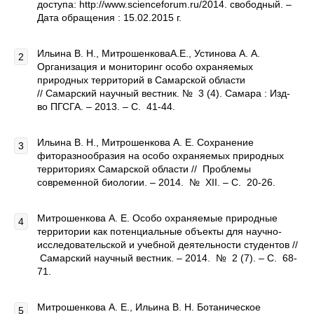
доступа: http://www.scienceforum.ru/2014. свободный. –
Дата обращения : 15.02.2015 г.
Ильина В. Н., МитрошенковаА.Е., Устинова А. А.
Организация и мониторинг особо охраняемых
природных территорий в Самарской области
// Самарский научный вестник. № 3 (4). Самара : Изд-
во ПГСГА. – 2013. – С. 41-44.
Ильина В. Н., Митрошенкова А. Е. Сохранение
фиторазнообразия на особо охраняемых природных
территориях Самарской области // Проблемы
современной биологии. – 2014. № XII. – С. 20-26.
Митрошенкова А. Е. Особо охраняемые природные
территории как потенциальные объекты для научно-
исследовательской и учебной деятельности студентов //
Самарский научный вестник. – 2014. № 2 (7). – С. 68-
71.
Митрошенкова А. Е., Ильина В. Н. Ботаническое