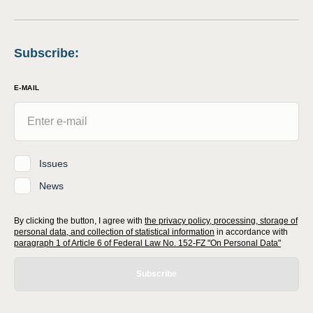
Subscribe
:
E-MAIL
Issues
News
By clicking the button, I agree with
the privacy policy, processing, storage of
personal data, and collection of statistical information
in accordance with
paragraph 1 of Article 6 of Federal Law No. 152-FZ "On Personal Data"
Subscribe