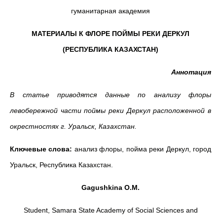
гуманитарная академия
МАТЕРИАЛЫ К ФЛОРЕ ПОЙМЫ РЕКИ ДЕРКУЛ
(РЕСПУБЛИКА КАЗАХСТАН)
Аннотация
В статье приводятся данные по анализу флоры
левобережной части поймы реки Деркул расположенной в
окрестностях г. Уральск, Казахстан.
Ключевые слова:
анализ флоры, пойма реки Деркул, город
Уральск, Республика Казахстан.
Gagushkina O.M.
Student, Samara State Academy of Social Sciences and