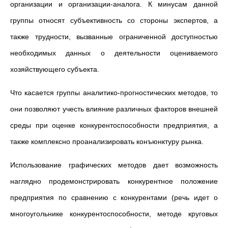
организации и организации-аналога. К минусам данной
группы относят субъективность со стороны экспертов, а
также трудности, вызванные ограниченной доступностью
необходимых данных о деятельности оцениваемого
хозяйствующего субъекта.
Что касается группы аналитико-прогностических методов, то
они позволяют учесть влияние различных факторов внешней
среды при оценке конкурентоспособности предприятия, а
также комплексно проанализировать конъюнктуру рынка.
Использование графических методов дает возможность
наглядно продемонстрировать конкурентное положение
предприятия по сравнению с конкурентами (речь идет о
многоугольнике конкурентоспособности, методе круговых