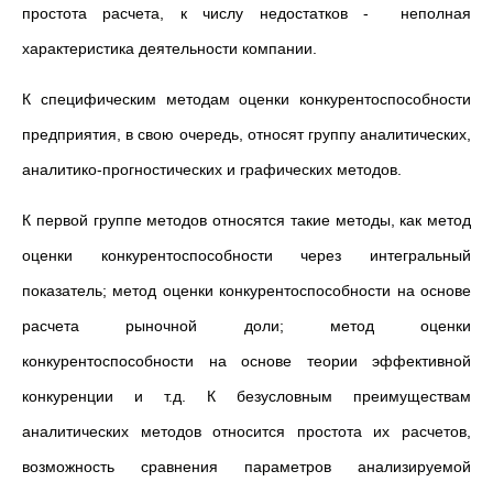
простота расчета, к числу недостатков - неполная
характеристика деятельности компании.
К специфическим методам оценки конкурентоспособности
предприятия, в свою очередь, относят группу аналитических,
аналитико-прогностических и графических методов.
К первой группе методов относятся такие методы, как метод
оценки конкурентоспособности через интегральный
показатель; метод оценки конкурентоспособности на основе
расчета рыночной доли; метод оценки
конкурентоспособности на основе теории эффективной
конкуренции и т.д. К безусловным преимуществам
аналитических методов относится простота их расчетов,
возможность сравнения параметров анализируемой