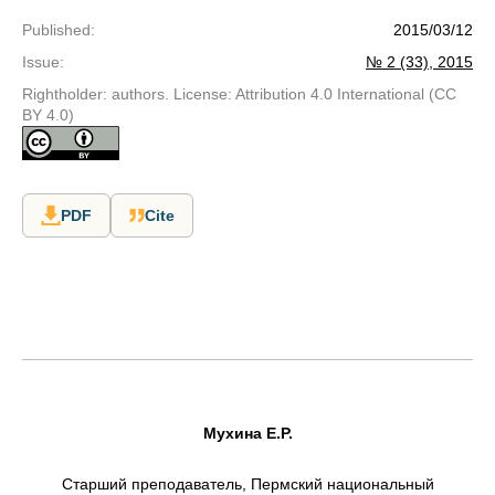
Published
:
2015/03/12
Issue
:
№ 2 (33), 2015
Rightholder: authors. License: Attribution 4.0 International (CC
BY 4.0)
PDF
Cite
Мухина Е.Р.
Старший преподаватель, Пермский национальный