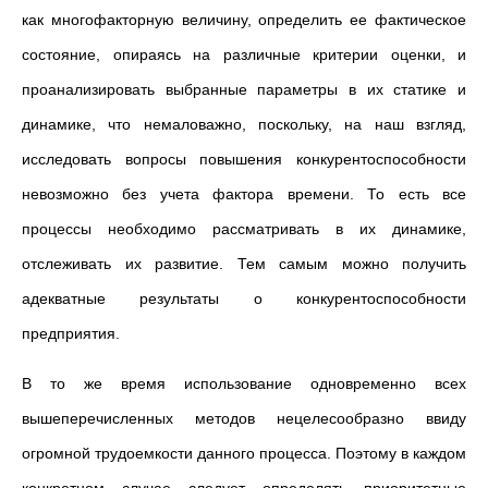
как многофакторную величину, определить ее фактическое
состояние, опираясь на различные критерии оценки, и
проанализировать выбранные параметры в их статике и
динамике, что немаловажно, поскольку, на наш взгляд,
исследовать вопросы повышения конкурентоспособности
невозможно без учета фактора времени. То есть все
процессы необходимо рассматривать в их динамике,
отслеживать их развитие. Тем самым можно получить
адекватные результаты о конкурентоспособности
предприятия.
В то же время использование одновременно всех
вышеперечисленных методов нецелесообразно ввиду
огромной трудоемкости данного процесса. Поэтому в каждом