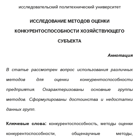
исследовательский политехнический университет
ИССЛЕДОВАНИЕ МЕТОДОВ ОЦЕНКИ
КОНКУРЕНТОСПОСОБНОСТИ ХОЗЯЙСТВУЮЩЕГО
СУБЪЕКТА
Аннотация
В статье рассмотрен вопрос использования различных
методов для оценки конкурентоспособности
предприятия. Охарактеризованы основные группы
методов. Сформулированы достоинства и недостатки
данных групп.
Ключевые слова:
конкурентоспособность, методы оценки
конкурентоспособности, общенаучные методы,