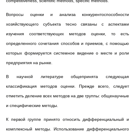
competitiveness, scientific methods, specific methods.
Вопросы оценки и анализа конкурентоспособности
хозяйствующего субъекта тесно связаны с аспектами
изучения соответствующих методов оценки, то есть
определенного сочетания способов и приемов, с помощью
которых формируется системное видение о месте и роли
предприятия на рынке.
В научной литературе общепринята следующая
классификация методов оценки. Прежде всего, следует
отметить деление всех методов на две группы: общенаучные
и специфические методы.
К первой группе принято относить дифференциальный и
комплексный методы. Использование дифференциального