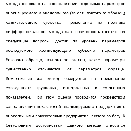
метода основано на сопоставлении отдельных параметров
анализируемого и аналогичного (то есть взятого за образец)
хозяйствующего субъекта. Применение на практике
дифференциального метода дает возможность ответить на
следующие вопросы: достиг ли уровень параметров
исследуемого хозяйствующего субъекта параметров
базового образца, взятого за эталон; какие параметры
существенно отличаются от параметров образца.
Комплексный же метод базируется на применении
совокупности групповых, интегральных и смешанных
показателей. При этом оценка проводится посредством
сопоставления показателей анализируемого предприятия с
аналогичными показателями предприятия, взятого за базу. К
безусловным достоинствам данного метода относится