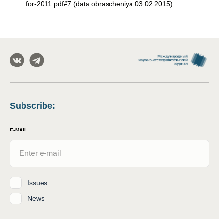
for-2011.pdf#7 (data obrascheniya 03.02.2015).
Subscribe
:
E-MAIL
Issues
News