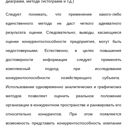
диаграмм, методе гистограмм и т.д.)
Следует понимать, что применение какого-либо
единственного метода не даст четкого адекватного
результата оценки. Следовательно, выводы, касающиеся
оценки конкурентоспособности предприятия, могут быть
недостоверными. Естественно, в целях повышения
достоверности информации следует применять
комплексный подход при исследовании
конкурентоспособности хозяйствующего субъекта.
Использование одновременно аналитических и графических
методов позволяет оценить реальное положение
организации в конкурентном пространстве и ранжировать его
относительно конкурентов. При этом появляется
возможность представить конкурентоспособность компании