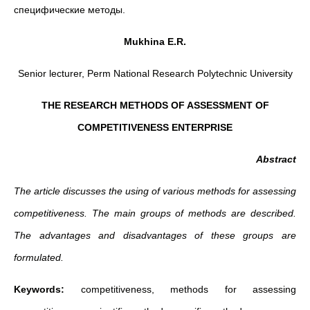
специфические методы.
Mukhina E.R.
Senior lecturer, Perm National Research Polytechnic University
THE RESEARCH METHODS OF ASSESSMENT OF
COMPETITIVENESS ENTERPRISE
Abstract
The article discusses the using of various methods for assessing
competitiveness. The main groups of methods are described.
The advantages and disadvantages of these groups are
formulated.
Keywords:
competitiveness, methods for assessing