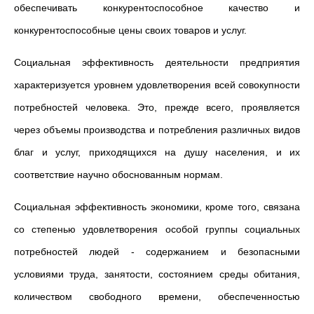
обеспечивать конкурентоспособное качество и
конкурентоспособные цены своих товаров и услуг.
Социальная эффективность деятельности предприятия
характеризуется уровнем удовлетворения всей совокупности
потребностей человека. Это, прежде всего, проявляется
через объемы производства и потребления различных видов
благ и услуг, приходящихся на душу населения, и их
соответствие научно обоснованным нормам.
Социальная эффективность экономики, кроме того, связана
со степенью удовлетворения особой группы социальных
потребностей людей - содержанием и безопасными
условиями труда, занятости, состоянием среды обитания,
количеством свободного времени, обеспеченностью