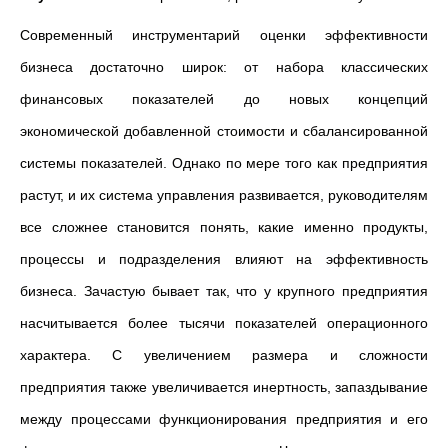
Современный инструментарий оценки эффективности
бизнеса достаточно широк: от набора классических
финансовых показателей до новых концепций
экономической добавленной стоимости и сбалансированной
системы показателей. Однако по мере того как предприятия
растут, и их система управления развивается, руководителям
все сложнее становится понять, какие именно продукты,
процессы и подразделения влияют на эффективность
бизнеса. Зачастую бывает так, что у крупного предприятия
насчитывается более тысячи показателей операционного
характера. С увеличением размера и сложности
предприятия также увеличивается инертность, запаздывание
между процессами функционирования предприятия и его