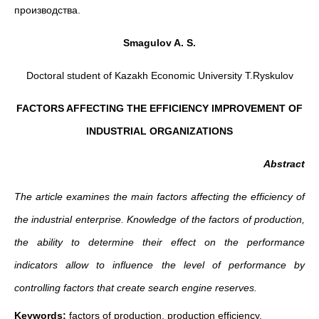
производства.
Smagulov A. S.
Doctoral student of Kazakh Economic University T.Ryskulov
FACTORS AFFECTING THE EFFICIENCY IMPROVEMENT OF
INDUSTRIAL ORGANIZATIONS
Abstract
The article examines the main factors affecting the efficiency of
the industrial enterprise. Knowledge of the factors of production,
the ability to determine their effect on the performance
indicators allow to influence the level of performance by
controlling factors that create search engine reserves.
Keywords:
factors of production, production efficiency.