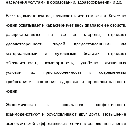
населения услугами в образовании, здравоохранении и др.
Все это, вместе взятое, называют качеством жизни. Качество
жизни охватывает и характеризует весь диапазон ее свойств,
распространяется на все ее стороны, отражает
удовлетворенность людей предоставленными им
материальными и духовными благами, отражает
обеспеченность, комфортность, удобство жизненных
условий, их приспособленность к современным
требованиям, состояние здоровья и продолжительность
жизни.
Экономическая и социальная эффективность
взаимодействуют и обусловливают друг друга. Повышение
экономической эффективности лежит в основе повышения