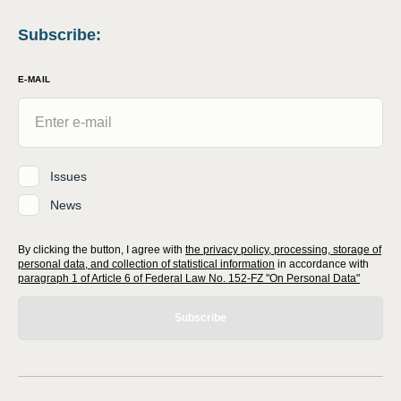
Subscribe
:
E-MAIL
Issues
News
By clicking the button, I agree with
the privacy policy, processing, storage of
personal data, and collection of statistical information
in accordance with
paragraph 1 of Article 6 of Federal Law No. 152-FZ "On Personal Data"
Subscribe