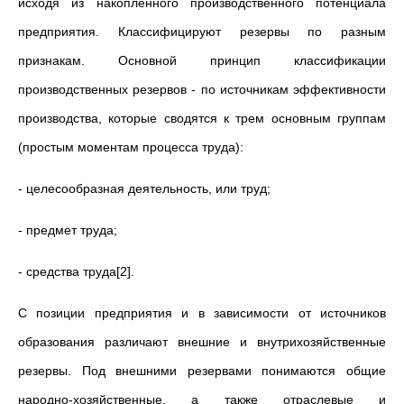
исходя из накопленного производственного потенциала
предприятия. Классифицируют резервы по разным
признакам. Основной принцип классификации
производственных резервов - по источникам эффективности
производства, которые сводятся к трем основным группам
(простым моментам процесса труда):
- целесообразная деятельность, или труд;
- предмет труда;
- средства труда[2].
С позиции предприятия и в зависимости от источников
образования различают внешние и внутрихозяйственные
резервы. Под внешними резервами понимаются общие
народно-хозяйственные, а также отраслевые и