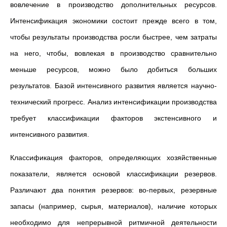
вовлечение в производство дополнительных ресурсов.
Интенсификация экономики состоит прежде всего в том,
чтобы результаты производства росли быстрее, чем затраты
на него, чтобы, вовлекая в производство сравнительно
меньше ресурсов, можно было добиться больших
результатов. Базой интенсивного развития является научно-
технический прогресс. Анализ интенсификации производства
требует классификации факторов экстенсивного и
интенсивного развития.
Классификация факторов, определяющих хозяйственные
показатели, является основой классификации резервов.
Различают два понятия резервов: во-первых, резервные
запасы (например, сырья, материалов), наличие которых
необходимо для непрерывной ритмичной деятельности