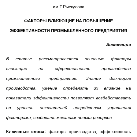
им.Т.Рыскулова
ФАКТОРЫ ВЛИЯЮЩИЕ НА ПОВЫШЕНИЕ
ЭФФЕКТИВНОСТИ ПРОМЫШЛЕННОГО ПРЕДПРИЯТИЯ
Аннотация
В статье рассматриваются основные факторы
влияющие на эффективность производства
промышленного предприятия. Знание факторов
производства, умение определять их влияние на
показатели эффективности позволяют воздействовать
на уровень показателей посредством управления
факторами, создавать механизм поиска резервов.
Ключевые слова:
факторы производства, эффективность