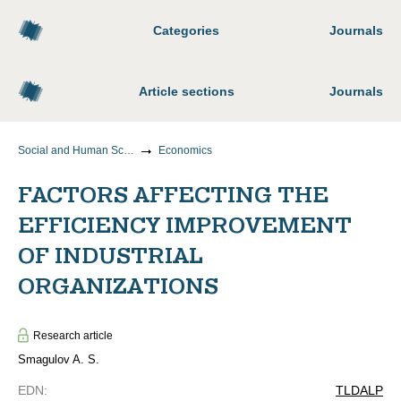
Categories
Journals
Article sections
Journals
Social and Human Sciences
Economics
FACTORS AFFECTING THE
EFFICIENCY IMPROVEMENT
OF INDUSTRIAL
ORGANIZATIONS
Research article
Smagulov A. S.
EDN
:
TLDALP