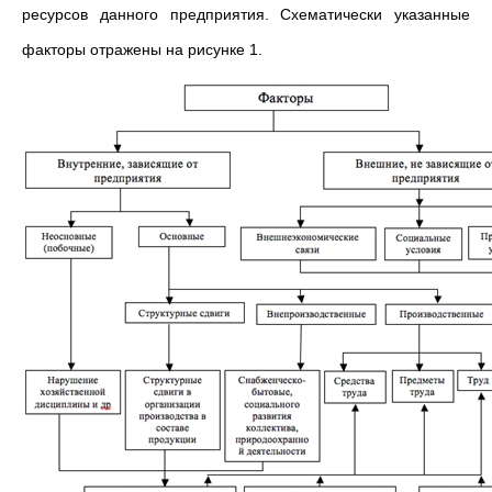
ресурсов данного предприятия. Схематически указанные
факторы отражены на рисунке 1.