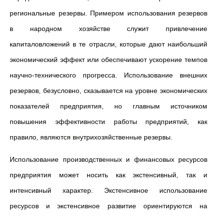
региональные резервы. Примером использования резервов
в народном хозяйстве служит привлечение
капиталовложений в те отрасли, которые дают наибольший
экономический эффект или обеспечивают ускорение темпов
научно-технического прогресса. Использование внешних
резервов, безусловно, сказывается на уровне экономических
показателей предприятия, но главным источником
повышения эффективности работы предприятий, как
правило, являются внутрихозяйственные резервы.
Использование производственных и финансовых ресурсов
предприятия может носить как экстенсивный, так и
интенсивный характер. Экстенсивное использование
ресурсов и экстенсивное развитие ориентируются на