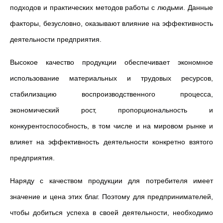
подходов и практических методов работы с людьми. Данные
факторы, безусловно, оказывают влияние на эффективность
деятельности предприятия.
Высокое качество продукции обеспечивает экономное
использование материальных и трудовых ресурсов,
стабилизацию воспроизводственного процесса,
экономический рост, пропорциональность и
конкурентоспособность, в том числе и на мировом рынке и
влияет на эффективность деятельности конкретно взятого
предприятия.
Наряду с качеством продукции для потребителя имеет
значение и цена этих благ. Поэтому для предпринимателей,
чтобы добиться успеха в своей деятельности, необходимо