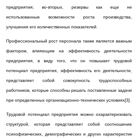
предприятия; во-вторых, резервы как еще не
использованные возможности роста производства,
улучшения его количественных показателей.
Профессиональный рост персонала также является важным
фактором, влияющим на эффективность деятельности
предприятия, в виду того, что он повышает трудовой
потенциал предприятия, эффективность его деятельности,
представляет собой совокупность трудоспособных
работников, которые способны решать поставленные задачи
при определенных организационно-технических условиях[3].
Трудовой потенциал предприятия можно охарактеризовать
структурой, которая представляет собой соотношение
психофизических, демографических и других характеристик