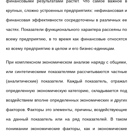
финансовыми результатами растет. Что самое важное в
крупных, сложно устроенных предприятиях: нефинансовая и
финансовая эффективности сосредоточены в различных ее
частях. Показатели функционального характера рассеяны по
всему предприятию, в то время как финансовые относятся
ко всему предприятию в целом и его бизнес-единицам.
При комплексном экономическом анализе наряду с общими,
или синтетическими показателями рассчитываются частные
(аналитические) показатели. Каждый показатель, отражал
определенную экономическую категорию, складывается под
воздействием вполне определенных экономических и других
факторов. Факторы это элементы, причины, воздействующие
на данный показатель или на ряд показателей. В таком
понимании экономические факторы, как и экономические