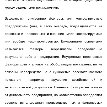
между отдельными показателями.
Выделяются внутренние факторы, или контролируемые
предприятием (они, в свою очередь, подразделяются на
основные и неосновные), и внешние, мало контролируемые
или вообще неконтролируемые. Внутренними основными
называются факторы, теоретически определяющие
результаты работы предприятия. Внутренние неосновные
факторы хотя и влияют на обобщающие показатели, но не
связаны непосредственно с сущностью рассматриваемого
показателя, например нарушения хозяйственной и
технологической дисциплины. Внешние факторы не зависят
от деятельности предприятия, но количественно определяют
уровень использования производственных и финансовых