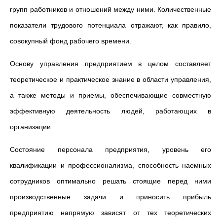
групп работников и отношений между ними. Количественные
показатели трудового потенциала отражают, как правило,
совокупный фонд рабочего времени.
Основу управления предприятием в целом составляет
теоретическое и практическое знание в области управления,
а также методы и приемы, обеспечивающие совместную
эффективную деятельность людей, работающих в
организации.
Состояние персонала предприятия, уровень его
квалификации и профессионализма, способность наемных
сотрудников оптимально решать стоящие перед ними
производственные задачи и приносить прибыль
предприятию напрямую зависят от тех теоретических