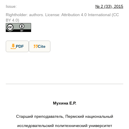
Issue
:
№ 2 (33), 2015
Rightholder: authors. License: Attribution 4.0 International (CC
BY 4.0)
PDF
Cite
Мухина Е.Р.
Старший преподаватель, Пермский национальный
исследовательский политехнический университет