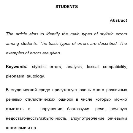
STUDENTS
Abstract
The article aims to identify the main types of stylistic errors
among students. The basic types of errors are described. The
examples of errors are given.
Keywords:
stylistic errors, analysis, lexical compatibility,
pleonasm, tautology.
В студенческой среде присутствует очень много различных
речевых стилистических ошибок в числе которых можно
отметить и нарушение благозвучия речи, речевую
недостаточность/избыточность, злоупотребление речевыми
штампами и пр.