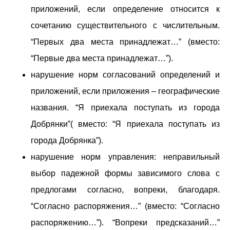
приложений, если определение относится к
сочетанию существительного с числительным.
“Первых два места принадлежат…” (вместо:
“Первые два места принадлежат…”).
нарушение норм согласований определений и
приложений, если приложения – географические
названия. “Я приехала поступать из города
Добрянки”( вместо: “Я приехала поступать из
города Добрянка”).
нарушение норм управления: неправильный
выбор падежной формы зависимого слова с
предлогами согласно, вопреки, благодаря.
“Согласно распоряжения…” (вместо: “Согласно
распоряжению…”). “Вопреки предсказаний…”