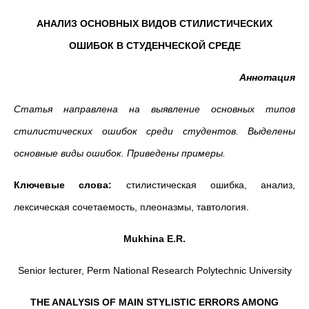
АНАЛИЗ ОСНОВНЫХ ВИДОВ СТИЛИСТИЧЕСКИХ
ОШИБОК В СТУДЕНЧЕСКОЙ СРЕДЕ
Аннотация
Статья направлена на выявление основных типов
стилистических ошибок среди студентов. Выделены
основные виды ошибок. Приведены примеры.
Ключевые слова:
стилистическая ошибка, анализ,
лексическая сочетаемость, плеоназмы, тавтология.
Mukhina E.R.
Senior lecturer, Perm National Research Polytechnic University
THE ANALYSIS OF MAIN STYLISTIC ERRORS AMONG