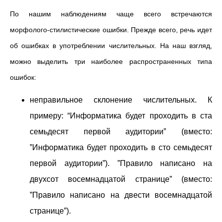
По нашим наблюдениям чаще всего встречаются
морфолого-стилистические ошибки. Прежде всего, речь идет
об ошибках в употреблении числительных. На наш взгляд,
можно выделить три наиболее распространенных типа
ошибок:
неправильное склонение числительных. К
примеру: “Информатика будет проходить в ста
семьдесят первой аудитории” (вместо:
”Информатика будет проходить в сто семьдесят
первой аудитории”). ”Правило написано на
двухсот восемнадцатой странице” (вместо:
”Правило написано на двести восемнадцатой
странице”).