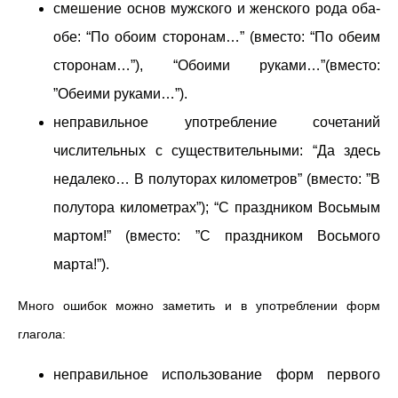
смешение основ мужского и женского рода оба-
обе: “По обоим сторонам…” (вместо: “По обеим
сторонам…”), “Обоими руками…”(вместо:
”Обеими руками…”).
неправильное употребление сочетаний
числительных с существительными: “Да здесь
недалеко… В полуторах километров” (вместо: ”В
полутора километрах”); “С праздником Восьмым
мартом!” (вместо: ”С праздником Восьмого
марта!”).
Много ошибок можно заметить и в употреблении форм
глагола:
неправильное использование форм первого