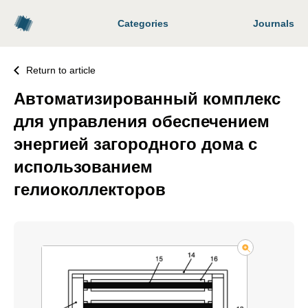
Categories
Journals
Return to article
Автоматизированный комплекс
для управления обеспечением
энергией загородного дома с
использованием
гелиоколлекторов