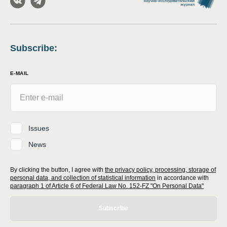
Subscribe
:
E-MAIL
Issues
News
By clicking the button, I agree with
the privacy policy, processing, storage of
personal data, and collection of statistical information
in accordance with
paragraph 1 of Article 6 of Federal Law No. 152-FZ "On Personal Data"
Subscribe