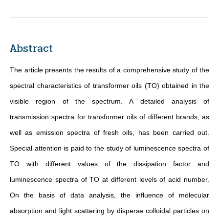
Abstract
The article presents the results of a comprehensive study of the
spectral characteristics of transformer oils (TO) obtained in the
visible region of the spectrum. A detailed analysis of
transmission spectra for transformer oils of different brands, as
well as emission spectra of fresh oils, has been carried out.
Special attention is paid to the study of luminescence spectra of
TO with different values of the dissipation factor and
luminescence spectra of TO at different levels of acid number.
On the basis of data analysis, the influence of molecular
absorption and light scattering by disperse colloidal particles on