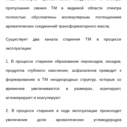
пропускания свежих ТМ в видимой области спектра
полностью обусловлены молекулярным поглощением
ароматических соединений трансформаторного масла.
Существует два канала старения ТМ в процессе
эксплуатации:
1. В процессе старения образование пероксидов, оксидов,
продуктов глубокого окисления, асфальтенов приводит к
формированию в ТМ неоднородных структур, которые со
временем увеличиваются в размерах, агрегируют,
агломерируют и коагулируют.
2. В процессе старения в ходе эксплуатации происходит
увеличение доли ароматических углеводородов