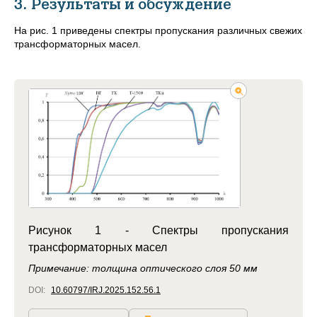
3. Результаты и обсуждение
На рис. 1 приведены спектры пропускания различных свежих
трансформаторных масел.
Рисунок 1 - Спектры пропускания
трансформаторных масел
Примечание: толщина оптического слоя 50 мм
DOI:
10.60797/IRJ.2025.152.56.1