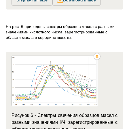
На рис. 6 приведены спектры образцов масел с разными
значениями кислотного числа, зарегистрированные с
области масла в середине кюветы.
Рисунок 6 - Спектры свечения образцов масел с
разными значениями КЧ, зарегистрированные с