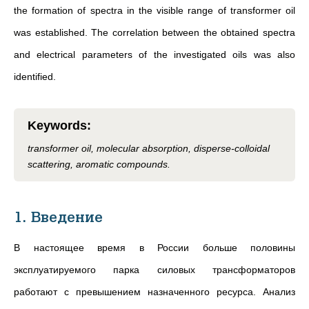
the formation of spectra in the visible range of transformer oil
was established. The correlation between the obtained spectra
and electrical parameters of the investigated oils was also
identified.
Keywords
:
transformer oil, molecular absorption, disperse-colloidal
scattering, aromatic compounds.
1. Введение
В настоящее время в России больше половины
эксплуатируемого парка силовых трансформаторов
работают с превышением назначенного ресурса. Анализ