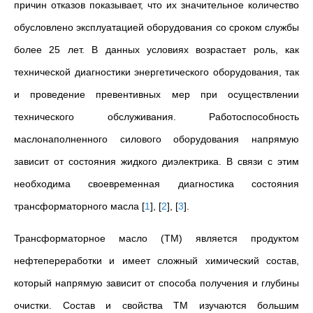
причин отказов показывает, что их значительное количество
обусловлено эксплуатацией оборудования со сроком службы
более 25 лет. В данных условиях возрастает роль, как
технической диагностики энергетического оборудования, так
и проведение превентивных мер при осуществлении
технического обслуживания. Работоспособность
маслонаполненного силового оборудования напрямую
зависит от состояния жидкого диэлектрика. В связи с этим
необходима своевременная диагностика состояния
трансформаторного масла
[
1
]
,
[
2
]
,
[
3
]
.
Трансформаторное масло (ТМ) является продуктом
нефтепереработки и имеет сложный химический состав,
который напрямую зависит от способа получения и глубины
очистки. Состав и свойства ТМ изучаются большим