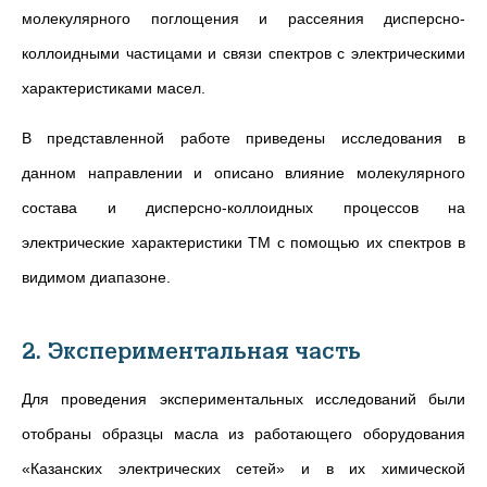
молекулярного поглощения и рассеяния дисперсно-
коллоидными частицами и связи спектров с электрическими
характеристиками масел.
В представленной работе приведены исследования в
данном направлении и описано влияние молекулярного
состава и дисперсно-коллоидных процессов на
электрические характеристики ТМ с помощью их спектров в
видимом диапазоне.
2. Экспериментальная часть
Для проведения экспериментальных исследований были
отобраны образцы масла из работающего оборудования
«Казанских электрических сетей» и в их химической