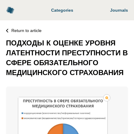
Categories
Journals
Return to article
ПОДХОДЫ К ОЦЕНКЕ УРОВНЯ
ЛАТЕНТНОСТИ ПРЕСТУПНОСТИ В
СФЕРЕ ОБЯЗАТЕЛЬНОГО
МЕДИЦИНСКОГО СТРАХОВАНИЯ