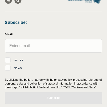
Subscribe
:
E-MAIL
Issues
News
By clicking the button, I agree with
the privacy policy, processing, storage of
personal data, and collection of statistical information
in accordance with
paragraph 1 of Article 6 of Federal Law No. 152-FZ "On Personal Data"
Subscribe