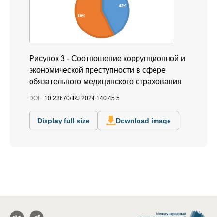
Рисунок 3 - Соотношение коррупционной и
экономической преступности в сфере
обязательного медицинского страхования
DOI:
10.23670/IRJ.2024.140.45.5
Display full size
Download image