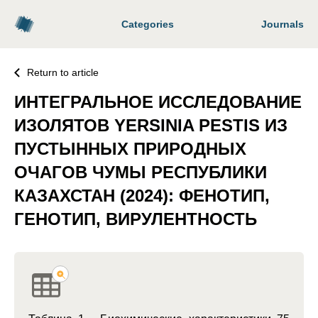
Categories
Journals
Return to article
ИНТЕГРАЛЬНОЕ ИССЛЕДОВАНИЕ
ИЗОЛЯТОВ YERSINIA PESTIS ИЗ
ПУСТЫННЫХ ПРИРОДНЫХ
ОЧАГОВ ЧУМЫ РЕСПУБЛИКИ
КАЗАХСТАН (2024): ФЕНОТИП,
ГЕНОТИП, ВИРУЛЕНТНОСТЬ