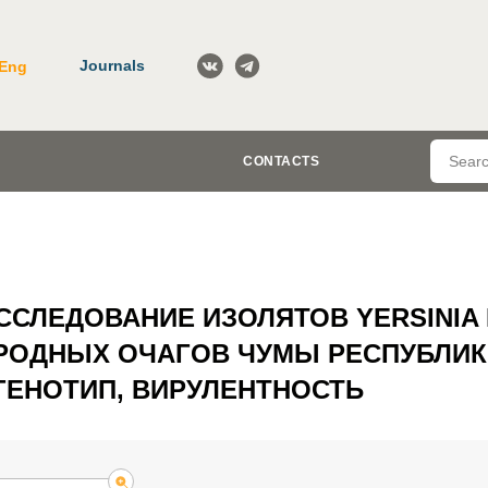
Journals
Eng
CONTACTS
СЛЕДОВАНИЕ ИЗОЛЯТОВ YERSINIA 
ОДНЫХ ОЧАГОВ ЧУМЫ РЕСПУБЛИК
, ГЕНОТИП, ВИРУЛЕНТНОСТЬ