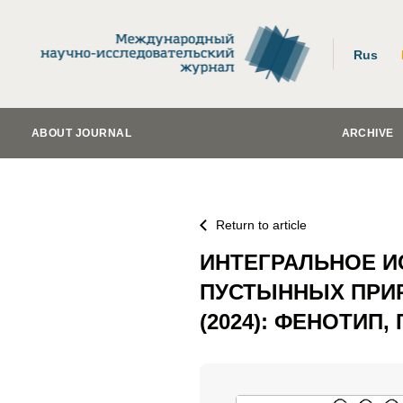
Rus
ABOUT JOURNAL
ARCHIVE
Return to article
ИНТЕГРАЛЬНОЕ ИС
ПУСТЫННЫХ ПРИР
(2024): ФЕНОТИП