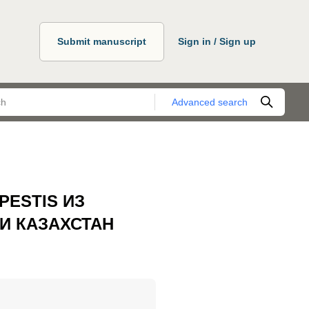
Submit manuscript
Sign in / Sign up
Advanced search
PESTIS ИЗ
И КАЗАХСТАН