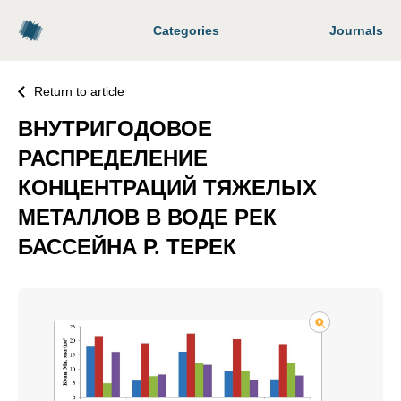
Categories
Journals
Return to article
ВНУТРИГОДОВОЕ
РАСПРЕДЕЛЕНИЕ
КОНЦЕНТРАЦИЙ ТЯЖЕЛЫХ
МЕТАЛЛОВ В ВОДЕ РЕК
БАССЕЙНА Р. ТЕРЕК