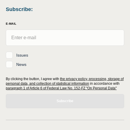
Subscribe
:
E-MAIL
Issues
News
By clicking the button, I agree with
the privacy policy, processing, storage of
personal data, and collection of statistical information
in accordance with
paragraph 1 of Article 6 of Federal Law No. 152-FZ "On Personal Data"
Subscribe