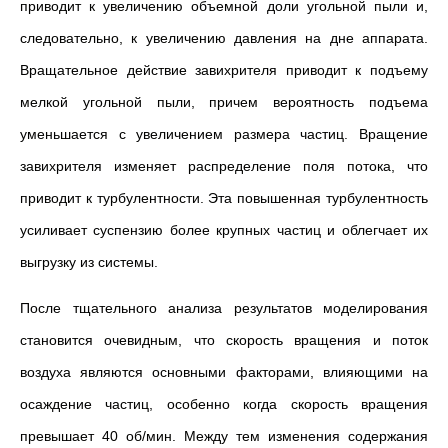
приводит к увеличению объемной доли угольной пыли и,
следовательно, к увеличению давления на дне аппарата.
Вращательное действие завихрителя приводит к подъему
мелкой угольной пыли, причем вероятность подъема
уменьшается с увеличением размера частиц. Вращение
завихрителя изменяет распределение поля потока, что
приводит к турбулентности. Эта повышенная турбулентность
усиливает суспензию более крупных частиц и облегчает их
выгрузку из системы.
После тщательного анализа результатов моделирования
становится очевидным, что скорость вращения и поток
воздуха являются основными факторами, влияющими на
осаждение частиц, особенно когда скорость вращения
превышает 40 об/мин. Между тем изменения содержания