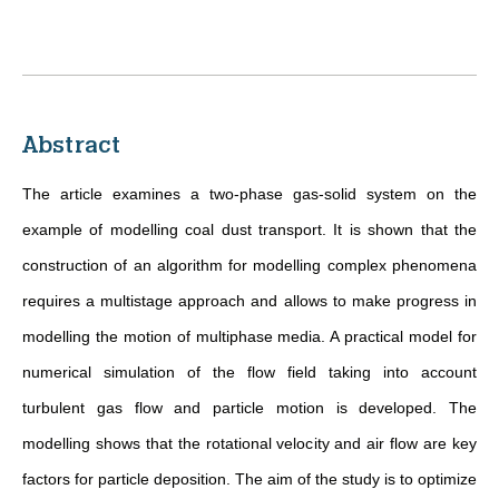
Abstract
The article examines a two-phase gas-solid system on the
example of modelling coal dust transport. It is shown that the
construction of an algorithm for modelling complex phenomena
requires a multistage approach and allows to make progress in
modelling the motion of multiphase media. A practical model for
numerical simulation of the flow field taking into account
turbulent gas flow and particle motion is developed. The
modelling shows that the rotational velocity and air flow are key
factors for particle deposition. The aim of the study is to optimize