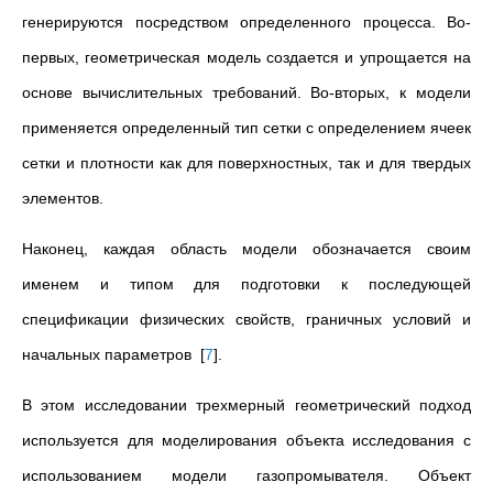
генерируются посредством определенного процесса. Во-
первых, геометрическая модель создается и упрощается на
основе вычислительных требований. Во-вторых, к модели
применяется определенный тип сетки с определением ячеек
сетки и плотности как для поверхностных, так и для твердых
элементов.
Наконец, каждая область модели обозначается своим
именем и типом для подготовки к последующей
спецификации физических свойств, граничных условий и
начальных параметров
[
7
]
.
В этом исследовании трехмерный геометрический подход
используется для моделирования объекта исследования с
использованием модели газопромывателя. Объект