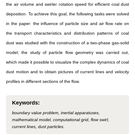
the air volume and swirler rotation speed for efficient coal dust
deposition. To achieve this goal, the following tasks were solved
in the paper: the influence of particle size and air flow rate on
the transport characteristics and distribution patterns of coal
dust was studied with the construction of a two-phase gas-solid
model; the study of particle flow geometry was carried out,
which made it possible to visualize the complex dynamics of coal
dust motion and to obtain pictures of current lines and velocity
profiles in different sections of the flow.
Keywords
:
boundary value problem, inertial apparatuses,
mathematical model, computational grid, flow swirl,
current lines, dust particles.