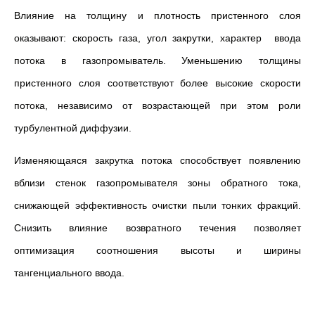
Влияние на толщину и плотность пристенного слоя
оказывают: скорость газа, угол закрутки, характер ввода
потока в газопромыватель. Уменьшению толщины
пристенного слоя соответствуют более высокие скорости
потока, независимо от возрастающей при этом роли
турбулентной диффузии.
Изменяющаяся закрутка потока способствует появлению
вблизи стенок газопромывателя зоны обратного тока,
снижающей эффективность очистки пыли тонких фракций.
Снизить влияние возвратного течения позволяет
оптимизация соотношения высоты и ширины
тангенциального ввода.