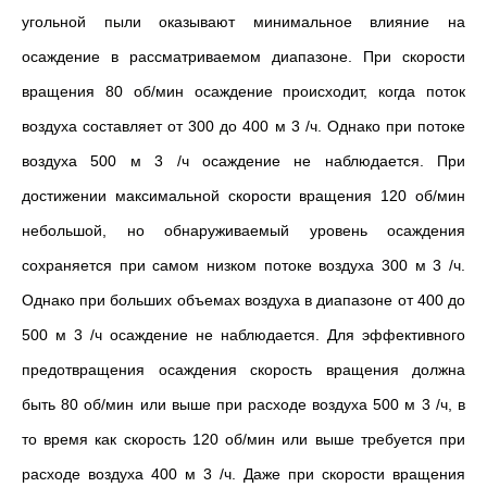
угольной пыли оказывают минимальное влияние на
осаждение в рассматриваемом диапазоне. При скорости
вращения 80 об/мин осаждение происходит, когда поток
воздуха составляет от 300 до 400 м 3 /ч. Однако при потоке
воздуха 500 м 3 /ч осаждение не наблюдается. При
достижении максимальной скорости вращения 120 об/мин
небольшой, но обнаруживаемый уровень осаждения
сохраняется при самом низком потоке воздуха 300 м 3 /ч.
Однако при больших объемах воздуха в диапазоне от 400 до
500 м 3 /ч осаждение не наблюдается. Для эффективного
предотвращения осаждения скорость вращения должна
быть 80 об/мин или выше при расходе воздуха 500 м 3 /ч, в
то время как скорость 120 об/мин или выше требуется при
расходе воздуха 400 м 3 /ч. Даже при скорости вращения