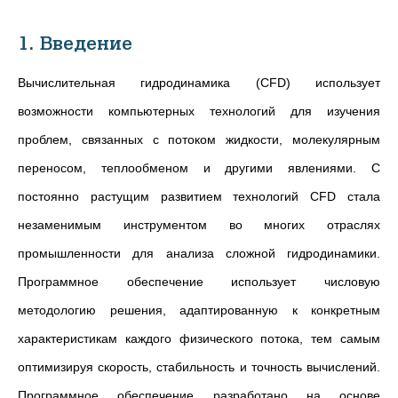
1. Введение
Вычислительная гидродинамика (CFD) использует
возможности компьютерных технологий для изучения
проблем, связанных с потоком жидкости, молекулярным
переносом, теплообменом и другими явлениями. С
постоянно растущим развитием технологий CFD стала
незаменимым инструментом во многих отраслях
промышленности для анализа сложной гидродинамики.
Программное обеспечение использует числовую
методологию решения, адаптированную к конкретным
характеристикам каждого физического потока, тем самым
оптимизируя скорость, стабильность и точность вычислений.
Программное обеспечение разработано на основе