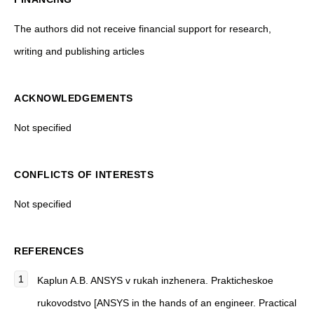
The authors did not receive financial support for research,
writing and publishing articles
ACKNOWLEDGEMENTS
Not specified
CONFLICTS OF INTERESTS
Not specified
REFERENCES
Kaplun A.B. ANSYS v rukah inzhenera. Prakticheskoe
rukovodstvo [ANSYS in the hands of an engineer. Practical