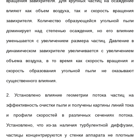
вращения завихрителя. Для крупных частиц на осаждение
влияют как объем воздуха, так и скорость вращения
завихрителя. Количество образующейся угольной пыли
доминирует над степенью осаждения, но его влияние
уменьшается с увеличением размера частиц. Давление в
динамическом завихрителе увеличивается с увеличением
объема воздуха, в то время как скорость вращения и
скорость образования угольной пыли не оказывают
существенного влияния.
2. Установлено влияние геометрии потока частиц на
эффективность очистки пыли и получены картины линий тока
и профили скоростей в различных сечениях потока.
Установлено, что из-за наличия турбулентной диффузии,
частицы концентрируются у стенки аппарата не плотным