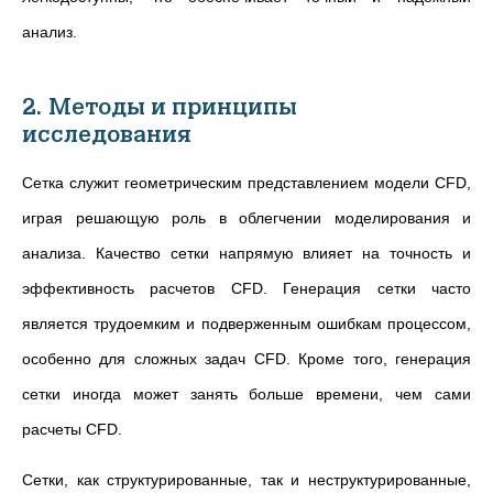
анализ.
2. Методы и принципы
исследования
Сетка служит геометрическим представлением модели CFD,
играя решающую роль в облегчении моделирования и
анализа. Качество сетки напрямую влияет на точность и
эффективность расчетов CFD. Генерация сетки часто
является трудоемким и подверженным ошибкам процессом,
особенно для сложных задач CFD. Кроме того, генерация
сетки иногда может занять больше времени, чем сами
расчеты CFD.
Сетки, как структурированные, так и неструктурированные,