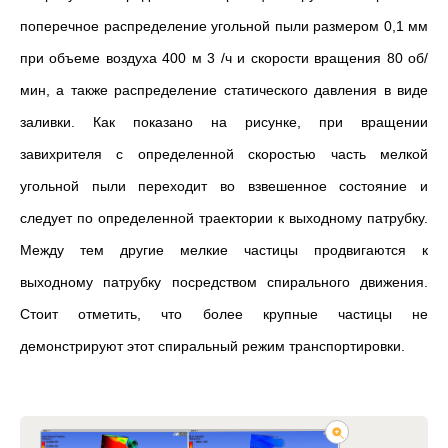
поперечное распределение угольной пыли размером 0,1 мм
при объеме воздуха 400 м 3 /ч и скорости вращения 80 об/
мин, а также распределение статического давления в виде
заливки. Как показано на рисунке, при вращении
завихрителя с определенной скоростью часть мелкой
угольной пыли переходит во взвешенное состояние и
следует по определенной траектории к выходному патрубку.
Между тем другие мелкие частицы продвигаются к
выходному патрубку посредством спирального движения.
Стоит отметить, что более крупные частицы не
демонстрируют этот спиральный режим транспортировки.