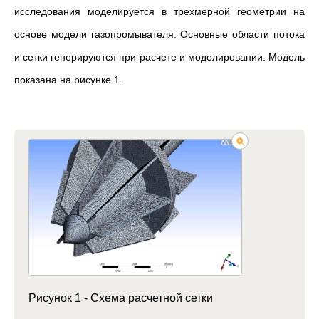
исследования моделируется в трехмерной геометрии на
основе модели газопромывателя. Основные области потока
и сетки генерируются при расчете и моделировании. Модель
показана на рисунке 1.
Рисунок 1 - Схема расчетной сетки