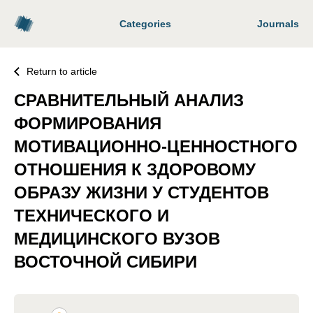
Categories
Journals
Return to article
СРАВНИТЕЛЬНЫЙ АНАЛИЗ
ФОРМИРОВАНИЯ
МОТИВАЦИОННО-ЦЕННОСТНОГО
ОТНОШЕНИЯ К ЗДОРОВОМУ
ОБРАЗУ ЖИЗНИ У СТУДЕНТОВ
ТЕХНИЧЕСКОГО И
МЕДИЦИНСКОГО ВУЗОВ
ВОСТОЧНОЙ СИБИРИ