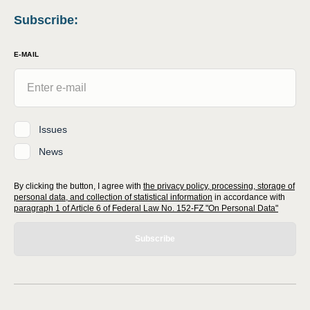
Subscribe
:
E-MAIL
Issues
News
By clicking the button, I agree with
the privacy policy, processing, storage of
personal data, and collection of statistical information
in accordance with
paragraph 1 of Article 6 of Federal Law No. 152-FZ "On Personal Data"
Subscribe