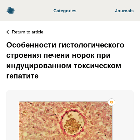
Categories
Journals
Return to article
Особенности гистологического
строения печени норок при
индуцированном токсическом
гепатите