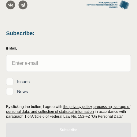
Subscribe
:
E-MAIL
Issues
News
By clicking the button, I agree with
the privacy policy, processing, storage of
personal data, and collection of statistical information
in accordance with
paragraph 1 of Article 6 of Federal Law No. 152-FZ "On Personal Data"
Subscribe