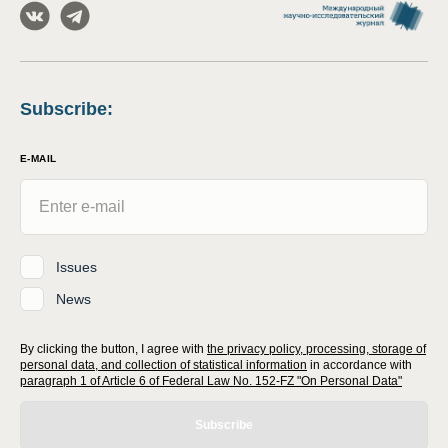
Subscribe
:
E-MAIL
Issues
News
By clicking the button, I agree with
the privacy policy, processing, storage of
personal data, and collection of statistical information
in accordance with
paragraph 1 of Article 6 of Federal Law No. 152-FZ "On Personal Data"
Subscribe