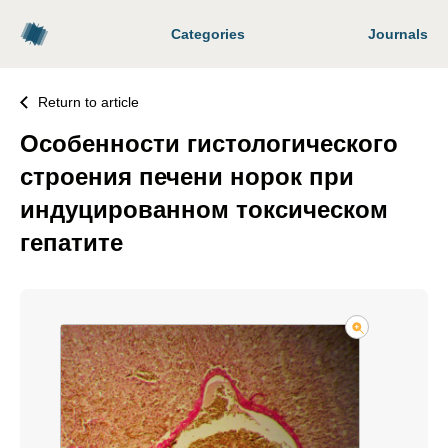
Categories
Journals
Return to article
Особенности гистологического
строения печени норок при
индуцированном токсическом
гепатите