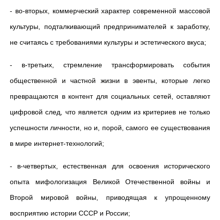
- во-вторых, коммерческий характер современной массовой
культуры, подталкивающий предпринимателей к заработку,
не считаясь с требованиями культуры и эстетического вкуса;
- в-третьих, стремление трансформировать события
общественной и частной жизни в эвенты, которые легко
превращаются в контент для социальных сетей, оставляют
цифровой след, что является одним из критериев не только
успешности личности, но и, порой, самого ее существования
в мире интернет-технологий;
- в-четвертых, естественная для освоения исторического
опыта мифологизация Великой Отечественной войны и
Второй мировой войны, приводящая к упрощенному
восприятию истории СССР и России;