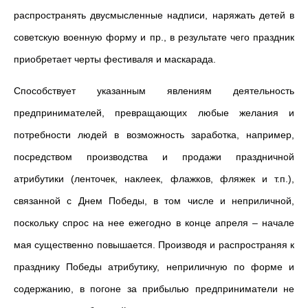
распространять двусмысленные надписи, наряжать детей в
советскую военную форму и пр., в результате чего праздник
приобретает черты фестиваля и маскарада.
Способствует указанным явлениям деятельность
предпринимателей, превращающих любые желания и
потребности людей в возможность заработка, например,
посредством производства и продажи праздничной
атрибутики (ленточек, наклеек, флажков, фляжек и т.п.),
связанной с Днем Победы, в том числе и неприличной,
поскольку спрос на нее ежегодно в конце апреля – начале
мая существенно повышается. Производя и распространяя к
празднику Победы атрибутику, неприличную по форме и
содержанию, в погоне за прибылью предприниматели не