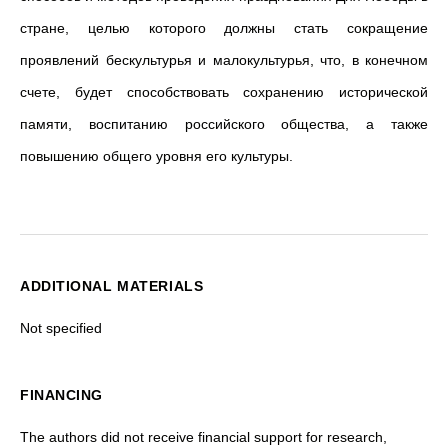
стране, целью которого должны стать сокращение
проявлений бескультурья и малокультурья, что, в конечном
счете, будет способствовать сохранению исторической
памяти, воспитанию российского общества, а также
повышению общего уровня его культуры.
ADDITIONAL MATERIALS
Not specified
FINANCING
The authors did not receive financial support for research,