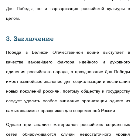
Дня Победы, но и варваризация российской культуры в
целом.
3. Заключение
Победа в Великой Отечественной войне выступает в
качестве важнейшего фактора идейного и духовного
единения российского народа, а празднование Дня Победы
имеет важнейшее значение для социализации и воспитания
новых поколений россиян, поэтому обществу и государству
следует уделить особое внимание организации одного из
самых значимых праздников для современной России.
Однако при анализе материалов российских социальных
сетей обнаруживаются случаи недостаточного уровня