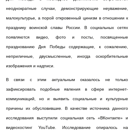
неоднократные случаи, демонстрирующие неуважение,
малокультурье, а порой откровенный цинизм в отношении к
празднику воинской славы России. В социальных сетях
появляются видео, фото и посты, посвященные
празднованию Дня Победы содержащие, к сожалению,
неприличные, двусмысленные, иногда оскорбительные
изображения и надписи.
В связи с этим актуальным оказалось не только
зафиксировать подобные явления в сфере интернет-
коммуникаций, но и выявить социальные и культурные
причины их обусловившие. В качестве источника данного
исследования выступили социальная сеть «ВКонтакте» и
видеохостинг YouTube. Исследование опиралось на