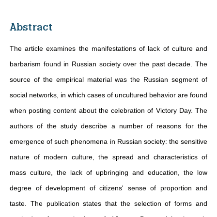
Abstract
The article examines the manifestations of lack of culture and
barbarism found in Russian society over the past decade. The
source of the empirical material was the Russian segment of
social networks, in which cases of uncultured behavior are found
when posting content about the celebration of Victory Day. The
authors of the study describe a number of reasons for the
emergence of such phenomena in Russian society: the sensitive
nature of modern culture, the spread and characteristics of
mass culture, the lack of upbringing and education, the low
degree of development of citizens' sense of proportion and
taste. The publication states that the selection of forms and