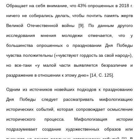
Обращает на себя внимание, что 43% опрошенных в 2018 г.
ничего не собирались делать, чтобы почтить память жертв
Великой Отечественной войны [9]. По данным другого
исследования мнения молодежи отмечается, что у
большинства опрошенных
о праздновании Дня Победы
чувства положительны («чувствуют гордость за свой народ»),
но все-таки «у малой части выявляется безразличие и
раздражение в отношении к этому дню»
[14, С. 125].
Одним из источников новейших подходов к празднованию
Дня Победы следует рассматривать мифологизацию
исторических событий, которая сопровождает осмысление
исторического процесса. Мифологизация истории
подразумевает создание художественных образов или