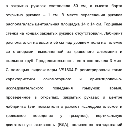
в закрытых рукавах составляла 30 см, а высота борта
открытых рукавов – 1 см. В месте пересечения рукавов
располагалась центральная площадка 14 х 14 см. Торцевые
стенки на концах закрытых рукавов отсутствовали. Лабиринт
располагался на высоте 55 см над уровнем пола на тележке
со стопорами, выполненной из крашеного алюминия и
стальных труб. Продолжительность теста составляла 3 мин.
С помощью видеокамеры VS1304-P регистрировали такие
характеристики локомоторного и ориентировочно-
исследовательского поведения грызунов: время,
проведённое в открытых, закрытых рукавах и центре
лабиринта (эти показатели отражают исследовательское и
тревожное поведение у грызунов), вертикальную
двигательную активность (ВДА), количество заглядываний