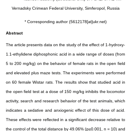
Vernadsky Crimean Federal University, Simferopol, Russia
* Corresponding author (5612178[at]ukr.net)
Abstract
The article presents data on the study of the effect of 1-hydroxy-
1.1-ethylidene diphosphonic acid in a wide range of doses (from
5 to 200 mg/kg) on the behavior of female rats in the open field
and elevated plus maze tests. The experiments were performed
on 60 female Wistar rats. The results show that studied acid in
the open field test at a dose of 150 mg/kg inhibits the locomotor
activity, search and research behavior of the test animals, which
indicates a sedative and anxiogenic effect of this dose of acid.
These effects were reflected in a significant decrease relative to
the control of the total distance by 49.06% (p≤0.001, n = 10) and