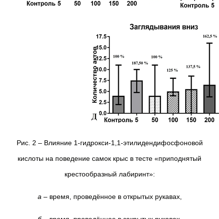
Рис. 2 – Влияние 1-гидрокси-1,1-этилидендифосфоновой
кислоты на поведение самок крыс в тесте «приподнятый
крестообразный лабиринт»:
а
– время, проведённое в открытых рукавах,