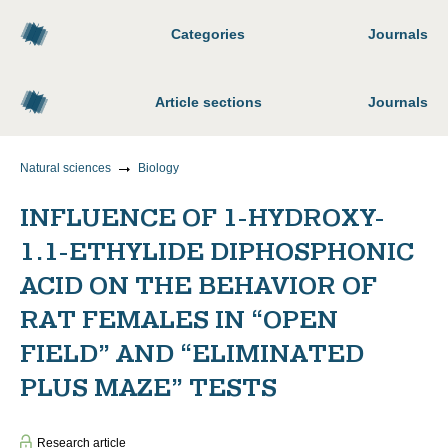
Categories
Journals
Article sections
Journals
Natural sciences
Biology
INFLUENCE OF 1-HYDROXY-
1.1-ETHYLIDE DIPHOSPHONIC
ACID ON THE BEHAVIOR OF
RAT FEMALES IN “OPEN
FIELD” AND “ELIMINATED
PLUS MAZE” TESTS
Research article