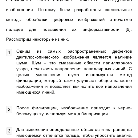
изображения. Поэтому были разработаны специальные
методы обработки цифровых изображений отпечатков
пальцев для повышения их информативности [9].
Рассмотрим некоторые из них.
Одним из самых распространенных дефектов
дактилоскопического изображения является наличие
шума. Шум – это смазанные области папиллярного
узора, нечеткость направления папиллярных линий. С
целью уменьшения шума используется метод
фильтрации, который также улучшает общее качество
изображения и позволяет вычислить все направления
имеющихся линий.
После фильтрации, изображение приводят к черно-
белому цвету, используя метод бинаризации.
Для выделения определенных объектов и их границ на
имеющемся отпечатке пальца, чтобы упростить анализ,