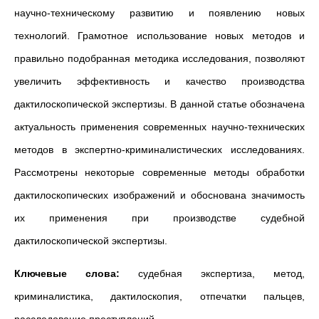
научно-техническому развитию и появлению новых
технологий. Грамотное использование новых методов и
правильно подобранная методика исследования, позволяют
увеличить эффективность и качество производства
дактилоскопической экспертизы. В данной статье обозначена
актуальность применения современных научно-технических
методов в экспертно-криминалистических исследованиях.
Рассмотрены некоторые современные методы обработки
дактилоскопических изображений и обоснована значимость
их применения при производстве судебной
дактилоскопической экспертизы.
Ключевые слова:
судебная экспертиза, метод,
криминалистика, дактилоскопия, отпечатки пальцев,