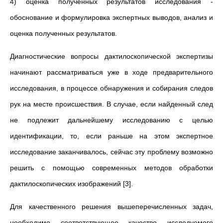
4) оценка полученных результатов исследования -
обоснование и формулировка экспертных выводов, анализ и
оценка полученных результатов.
Диагностические вопросы дактилоскопической экспертизы
начинают рассматриваться уже в ходе предварительного
исследования, в процессе обнаружения и собирания следов
рук на месте происшествия. В случае, если найденный след
не подлежит дальнейшему исследованию с целью
идентификации, то, если раньше на этом экспертное
исследование заканчивалось, сейчас эту проблему возможно
решить с помощью современных методов обработки
дактилоскопических изображений [3].
Для качественного решения вышеперечисленных задач,
необходимо соответствующее качество исследуемого