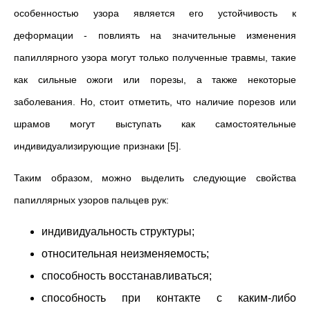
особенностью узора является его устойчивость к
деформации - повлиять на значительные изменения
папиллярного узора могут только полученные травмы, такие
как сильные ожоги или порезы, а также некоторые
заболевания. Но, стоит отметить, что наличие порезов или
шрамов могут выступать как самостоятельные
индивидуализирующие признаки [5].
Таким образом, можно выделить следующие свойства
папиллярных узоров пальцев рук:
индивидуальность структуры;
относительная неизменяемость;
способность восстанавливаться;
способность при контакте с каким-либо