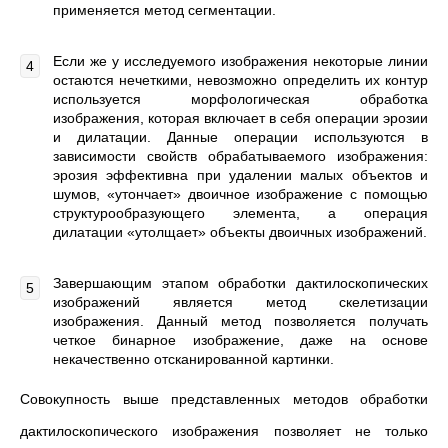
применяется метод сегментации.
Если же у исследуемого изображения некоторые линии
остаются нечеткими, невозможно определить их контур
используется морфологическая обработка
изображения, которая включает в себя операции эрозии
и дилатации. Данные операции используются в
зависимости свойств обрабатываемого изображения:
эрозия эффективна при удалении малых объектов и
шумов, «утончает» двоичное изображение с помощью
структурообразующего элемента, а операция
дилатации «утолщает» объекты двоичных изображений.
Завершающим этапом обработки дактилоскопических
изображений является метод скелетизации
изображения. Данный метод позволяется получать
четкое бинарное изображение, даже на основе
некачественно отсканированной картинки.
Совокупность выше представленных методов обработки
дактилоскопического изображения позволяет не только