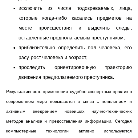
исключить из числа подозреваемых, лица,
которые когда-либо касались предметов на
месте происшествия и выделить следы,
оставленные предполагаемым преступником;
приблизительно определить пол человека, его
расу, рост человека и возраст;
проследить ориентировочную траекторию
движения предполагаемого преступника.
Результативность применения судебно-экспертных практик в
современном мире повышается в связи с появлением и
активным внедрением новейших научно-технических
методов анализа и предоставления информации. Сегодня
компьютерные технологии активно используются