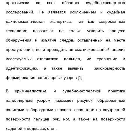
практически во всех областях судебно-экспертных
исследований. Не является исключением и судебная
дактилоскопическая экспертиза, так как современные
технологии позволяют не только ускорить процесс
обнаружения и изъятия следов, оставленных на месте
преступления, но и проводить автоматизированный анализ
исследуемых отпечатков пальцев, их сравнение и
идентификацию, а также выявить закономерность
формирования папиллярных узоров [1].
В криминалистике и судебно-экспертной практике
папиллярным узором называют рисунок, образованный
валиками и бороздками верхнего слоя кожи на внутренней
поверхности пальцев рук, ног, а также на поверхности
ладоней и подошвах стоп.