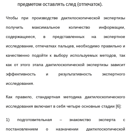
предметом оставлять след (отпечаток).
Чтобы при производстве дактилоскопической экспертизы
получить максимальное количество информации,
содержащееся, в представленных на экспертное
исследование, отпечатках пальцев, необходимо правильно и
качественно подойти к выбору используемых методов, так
как от этого этапа дактилоскопической экспертизы зависит
эффективность и результативность экспертного
исследования.
Как правило, стандартная методика дактилоскопического
исследования включает в себя четыре основные стадии [6]:
1) подготовительная – знакомство эксперта с
постановлением о назначении дактилоскопической