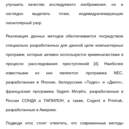
улучшить качество исследуемого изображения, но и
наглядно выделить точки, индивидуализирующие
папиллярный узор.
Реализация данных методов обеспечивается посредством
специально разработанных для данной цели компьютерных
программ, которые активно используются криминалистами в
процессе расследования преступлений [4]. Наиболее
известными из них являются: программа NEC,
разработанная в Японии, белорусские «Тодес» и «Дакто»,
французская программа Sagem Morpho, разработанные в
России СОНДА и ПАПИЛОН, а также, Cogent и Printrak,
разработанные в Америке.
Подводя итог, стоит отметить, что современные методы