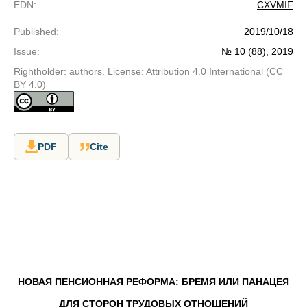
EDN
:
CXVMIF
Published
:
2019/10/18
Issue
:
№ 10 (88), 2019
Rightholder: authors. License: Attribution 4.0 International (CC
BY 4.0)
PDF
Cite
НОВАЯ ПЕНСИОННАЯ РЕФОРМА: БРЕМЯ ИЛИ ПАНАЦЕЯ
ДЛЯ СТОРОН ТРУДОВЫХ ОТНОШЕНИЙ