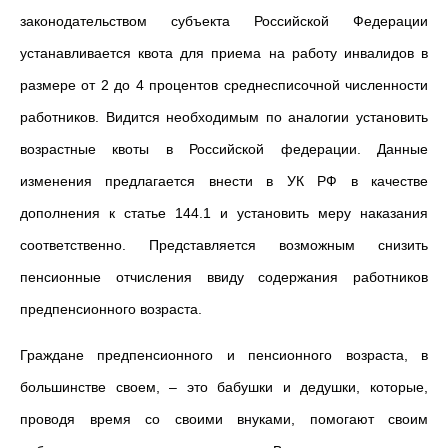
законодательством субъекта Российской Федерации
устанавливается квота для приема на работу инвалидов в
размере от 2 до 4 процентов среднесписочной численности
работников. Видится необходимым по аналогии установить
возрастные квоты в Российской федерации. Данные
изменения предлагается внести в УК РФ в качестве
дополнения к статье 144.1 и установить меру наказания
соответственно. Представляется возможным снизить
пенсионные отчисления ввиду содержания работников
предпенсионного возраста.
Граждане предпенсионного и пенсионного возраста, в
большинстве своем, – это бабушки и дедушки, которые,
проводя время со своими внуками, помогают своим