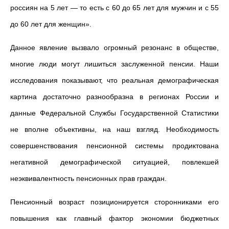
россиян на 5 лет — то есть с 60 до 65 лет для мужчин и с 55
до 60 лет для женщин».
Данное явление вызвало огромный резонанс в обществе,
многие люди могут лишиться заслуженной пенсии. Наши
исследования показывают, что реальная демографическая
картина достаточно разнообразна в регионах России и
данные Федеральной Службы Государственной Статистики
не вполне объективны, на наш взгляд. Необходимость
совершенствования пенсионной системы продиктована
негативной демографической ситуацией, повлекшей
неэквивалентность пенсионных прав граждан.
Пенсионный возраст позиционируется сторонниками его
повышения как главный фактор экономии бюджетных