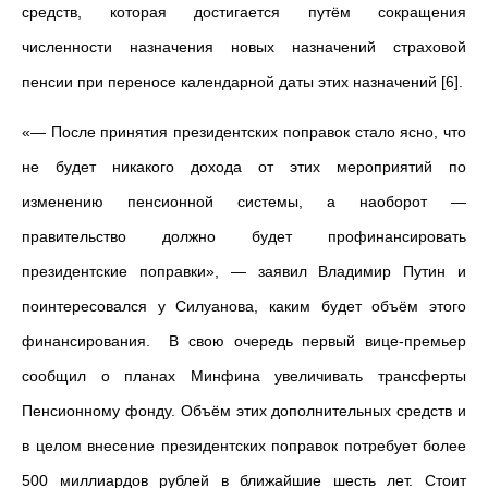
средств, которая достигается путём сокращения
численности назначения новых назначений страховой
пенсии при переносе календарной даты этих назначений [6].
«— После принятия президентских поправок стало ясно, что
не будет никакого дохода от этих мероприятий по
изменению пенсионной системы, а наоборот —
правительство должно будет профинансировать
президентские поправки», — заявил Владимир Путин и
поинтересовался у Силуанова, каким будет объём этого
финансирования. В свою очередь первый вице-премьер
сообщил о планах Минфина увеличивать трансферты
Пенсионному фонду. Объём этих дополнительных средств и
в целом внесение президентских поправок потребует более
500 миллиардов рублей в ближайшие шесть лет. Стоит