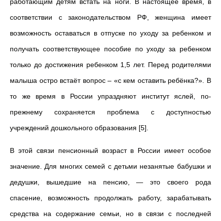
работающим детям встать на ноги. В настоящее время, в
соответствии с законодательством РФ, женщина имеет
возможность оставаться в отпуске по уходу за ребенком и
получать соответствующее пособие по уходу за ребенком
только до достижения ребенком 1,5 лет. Перед родителями
малыша остро встаёт вопрос – «с кем оставить ребёнка?». В
то же время в России упраздняют институт яслей, по-
прежнему сохраняется проблема с доступностью
учреждений дошкольного образования [5].
В этой связи пенсионный возраст в России имеет особое
значение. Для многих семей с детьми незанятые бабушки и
дедушки, вышедшие на пенсию, — это своего рода
спасение, возможность продолжать работу, зарабатывать
средства на содержание семьи, но в связи с последней