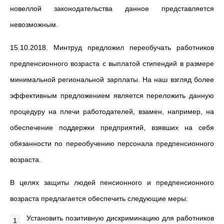
новеллой законодательства данное представляется
невозможным.
15.10.2018. Минтруд предложил переобучать работников
предпенсионного возраста с выплатой стипендий в размере
минимальной региональной зарплаты. На наш взгляд более
эффективным предложением является переложить данную
процедуру на плечи работодателей, взамен, например, на
обеспечение поддержки предприятий, взявших на себя
обязанности по переобучению персонала предпенсионного
возраста.
В целях защиты людей пенсионного и предпенсионного
возраста предлагается обеспечить следующие меры:
Установить позитивную дискриминацию для работников