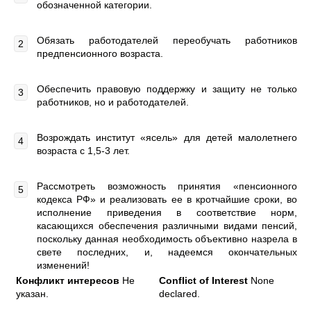
обозначенной категории.
Обязать работодателей переобучать работников
предпенсионного возраста.
Обеспечить правовую поддержку и защиту не только
работников, но и работодателей.
Возрождать институт «ясель» для детей малолетнего
возраста с 1,5-3 лет.
Рассмотреть возможность принятия «пенсионного
кодекса РФ» и реализовать ее в кротчайшие сроки, во
исполнение приведения в соответствие норм,
касающихся обеспечения различными видами пенсий,
поскольку данная необходимость объективно назрела в
свете последних, и, надеемся окончательных
изменений!
Конфликт интересов
Не
Conflict of Interest
None
указан.
declared.