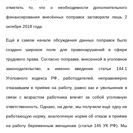
отметить то, что о необходимости дополнительного
финансирования внесённых поправок заговорили лишь 2
октября 2018 года.
Ещё в самом начале обсуждения данных поправок было
создано широкое поле для правонарушений в сфере
трудового права. Согласно поправке, внесенной в уголовное
законодательство, а именно введение статьи 144.1
Уголовного кодекса РФ., работодателей, неправомерно
отказавшим в приёме на работу, равно как и увольнение в
связи с возрастом работника влечёт за собой уголовную
ответственность. Однако, на деле, мы получили ещё одну не
работающую норму, аналогичную норме об отказе в приёме
на работу беременным женщинам (статья 145 УК РФ). Мы