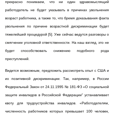
прекрасно понимаем, что ни один здравомыслящий
работодатель не будет указывать в причинах увольнения
возраст работника, а также то, что бремя доказывания факта
увольнения по причине возрастной дискриминации будет
тяжелейшей процедурой [5]. Уже сейчас ведутся разговоры о
смягчении уголовной ответственности. На наш взгляд, это не
будет способствовать снижению подобного рода
преступлений.
Видится возможным, предложить рассмотреть опыт с США и
их позитивной дискриминации. Так, например, в России
Федеральный Закон от 24.11.1995 № 181-ФЗ «О социальной
защите инвалидов в Российской Федерации" устанавливает
квоту для трудоустройства инвалидов. «Работодателям,
численность работников которых превышает 100 человек,