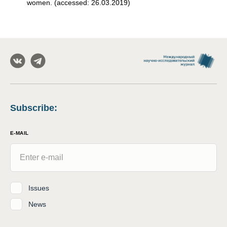
women. (accessed: 26.03.2019)
Subscribe
:
E-MAIL
Issues
News