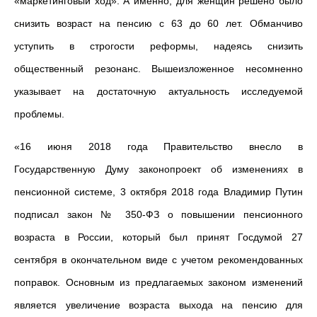
«маркетинговый ход». А именно, для женщин решено было
снизить возраст на пенсию с 63 до 60 лет. Обманчиво
уступить в строгости реформы, надеясь снизить
общественный резонанс. Вышеизложенное несомненно
указывает на достаточную актуальность исследуемой
проблемы.
«16 июня 2018 года Правительство внесло в
Государственную Думу законопроект об изменениях в
пенсионной системе, 3 октября 2018 года Владимир Путин
подписал закон № 350-ФЗ о повышении пенсионного
возраста в России, который был принят Госдумой 27
сентября в окончательном виде с учетом рекомендованных
поправок. Основным из предлагаемых законом изменений
является увеличение возраста выхода на пенсию для