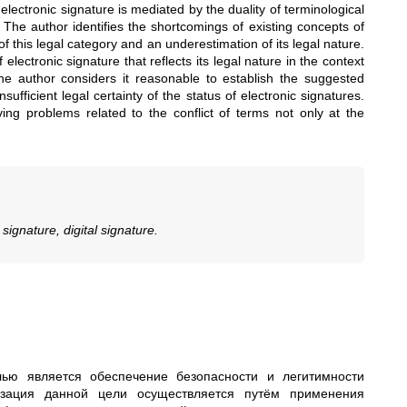
electronic signature is mediated by the duality of terminological
. The author identifies the shortcomings of existing concepts of
of this legal category and an underestimation of its legal nature.
electronic signature that reflects its legal nature in the context
. The author considers it reasonable to establish the suggested
nsufficient legal certainty of the status of electronic signatures.
ving problems related to the conflict of terms not only at the
 signature, digital signature.
ью является обеспечение безопасности и легитимности
изация данной цели осуществляется путём применения